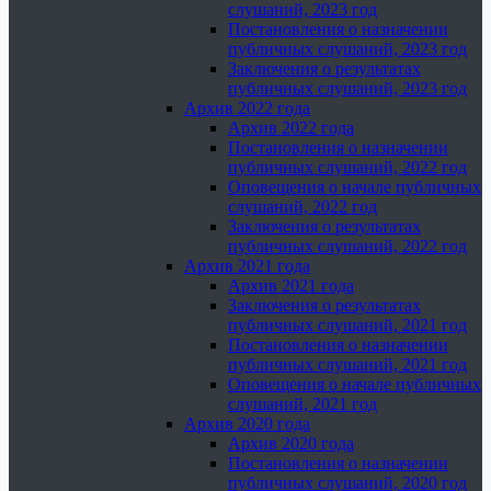
слушаний, 2023 год
Постановления о назначении
публичных слушаний, 2023 год
Заключения о результатах
публичных слушаний, 2023 год
Архив 2022 года
Архив 2022 года
Постановления о назначении
публичных слушаний, 2022 год
Оповещения о начале публичных
слушаний, 2022 год
Заключения о результатах
публичных слушаний, 2022 год
Архив 2021 года
Архив 2021 года
Заключения о результатах
публичных слушаний, 2021 год
Постановления о назначении
публичных слушаний, 2021 год
Оповещения о начале публичных
слушаний, 2021 год
Архив 2020 года
Архив 2020 года
Постановления о назначении
публичных слушаний, 2020 год