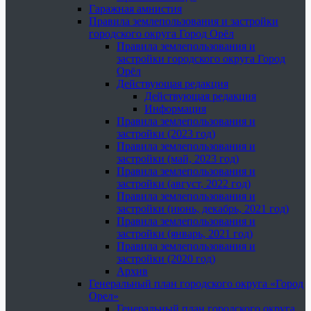
Гаражная амнистия
Правила землепользования и застройки
городского округа Город Орёл
Правила землепользования и
застройки городского округа Город
Орёл
Действующая редакция
Действующая редакция
Информация
Правила землепользования и
застройки (2023 год)
Правила землепользования и
застройки (май, 2023 год)
Правила землепользования и
застройки (август, 2022 год)
Правила землепользования и
застройки (июнь, декабрь, 2021 год)
Правила землепользования и
застройки (январь, 2021 год)
Правила землепользования и
застройки (2020 год)
Архив
Генеральный план городского округа «Город
Орел»
Генеральный план городского округа