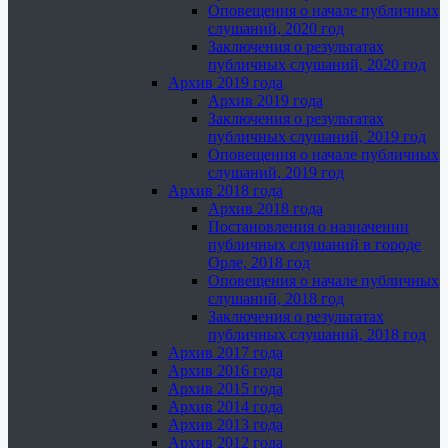
Оповещения о начале публичных
слушаний, 2020 год
Заключения о результатах
публичных слушаний, 2020 год
Архив 2019 года
Архив 2019 года
Заключения о результатах
публичных слушаний, 2019 год
Оповещения о начале публичных
слушаний, 2019 год
Архив 2018 года
Архив 2018 года
Постановления о назначении
публичных слушаний в городе
Орле, 2018 год
Оповещения о начале публичных
слушаний, 2018 год
Заключения о результатах
публичных слушаний, 2018 год
Архив 2017 года
Архив 2016 года
Архив 2015 года
Архив 2014 года
Архив 2013 года
Архив 2012 года