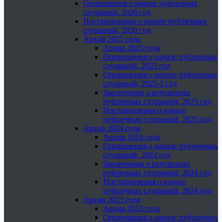
Оповещения о начале публичных
слушаний, 2026 год
Постановления о начале публичных
слушаний, 2026 год
Архив 2025 года
Архив 2025 года
Оповещения о начале публичных
слушаний, 2025 год
Оповещения о начале публичных
слушаний, 2025-1 год
Заключения о результатах
публичных слушаний, 2025 год
Постановления о начале
публичных слушаний, 2025 год
Архив 2024 года
Архив 2024 года
Оповещения о начале публичных
слушаний, 2024 год
Заключения о результатах
публичных слушаний, 2024 год
Постановления о начале
публичных слушаний, 2024 год
Архив 2023 года
Архив 2023 года
Оповещения о начале публичных