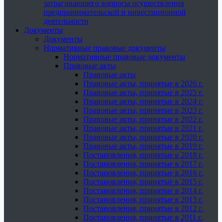
затрагивающего вопросы осуществления
предпринимательской и инвестиционной
деятельности
Документы
Документы
Нормативные правовые документы
Нормативные правовые документы
Правовые акты
Правовые акты
Правовые акты, принятые в 2026 г.
Правовые акты, принятые в 2025 г.
Правовые акты, принятые в 2024 г.
Правовые акты, принятые в 2023 г.
Правовые акты, принятые в 2022 г.
Правовые акты, принятые в 2021 г.
Правовые акты, принятые в 2020 г.
Правовые акты, принятые в 2019 г.
Постановления, принятые в 2018 г.
Постановления, принятые в 2017 г.
Постановления, принятые в 2016 г.
Постановления, принятые в 2015 г.
Постановления, принятые в 2014 г.
Постановления, принятые в 2013 г.
Постановления, принятые в 2012 г.
Постановления, принятые в 2011 г.