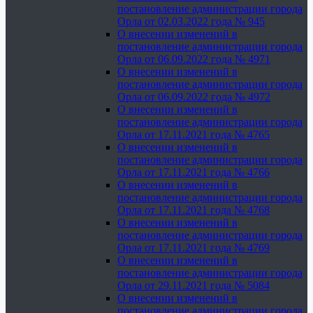
постановление администрации города
Орла от 02.03.2022 года № 945
О внесении изменений в
постановление администрации города
Орла от 06.09.2022 года № 4971
О внесении изменений в
постановление администрации города
Орла от 06.09.2022 года № 4972
О внесении изменений в
постановление администрации города
Орла от 17.11.2021 года № 4765
О внесении изменений в
постановление администрации города
Орла от 17.11.2021 года № 4766
О внесении изменений в
постановление администрации города
Орла от 17.11.2021 года № 4768
О внесении изменений в
постановление администрации города
Орла от 17.11.2021 года № 4769
О внесении изменений в
постановление администрации города
Орла от 29.11.2021 года № 5084
О внесении изменений в
постановление администрации города