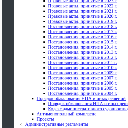
Правовые акты, принятые в 2023 г.
Правовые акты, принятые в 2022 г.
Правовые акты, принятые в 2021 г.
Правовые акты, принятые в 2020 г.
Правовые акты, принятые в 2019 г.
Постановления, принятые в 2018 г.
Постановления, принятые в 2017 г.
Постановления, принятые в 2016 г.
Постановления, принятые в 2015 г.
Постановления, принятые в 2014 г.
Постановления, принятые в 2013 г.
Постановления, принятые в 2012 г.
Постановления, принятые в 2011 г.
Постановления, принятые в 2010 г.
Постановления, принятые в 2009 г.
Постановления, принятые в 2007 г.
Постановления, принятые в 2006 г.
Постановления, принятые в 2005 г.
Постановления, принятые в 2004 г.
Порядок обжалования НПА и иных решений
Порядок обжалования НПА и иных реш
Кодекс административного судопроизво
Антимонопольный комплаенс
Проекты
Административные регламенты