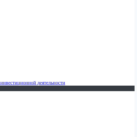
 инвестиционной деятельности