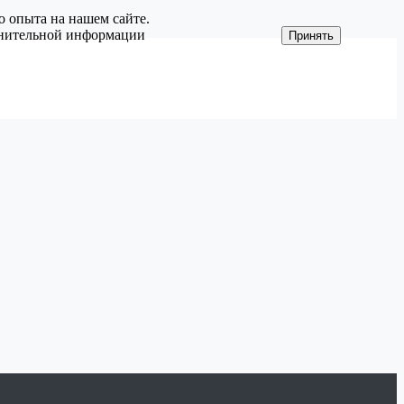
о опыта на нашем сайте.
олнительной информации
Принять