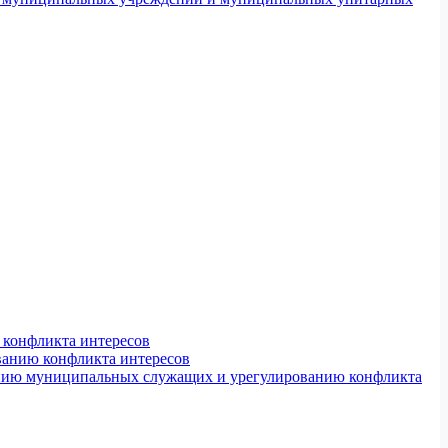
конфликта интересов
ванию конфликта интересов
ению муниципальных служащих и урегулированию конфликта