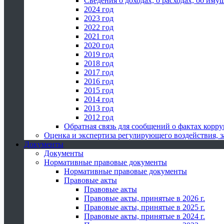
Сведения о доходах, о расходах, об иму
2024 год
2023 год
2022 год
2021 год
2020 год
2019 год
2018 год
2017 год
2016 год
2015 год
2014 год
2013 год
2012 год
Обратная связь для сообщений о фактах корр
Оценка и экспертиза регулирующего воздействия,
Документы
Документы
Нормативные правовые документы
Нормативные правовые документы
Правовые акты
Правовые акты
Правовые акты, принятые в 2026 г.
Правовые акты, принятые в 2025 г.
Правовые акты, принятые в 2024 г.