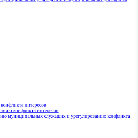
конфликта интересов
ванию конфликта интересов
ению муниципальных служащих и урегулированию конфликта