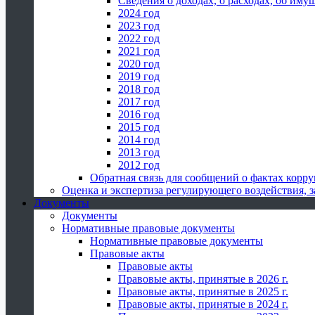
Сведения о доходах, о расходах, об иму
2024 год
2023 год
2022 год
2021 год
2020 год
2019 год
2018 год
2017 год
2016 год
2015 год
2014 год
2013 год
2012 год
Обратная связь для сообщений о фактах корр
Оценка и экспертиза регулирующего воздействия,
Документы
Документы
Нормативные правовые документы
Нормативные правовые документы
Правовые акты
Правовые акты
Правовые акты, принятые в 2026 г.
Правовые акты, принятые в 2025 г.
Правовые акты, принятые в 2024 г.