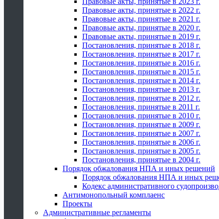
Правовые акты, принятые в 2023 г.
Правовые акты, принятые в 2022 г.
Правовые акты, принятые в 2021 г.
Правовые акты, принятые в 2020 г.
Правовые акты, принятые в 2019 г.
Постановления, принятые в 2018 г.
Постановления, принятые в 2017 г.
Постановления, принятые в 2016 г.
Постановления, принятые в 2015 г.
Постановления, принятые в 2014 г.
Постановления, принятые в 2013 г.
Постановления, принятые в 2012 г.
Постановления, принятые в 2011 г.
Постановления, принятые в 2010 г.
Постановления, принятые в 2009 г.
Постановления, принятые в 2007 г.
Постановления, принятые в 2006 г.
Постановления, принятые в 2005 г.
Постановления, принятые в 2004 г.
Порядок обжалования НПА и иных решений
Порядок обжалования НПА и иных реш
Кодекс административного судопроизво
Антимонопольный комплаенс
Проекты
Административные регламенты