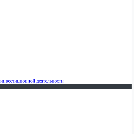
 инвестиционной деятельности