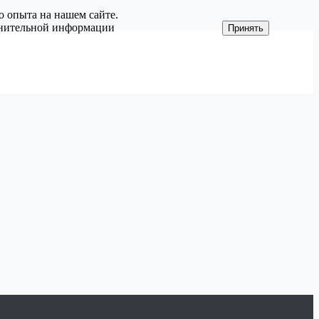
о опыта на нашем сайте.
олнительной информации
Принять