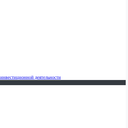
 инвестиционной деятельности