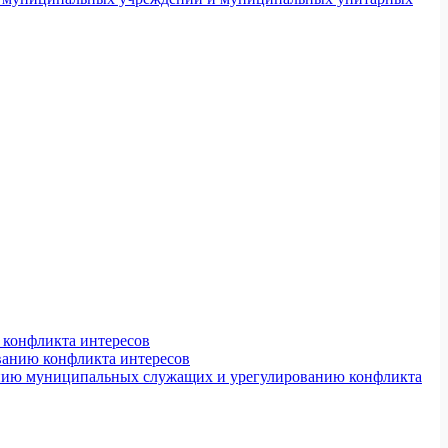
конфликта интересов
ванию конфликта интересов
ению муниципальных служащих и урегулированию конфликта