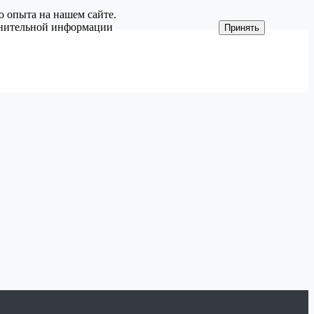
о опыта на нашем сайте.
олнительной информации
Принять