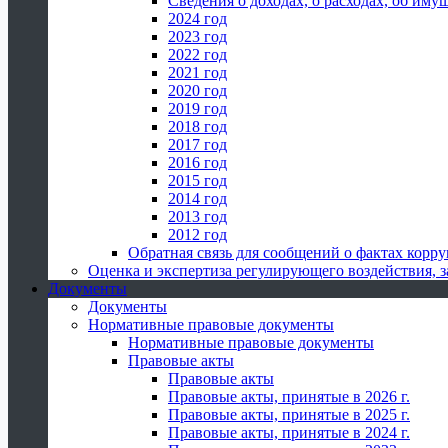
Сведения о доходах, о расходах, об иму
2024 год
2023 год
2022 год
2021 год
2020 год
2019 год
2018 год
2017 год
2016 год
2015 год
2014 год
2013 год
2012 год
Обратная связь для сообщений о фактах корр
Оценка и экспертиза регулирующего воздействия,
Документы
Документы
Нормативные правовые документы
Нормативные правовые документы
Правовые акты
Правовые акты
Правовые акты, принятые в 2026 г.
Правовые акты, принятые в 2025 г.
Правовые акты, принятые в 2024 г.