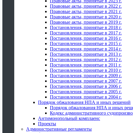
Правовые акты, принятые в 2023 г.
Правовые акты, принятые в 2022 г.
Правовые акты, принятые в 2021 г.
Правовые акты, принятые в 2020 г.
Правовые акты, принятые в 2019 г.
Постановления, принятые в 2018 г.
Постановления, принятые в 2017 г.
Постановления, принятые в 2016 г.
Постановления, принятые в 2015 г.
Постановления, принятые в 2014 г.
Постановления, принятые в 2013 г.
Постановления, принятые в 2012 г.
Постановления, принятые в 2011 г.
Постановления, принятые в 2010 г.
Постановления, принятые в 2009 г.
Постановления, принятые в 2007 г.
Постановления, принятые в 2006 г.
Постановления, принятые в 2005 г.
Постановления, принятые в 2004 г.
Порядок обжалования НПА и иных решений
Порядок обжалования НПА и иных реш
Кодекс административного судопроизво
Антимонопольный комплаенс
Проекты
Административные регламенты