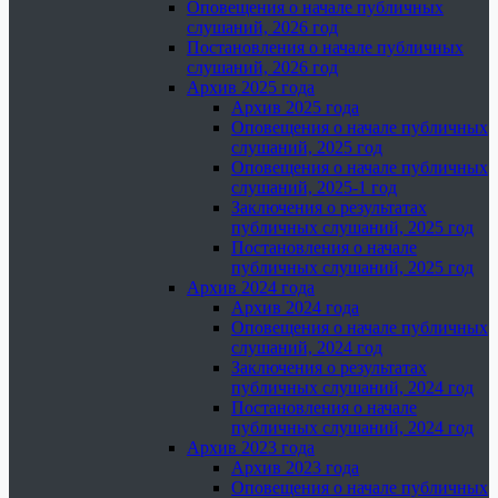
Оповещения о начале публичных
слушаний, 2026 год
Постановления о начале публичных
слушаний, 2026 год
Архив 2025 года
Архив 2025 года
Оповещения о начале публичных
слушаний, 2025 год
Оповещения о начале публичных
слушаний, 2025-1 год
Заключения о результатах
публичных слушаний, 2025 год
Постановления о начале
публичных слушаний, 2025 год
Архив 2024 года
Архив 2024 года
Оповещения о начале публичных
слушаний, 2024 год
Заключения о результатах
публичных слушаний, 2024 год
Постановления о начале
публичных слушаний, 2024 год
Архив 2023 года
Архив 2023 года
Оповещения о начале публичных