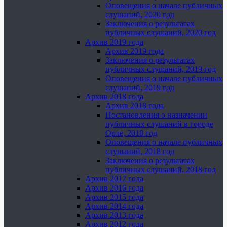
Оповещения о начале публичных
слушаний, 2020 год
Заключения о результатах
публичных слушаний, 2020 год
Архив 2019 года
Архив 2019 года
Заключения о результатах
публичных слушаний, 2019 год
Оповещения о начале публичных
слушаний, 2019 год
Архив 2018 года
Архив 2018 года
Постановления о назначении
публичных слушаний в городе
Орле, 2018 год
Оповещения о начале публичных
слушаний, 2018 год
Заключения о результатах
публичных слушаний, 2018 год
Архив 2017 года
Архив 2016 года
Архив 2015 года
Архив 2014 года
Архив 2013 года
Архив 2012 года