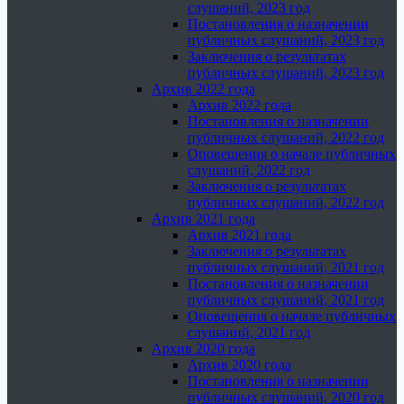
слушаний, 2023 год
Постановления о назначении
публичных слушаний, 2023 год
Заключения о результатах
публичных слушаний, 2023 год
Архив 2022 года
Архив 2022 года
Постановления о назначении
публичных слушаний, 2022 год
Оповещения о начале публичных
слушаний, 2022 год
Заключения о результатах
публичных слушаний, 2022 год
Архив 2021 года
Архив 2021 года
Заключения о результатах
публичных слушаний, 2021 год
Постановления о назначении
публичных слушаний, 2021 год
Оповещения о начале публичных
слушаний, 2021 год
Архив 2020 года
Архив 2020 года
Постановления о назначении
публичных слушаний, 2020 год