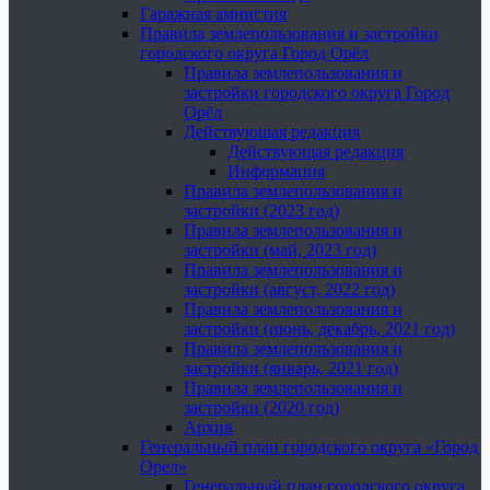
Гаражная амнистия
Правила землепользования и застройки
городского округа Город Орёл
Правила землепользования и
застройки городского округа Город
Орёл
Действующая редакция
Действующая редакция
Информация
Правила землепользования и
застройки (2023 год)
Правила землепользования и
застройки (май, 2023 год)
Правила землепользования и
застройки (август, 2022 год)
Правила землепользования и
застройки (июнь, декабрь, 2021 год)
Правила землепользования и
застройки (январь, 2021 год)
Правила землепользования и
застройки (2020 год)
Архив
Генеральный план городского округа «Город
Орел»
Генеральный план городского округа