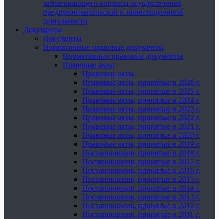
затрагивающего вопросы осуществления
предпринимательской и инвестиционной
деятельности
Документы
Документы
Нормативные правовые документы
Нормативные правовые документы
Правовые акты
Правовые акты
Правовые акты, принятые в 2026 г.
Правовые акты, принятые в 2025 г.
Правовые акты, принятые в 2024 г.
Правовые акты, принятые в 2023 г.
Правовые акты, принятые в 2022 г.
Правовые акты, принятые в 2021 г.
Правовые акты, принятые в 2020 г.
Правовые акты, принятые в 2019 г.
Постановления, принятые в 2018 г.
Постановления, принятые в 2017 г.
Постановления, принятые в 2016 г.
Постановления, принятые в 2015 г.
Постановления, принятые в 2014 г.
Постановления, принятые в 2013 г.
Постановления, принятые в 2012 г.
Постановления, принятые в 2011 г.