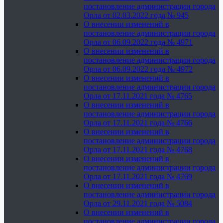
постановление администрации города
Орла от 02.03.2022 года № 945
О внесении изменений в
постановление администрации города
Орла от 06.09.2022 года № 4971
О внесении изменений в
постановление администрации города
Орла от 06.09.2022 года № 4972
О внесении изменений в
постановление администрации города
Орла от 17.11.2021 года № 4765
О внесении изменений в
постановление администрации города
Орла от 17.11.2021 года № 4766
О внесении изменений в
постановление администрации города
Орла от 17.11.2021 года № 4768
О внесении изменений в
постановление администрации города
Орла от 17.11.2021 года № 4769
О внесении изменений в
постановление администрации города
Орла от 29.11.2021 года № 5084
О внесении изменений в
постановление администрации города