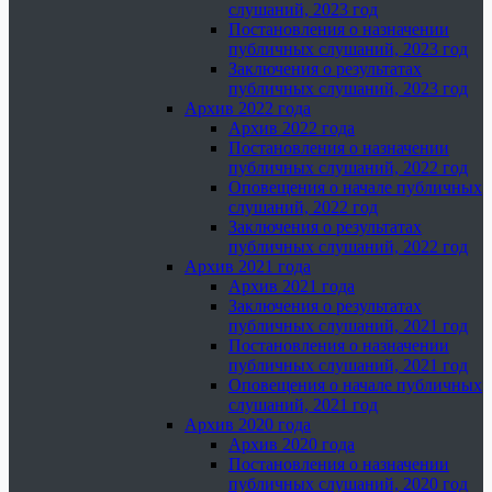
слушаний, 2023 год
Постановления о назначении
публичных слушаний, 2023 год
Заключения о результатах
публичных слушаний, 2023 год
Архив 2022 года
Архив 2022 года
Постановления о назначении
публичных слушаний, 2022 год
Оповещения о начале публичных
слушаний, 2022 год
Заключения о результатах
публичных слушаний, 2022 год
Архив 2021 года
Архив 2021 года
Заключения о результатах
публичных слушаний, 2021 год
Постановления о назначении
публичных слушаний, 2021 год
Оповещения о начале публичных
слушаний, 2021 год
Архив 2020 года
Архив 2020 года
Постановления о назначении
публичных слушаний, 2020 год