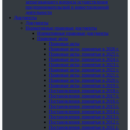
затрагивающего вопросы осуществления
предпринимательской и инвестиционной
деятельности
Документы
Документы
Нормативные правовые документы
Нормативные правовые документы
Правовые акты
Правовые акты
Правовые акты, принятые в 2026 г.
Правовые акты, принятые в 2025 г.
Правовые акты, принятые в 2024 г.
Правовые акты, принятые в 2023 г.
Правовые акты, принятые в 2022 г.
Правовые акты, принятые в 2021 г.
Правовые акты, принятые в 2020 г.
Правовые акты, принятые в 2019 г.
Постановления, принятые в 2018 г.
Постановления, принятые в 2017 г.
Постановления, принятые в 2016 г.
Постановления, принятые в 2015 г.
Постановления, принятые в 2014 г.
Постановления, принятые в 2013 г.
Постановления, принятые в 2012 г.
Постановления, принятые в 2011 г.