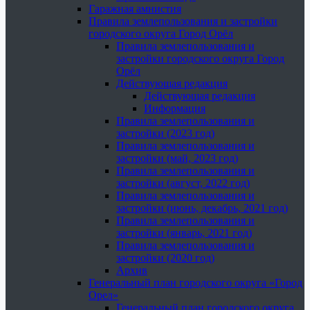
Гаражная амнистия
Правила землепользования и застройки
городского округа Город Орёл
Правила землепользования и
застройки городского округа Город
Орёл
Действующая редакция
Действующая редакция
Информация
Правила землепользования и
застройки (2023 год)
Правила землепользования и
застройки (май, 2023 год)
Правила землепользования и
застройки (август, 2022 год)
Правила землепользования и
застройки (июнь, декабрь, 2021 год)
Правила землепользования и
застройки (январь, 2021 год)
Правила землепользования и
застройки (2020 год)
Архив
Генеральный план городского округа «Город
Орел»
Генеральный план городского округа