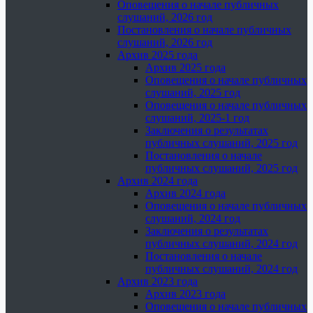
Оповещения о начале публичных
слушаний, 2026 год
Постановления о начале публичных
слушаний, 2026 год
Архив 2025 года
Архив 2025 года
Оповещения о начале публичных
слушаний, 2025 год
Оповещения о начале публичных
слушаний, 2025-1 год
Заключения о результатах
публичных слушаний, 2025 год
Постановления о начале
публичных слушаний, 2025 год
Архив 2024 года
Архив 2024 года
Оповещения о начале публичных
слушаний, 2024 год
Заключения о результатах
публичных слушаний, 2024 год
Постановления о начале
публичных слушаний, 2024 год
Архив 2023 года
Архив 2023 года
Оповещения о начале публичных