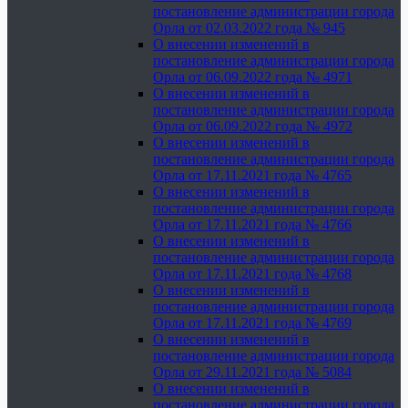
постановление администрации города
Орла от 02.03.2022 года № 945
О внесении изменений в
постановление администрации города
Орла от 06.09.2022 года № 4971
О внесении изменений в
постановление администрации города
Орла от 06.09.2022 года № 4972
О внесении изменений в
постановление администрации города
Орла от 17.11.2021 года № 4765
О внесении изменений в
постановление администрации города
Орла от 17.11.2021 года № 4766
О внесении изменений в
постановление администрации города
Орла от 17.11.2021 года № 4768
О внесении изменений в
постановление администрации города
Орла от 17.11.2021 года № 4769
О внесении изменений в
постановление администрации города
Орла от 29.11.2021 года № 5084
О внесении изменений в
постановление администрации города