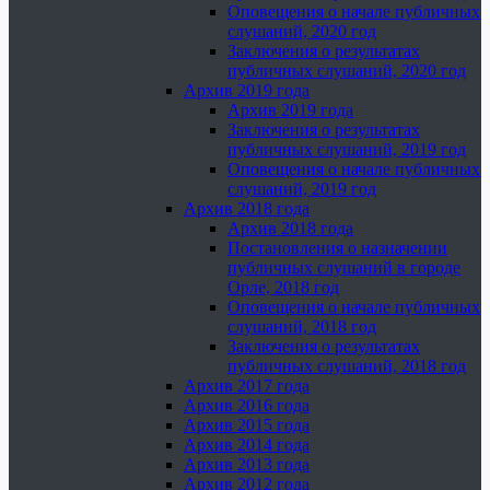
Оповещения о начале публичных
слушаний, 2020 год
Заключения о результатах
публичных слушаний, 2020 год
Архив 2019 года
Архив 2019 года
Заключения о результатах
публичных слушаний, 2019 год
Оповещения о начале публичных
слушаний, 2019 год
Архив 2018 года
Архив 2018 года
Постановления о назначении
публичных слушаний в городе
Орле, 2018 год
Оповещения о начале публичных
слушаний, 2018 год
Заключения о результатах
публичных слушаний, 2018 год
Архив 2017 года
Архив 2016 года
Архив 2015 года
Архив 2014 года
Архив 2013 года
Архив 2012 года