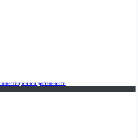
 инвестиционной деятельности