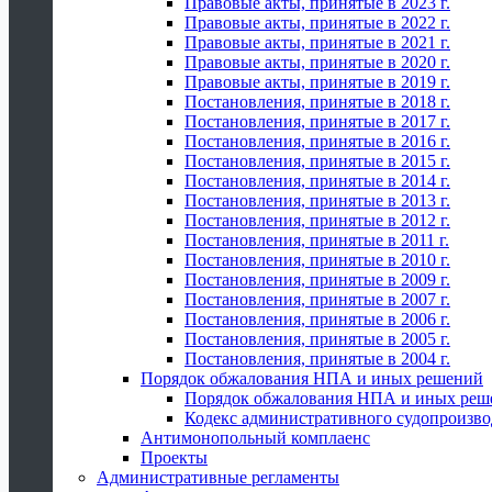
Правовые акты, принятые в 2023 г.
Правовые акты, принятые в 2022 г.
Правовые акты, принятые в 2021 г.
Правовые акты, принятые в 2020 г.
Правовые акты, принятые в 2019 г.
Постановления, принятые в 2018 г.
Постановления, принятые в 2017 г.
Постановления, принятые в 2016 г.
Постановления, принятые в 2015 г.
Постановления, принятые в 2014 г.
Постановления, принятые в 2013 г.
Постановления, принятые в 2012 г.
Постановления, принятые в 2011 г.
Постановления, принятые в 2010 г.
Постановления, принятые в 2009 г.
Постановления, принятые в 2007 г.
Постановления, принятые в 2006 г.
Постановления, принятые в 2005 г.
Постановления, принятые в 2004 г.
Порядок обжалования НПА и иных решений
Порядок обжалования НПА и иных реш
Кодекс административного судопроизво
Антимонопольный комплаенс
Проекты
Административные регламенты