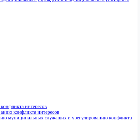
конфликта интересов
ванию конфликта интересов
ению муниципальных служащих и урегулированию конфликта