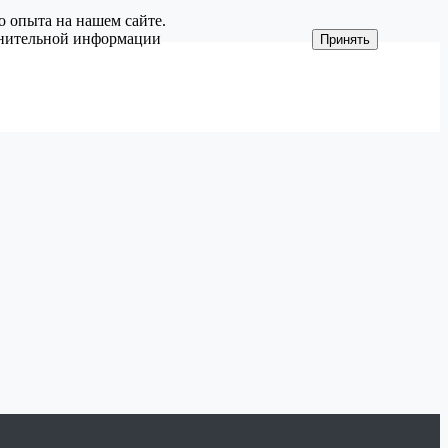
о опыта на нашем сайте.
олнительной информации
Принять