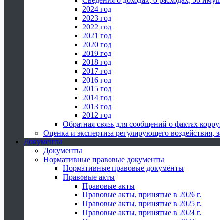
Сведения о доходах, о расходах, об иму
2024 год
2023 год
2022 год
2021 год
2020 год
2019 год
2018 год
2017 год
2016 год
2015 год
2014 год
2013 год
2012 год
Обратная связь для сообщений о фактах корр
Оценка и экспертиза регулирующего воздействия,
Документы
Документы
Нормативные правовые документы
Нормативные правовые документы
Правовые акты
Правовые акты
Правовые акты, принятые в 2026 г.
Правовые акты, принятые в 2025 г.
Правовые акты, принятые в 2024 г.