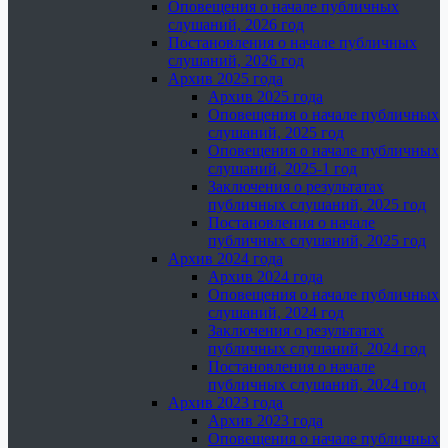
Оповещения о начале публичных
слушаний, 2026 год
Постановления о начале публичных
слушаний, 2026 год
Архив 2025 года
Архив 2025 года
Оповещения о начале публичных
слушаний, 2025 год
Оповещения о начале публичных
слушаний, 2025-1 год
Заключения о результатах
публичных слушаний, 2025 год
Постановления о начале
публичных слушаний, 2025 год
Архив 2024 года
Архив 2024 года
Оповещения о начале публичных
слушаний, 2024 год
Заключения о результатах
публичных слушаний, 2024 год
Постановления о начале
публичных слушаний, 2024 год
Архив 2023 года
Архив 2023 года
Оповещения о начале публичных