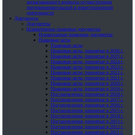
затрагивающего вопросы осуществления
предпринимательской и инвестиционной
деятельности
Документы
Документы
Нормативные правовые документы
Нормативные правовые документы
Правовые акты
Правовые акты
Правовые акты, принятые в 2026 г.
Правовые акты, принятые в 2025 г.
Правовые акты, принятые в 2024 г.
Правовые акты, принятые в 2023 г.
Правовые акты, принятые в 2022 г.
Правовые акты, принятые в 2021 г.
Правовые акты, принятые в 2020 г.
Правовые акты, принятые в 2019 г.
Постановления, принятые в 2018 г.
Постановления, принятые в 2017 г.
Постановления, принятые в 2016 г.
Постановления, принятые в 2015 г.
Постановления, принятые в 2014 г.
Постановления, принятые в 2013 г.
Постановления, принятые в 2012 г.
Постановления, принятые в 2011 г.