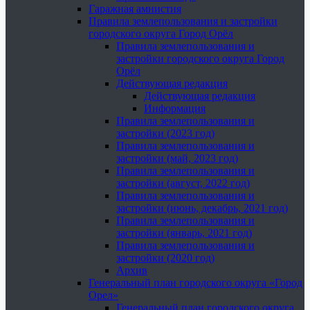
Гаражная амнистия
Правила землепользования и застройки
городского округа Город Орёл
Правила землепользования и
застройки городского округа Город
Орёл
Действующая редакция
Действующая редакция
Информация
Правила землепользования и
застройки (2023 год)
Правила землепользования и
застройки (май, 2023 год)
Правила землепользования и
застройки (август, 2022 год)
Правила землепользования и
застройки (июнь, декабрь, 2021 год)
Правила землепользования и
застройки (январь, 2021 год)
Правила землепользования и
застройки (2020 год)
Архив
Генеральный план городского округа «Город
Орел»
Генеральный план городского округа