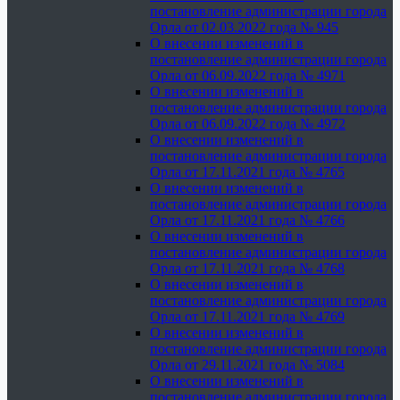
постановление администрации города
Орла от 02.03.2022 года № 945
О внесении изменений в
постановление администрации города
Орла от 06.09.2022 года № 4971
О внесении изменений в
постановление администрации города
Орла от 06.09.2022 года № 4972
О внесении изменений в
постановление администрации города
Орла от 17.11.2021 года № 4765
О внесении изменений в
постановление администрации города
Орла от 17.11.2021 года № 4766
О внесении изменений в
постановление администрации города
Орла от 17.11.2021 года № 4768
О внесении изменений в
постановление администрации города
Орла от 17.11.2021 года № 4769
О внесении изменений в
постановление администрации города
Орла от 29.11.2021 года № 5084
О внесении изменений в
постановление администрации города