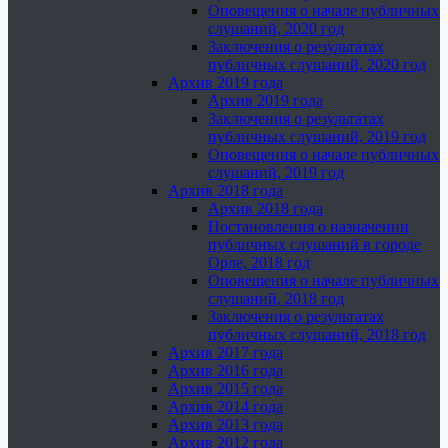
Оповещения о начале публичных
слушаний, 2020 год
Заключения о результатах
публичных слушаний, 2020 год
Архив 2019 года
Архив 2019 года
Заключения о результатах
публичных слушаний, 2019 год
Оповещения о начале публичных
слушаний, 2019 год
Архив 2018 года
Архив 2018 года
Постановления о назначении
публичных слушаний в городе
Орле, 2018 год
Оповещения о начале публичных
слушаний, 2018 год
Заключения о результатах
публичных слушаний, 2018 год
Архив 2017 года
Архив 2016 года
Архив 2015 года
Архив 2014 года
Архив 2013 года
Архив 2012 года