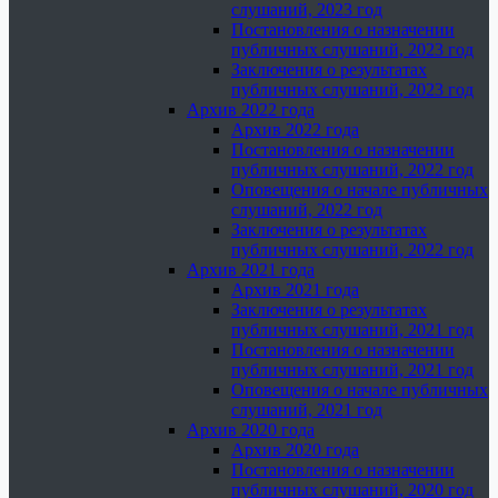
слушаний, 2023 год
Постановления о назначении
публичных слушаний, 2023 год
Заключения о результатах
публичных слушаний, 2023 год
Архив 2022 года
Архив 2022 года
Постановления о назначении
публичных слушаний, 2022 год
Оповещения о начале публичных
слушаний, 2022 год
Заключения о результатах
публичных слушаний, 2022 год
Архив 2021 года
Архив 2021 года
Заключения о результатах
публичных слушаний, 2021 год
Постановления о назначении
публичных слушаний, 2021 год
Оповещения о начале публичных
слушаний, 2021 год
Архив 2020 года
Архив 2020 года
Постановления о назначении
публичных слушаний, 2020 год