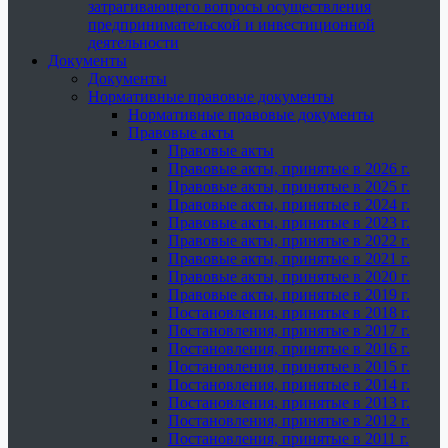
затрагивающего вопросы осуществления
предпринимательской и инвестиционной
деятельности
Документы
Документы
Нормативные правовые документы
Нормативные правовые документы
Правовые акты
Правовые акты
Правовые акты, принятые в 2026 г.
Правовые акты, принятые в 2025 г.
Правовые акты, принятые в 2024 г.
Правовые акты, принятые в 2023 г.
Правовые акты, принятые в 2022 г.
Правовые акты, принятые в 2021 г.
Правовые акты, принятые в 2020 г.
Правовые акты, принятые в 2019 г.
Постановления, принятые в 2018 г.
Постановления, принятые в 2017 г.
Постановления, принятые в 2016 г.
Постановления, принятые в 2015 г.
Постановления, принятые в 2014 г.
Постановления, принятые в 2013 г.
Постановления, принятые в 2012 г.
Постановления, принятые в 2011 г.