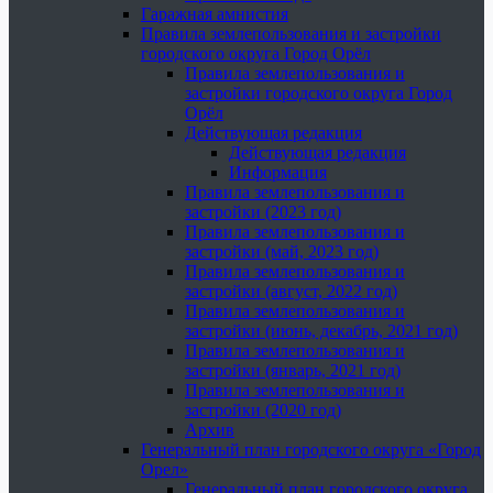
Гаражная амнистия
Правила землепользования и застройки
городского округа Город Орёл
Правила землепользования и
застройки городского округа Город
Орёл
Действующая редакция
Действующая редакция
Информация
Правила землепользования и
застройки (2023 год)
Правила землепользования и
застройки (май, 2023 год)
Правила землепользования и
застройки (август, 2022 год)
Правила землепользования и
застройки (июнь, декабрь, 2021 год)
Правила землепользования и
застройки (январь, 2021 год)
Правила землепользования и
застройки (2020 год)
Архив
Генеральный план городского округа «Город
Орел»
Генеральный план городского округа