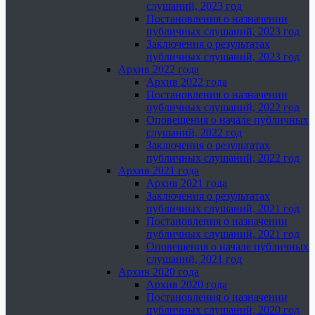
слушаний, 2023 год
Постановления о назначении
публичных слушаний, 2023 год
Заключения о результатах
публичных слушаний, 2023 год
Архив 2022 года
Архив 2022 года
Постановления о назначении
публичных слушаний, 2022 год
Оповещения о начале публичных
слушаний, 2022 год
Заключения о результатах
публичных слушаний, 2022 год
Архив 2021 года
Архив 2021 года
Заключения о результатах
публичных слушаний, 2021 год
Постановления о назначении
публичных слушаний, 2021 год
Оповещения о начале публичных
слушаний, 2021 год
Архив 2020 года
Архив 2020 года
Постановления о назначении
публичных слушаний, 2020 год