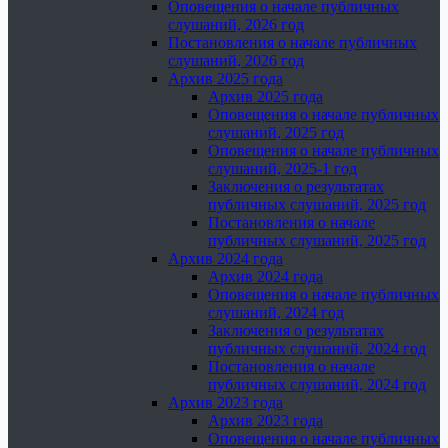
Оповещения о начале публичных
слушаний, 2026 год
Постановления о начале публичных
слушаний, 2026 год
Архив 2025 года
Архив 2025 года
Оповещения о начале публичных
слушаний, 2025 год
Оповещения о начале публичных
слушаний, 2025-1 год
Заключения о результатах
публичных слушаний, 2025 год
Постановления о начале
публичных слушаний, 2025 год
Архив 2024 года
Архив 2024 года
Оповещения о начале публичных
слушаний, 2024 год
Заключения о результатах
публичных слушаний, 2024 год
Постановления о начале
публичных слушаний, 2024 год
Архив 2023 года
Архив 2023 года
Оповещения о начале публичных