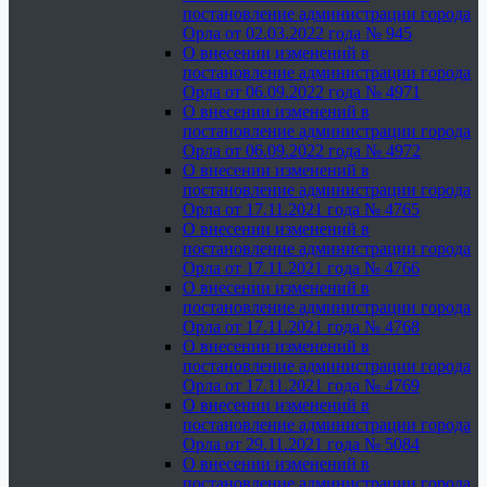
постановление администрации города
Орла от 02.03.2022 года № 945
О внесении изменений в
постановление администрации города
Орла от 06.09.2022 года № 4971
О внесении изменений в
постановление администрации города
Орла от 06.09.2022 года № 4972
О внесении изменений в
постановление администрации города
Орла от 17.11.2021 года № 4765
О внесении изменений в
постановление администрации города
Орла от 17.11.2021 года № 4766
О внесении изменений в
постановление администрации города
Орла от 17.11.2021 года № 4768
О внесении изменений в
постановление администрации города
Орла от 17.11.2021 года № 4769
О внесении изменений в
постановление администрации города
Орла от 29.11.2021 года № 5084
О внесении изменений в
постановление администрации города