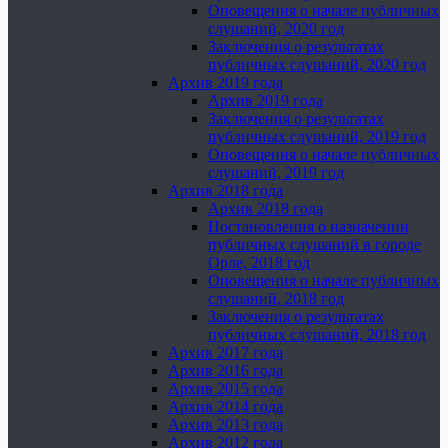
Оповещения о начале публичных
слушаний, 2020 год
Заключения о результатах
публичных слушаний, 2020 год
Архив 2019 года
Архив 2019 года
Заключения о результатах
публичных слушаний, 2019 год
Оповещения о начале публичных
слушаний, 2019 год
Архив 2018 года
Архив 2018 года
Постановления о назначении
публичных слушаний в городе
Орле, 2018 год
Оповещения о начале публичных
слушаний, 2018 год
Заключения о результатах
публичных слушаний, 2018 год
Архив 2017 года
Архив 2016 года
Архив 2015 года
Архив 2014 года
Архив 2013 года
Архив 2012 года