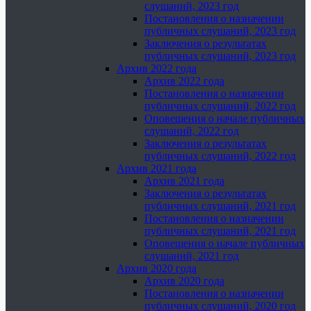
слушаний, 2023 год
Постановления о назначении
публичных слушаний, 2023 год
Заключения о результатах
публичных слушаний, 2023 год
Архив 2022 года
Архив 2022 года
Постановления о назначении
публичных слушаний, 2022 год
Оповещения о начале публичных
слушаний, 2022 год
Заключения о результатах
публичных слушаний, 2022 год
Архив 2021 года
Архив 2021 года
Заключения о результатах
публичных слушаний, 2021 год
Постановления о назначении
публичных слушаний, 2021 год
Оповещения о начале публичных
слушаний, 2021 год
Архив 2020 года
Архив 2020 года
Постановления о назначении
публичных слушаний, 2020 год