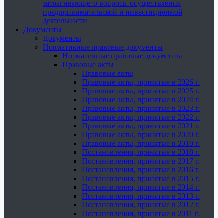
затрагивающего вопросы осуществления
предпринимательской и инвестиционной
деятельности
Документы
Документы
Нормативные правовые документы
Нормативные правовые документы
Правовые акты
Правовые акты
Правовые акты, принятые в 2026 г.
Правовые акты, принятые в 2025 г.
Правовые акты, принятые в 2024 г.
Правовые акты, принятые в 2023 г.
Правовые акты, принятые в 2022 г.
Правовые акты, принятые в 2021 г.
Правовые акты, принятые в 2020 г.
Правовые акты, принятые в 2019 г.
Постановления, принятые в 2018 г.
Постановления, принятые в 2017 г.
Постановления, принятые в 2016 г.
Постановления, принятые в 2015 г.
Постановления, принятые в 2014 г.
Постановления, принятые в 2013 г.
Постановления, принятые в 2012 г.
Постановления, принятые в 2011 г.