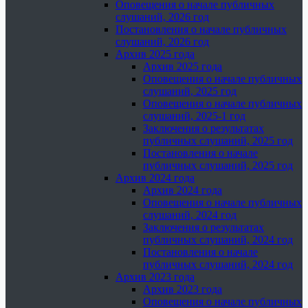
Оповещения о начале публичных
слушаний, 2026 год
Постановления о начале публичных
слушаний, 2026 год
Архив 2025 года
Архив 2025 года
Оповещения о начале публичных
слушаний, 2025 год
Оповещения о начале публичных
слушаний, 2025-1 год
Заключения о результатах
публичных слушаний, 2025 год
Постановления о начале
публичных слушаний, 2025 год
Архив 2024 года
Архив 2024 года
Оповещения о начале публичных
слушаний, 2024 год
Заключения о результатах
публичных слушаний, 2024 год
Постановления о начале
публичных слушаний, 2024 год
Архив 2023 года
Архив 2023 года
Оповещения о начале публичных