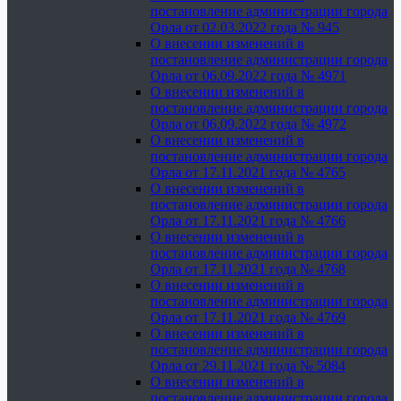
постановление администрации города
Орла от 02.03.2022 года № 945
О внесении изменений в
постановление администрации города
Орла от 06.09.2022 года № 4971
О внесении изменений в
постановление администрации города
Орла от 06.09.2022 года № 4972
О внесении изменений в
постановление администрации города
Орла от 17.11.2021 года № 4765
О внесении изменений в
постановление администрации города
Орла от 17.11.2021 года № 4766
О внесении изменений в
постановление администрации города
Орла от 17.11.2021 года № 4768
О внесении изменений в
постановление администрации города
Орла от 17.11.2021 года № 4769
О внесении изменений в
постановление администрации города
Орла от 29.11.2021 года № 5084
О внесении изменений в
постановление администрации города