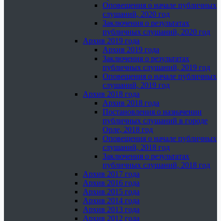
Оповещения о начале публичных
слушаний, 2020 год
Заключения о результатах
публичных слушаний, 2020 год
Архив 2019 года
Архив 2019 года
Заключения о результатах
публичных слушаний, 2019 год
Оповещения о начале публичных
слушаний, 2019 год
Архив 2018 года
Архив 2018 года
Постановления о назначении
публичных слушаний в городе
Орле, 2018 год
Оповещения о начале публичных
слушаний, 2018 год
Заключения о результатах
публичных слушаний, 2018 год
Архив 2017 года
Архив 2016 года
Архив 2015 года
Архив 2014 года
Архив 2013 года
Архив 2012 года