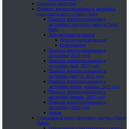
Гаражная амнистия
Правила землепользования и застройки
городского округа Город Орёл
Правила землепользования и
застройки городского округа Город
Орёл
Действующая редакция
Действующая редакция
Информация
Правила землепользования и
застройки (2023 год)
Правила землепользования и
застройки (май, 2023 год)
Правила землепользования и
застройки (август, 2022 год)
Правила землепользования и
застройки (июнь, декабрь, 2021 год)
Правила землепользования и
застройки (январь, 2021 год)
Правила землепользования и
застройки (2020 год)
Архив
Генеральный план городского округа «Город
Орел»
Генеральный план городского округа