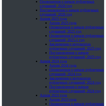
Оповещения о начале публичных
слушаний, 2026 год
Постановления о начале публичных
слушаний, 2026 год
Архив 2025 года
Архив 2025 года
Оповещения о начале публичных
слушаний, 2025 год
Оповещения о начале публичных
слушаний, 2025-1 год
Заключения о результатах
публичных слушаний, 2025 год
Постановления о начале
публичных слушаний, 2025 год
Архив 2024 года
Архив 2024 года
Оповещения о начале публичных
слушаний, 2024 год
Заключения о результатах
публичных слушаний, 2024 год
Постановления о начале
публичных слушаний, 2024 год
Архив 2023 года
Архив 2023 года
Оповещения о начале публичных