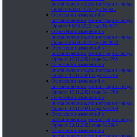
постановление администрации города
Орла от 02.03.2022 года № 945
О внесении изменений в
постановление администрации города
Орла от 06.09.2022 года № 4971
О внесении изменений в
постановление администрации города
Орла от 06.09.2022 года № 4972
О внесении изменений в
постановление администрации города
Орла от 17.11.2021 года № 4765
О внесении изменений в
постановление администрации города
Орла от 17.11.2021 года № 4766
О внесении изменений в
постановление администрации города
Орла от 17.11.2021 года № 4768
О внесении изменений в
постановление администрации города
Орла от 17.11.2021 года № 4769
О внесении изменений в
постановление администрации города
Орла от 29.11.2021 года № 5084
О внесении изменений в
постановление администрации города