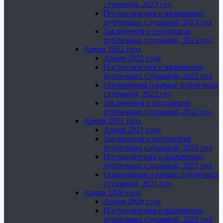
слушаний, 2023 год
Постановления о назначении
публичных слушаний, 2023 год
Заключения о результатах
публичных слушаний, 2023 год
Архив 2022 года
Архив 2022 года
Постановления о назначении
публичных слушаний, 2022 год
Оповещения о начале публичных
слушаний, 2022 год
Заключения о результатах
публичных слушаний, 2022 год
Архив 2021 года
Архив 2021 года
Заключения о результатах
публичных слушаний, 2021 год
Постановления о назначении
публичных слушаний, 2021 год
Оповещения о начале публичных
слушаний, 2021 год
Архив 2020 года
Архив 2020 года
Постановления о назначении
публичных слушаний, 2020 год