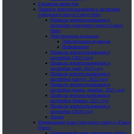
Гаражная амнистия
Правила землепользования и застройки
городского округа Город Орёл
Правила землепользования и
застройки городского округа Город
Орёл
Действующая редакция
Действующая редакция
Информация
Правила землепользования и
застройки (2023 год)
Правила землепользования и
застройки (май, 2023 год)
Правила землепользования и
застройки (август, 2022 год)
Правила землепользования и
застройки (июнь, декабрь, 2021 год)
Правила землепользования и
застройки (январь, 2021 год)
Правила землепользования и
застройки (2020 год)
Архив
Генеральный план городского округа «Город
Орел»
Генеральный план городского округа