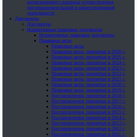
затрагивающего вопросы осуществления
предпринимательской и инвестиционной
деятельности
Документы
Документы
Нормативные правовые документы
Нормативные правовые документы
Правовые акты
Правовые акты
Правовые акты, принятые в 2026 г.
Правовые акты, принятые в 2025 г.
Правовые акты, принятые в 2024 г.
Правовые акты, принятые в 2023 г.
Правовые акты, принятые в 2022 г.
Правовые акты, принятые в 2021 г.
Правовые акты, принятые в 2020 г.
Правовые акты, принятые в 2019 г.
Постановления, принятые в 2018 г.
Постановления, принятые в 2017 г.
Постановления, принятые в 2016 г.
Постановления, принятые в 2015 г.
Постановления, принятые в 2014 г.
Постановления, принятые в 2013 г.
Постановления, принятые в 2012 г.
Постановления, принятые в 2011 г.