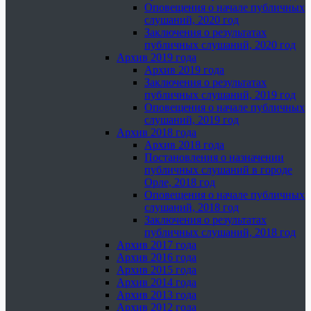
Оповещения о начале публичных
слушаний, 2020 год
Заключения о результатах
публичных слушаний, 2020 год
Архив 2019 года
Архив 2019 года
Заключения о результатах
публичных слушаний, 2019 год
Оповещения о начале публичных
слушаний, 2019 год
Архив 2018 года
Архив 2018 года
Постановления о назначении
публичных слушаний в городе
Орле, 2018 год
Оповещения о начале публичных
слушаний, 2018 год
Заключения о результатах
публичных слушаний, 2018 год
Архив 2017 года
Архив 2016 года
Архив 2015 года
Архив 2014 года
Архив 2013 года
Архив 2012 года