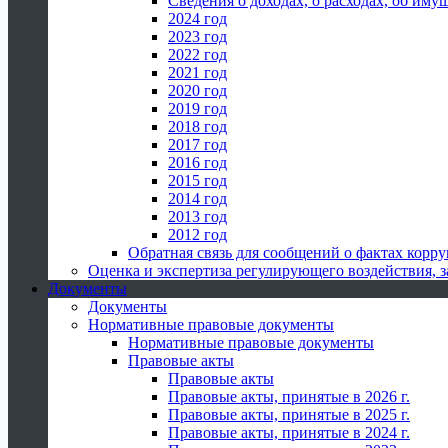
Сведения о доходах, о расходах, об иму
2024 год
2023 год
2022 год
2021 год
2020 год
2019 год
2018 год
2017 год
2016 год
2015 год
2014 год
2013 год
2012 год
Обратная связь для сообщений о фактах корр
Оценка и экспертиза регулирующего воздействия,
Документы
Документы
Нормативные правовые документы
Нормативные правовые документы
Правовые акты
Правовые акты
Правовые акты, принятые в 2026 г.
Правовые акты, принятые в 2025 г.
Правовые акты, принятые в 2024 г.