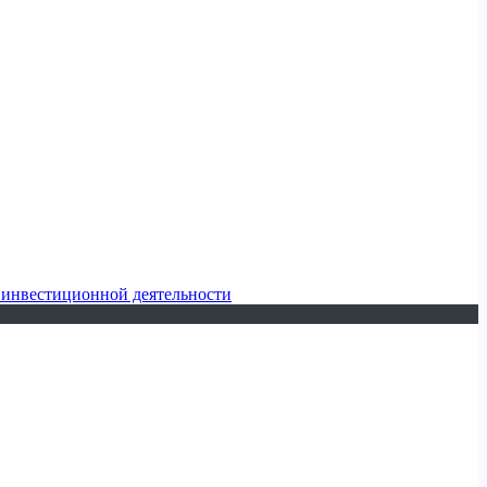
 инвестиционной деятельности