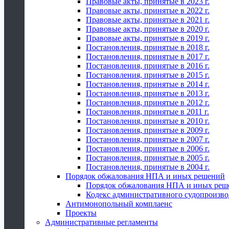
Правовые акты, принятые в 2023 г.
Правовые акты, принятые в 2022 г.
Правовые акты, принятые в 2021 г.
Правовые акты, принятые в 2020 г.
Правовые акты, принятые в 2019 г.
Постановления, принятые в 2018 г.
Постановления, принятые в 2017 г.
Постановления, принятые в 2016 г.
Постановления, принятые в 2015 г.
Постановления, принятые в 2014 г.
Постановления, принятые в 2013 г.
Постановления, принятые в 2012 г.
Постановления, принятые в 2011 г.
Постановления, принятые в 2010 г.
Постановления, принятые в 2009 г.
Постановления, принятые в 2007 г.
Постановления, принятые в 2006 г.
Постановления, принятые в 2005 г.
Постановления, принятые в 2004 г.
Порядок обжалования НПА и иных решений
Порядок обжалования НПА и иных реш
Кодекс административного судопроизво
Антимонопольный комплаенс
Проекты
Административные регламенты