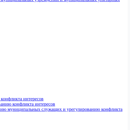
конфликта интересов
ванию конфликта интересов
ению муниципальных служащих и урегулированию конфликта