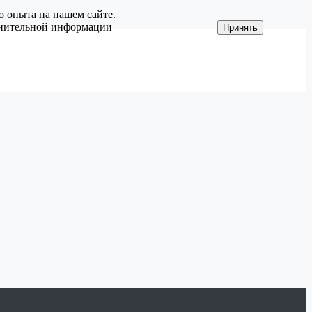
о опыта на нашем сайте.
олнительной информации
Принять