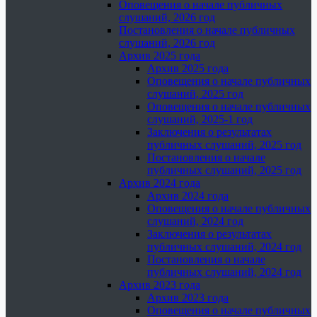
Оповещения о начале публичных
слушаний, 2026 год
Постановления о начале публичных
слушаний, 2026 год
Архив 2025 года
Архив 2025 года
Оповещения о начале публичных
слушаний, 2025 год
Оповещения о начале публичных
слушаний, 2025-1 год
Заключения о результатах
публичных слушаний, 2025 год
Постановления о начале
публичных слушаний, 2025 год
Архив 2024 года
Архив 2024 года
Оповещения о начале публичных
слушаний, 2024 год
Заключения о результатах
публичных слушаний, 2024 год
Постановления о начале
публичных слушаний, 2024 год
Архив 2023 года
Архив 2023 года
Оповещения о начале публичных