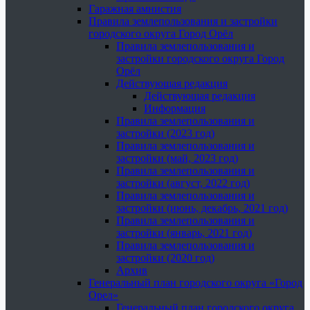
Гаражная амнистия
Правила землепользования и застройки
городского округа Город Орёл
Правила землепользования и
застройки городского округа Город
Орёл
Действующая редакция
Действующая редакция
Информация
Правила землепользования и
застройки (2023 год)
Правила землепользования и
застройки (май, 2023 год)
Правила землепользования и
застройки (август, 2022 год)
Правила землепользования и
застройки (июнь, декабрь, 2021 год)
Правила землепользования и
застройки (январь, 2021 год)
Правила землепользования и
застройки (2020 год)
Архив
Генеральный план городского округа «Город
Орел»
Генеральный план городского округа