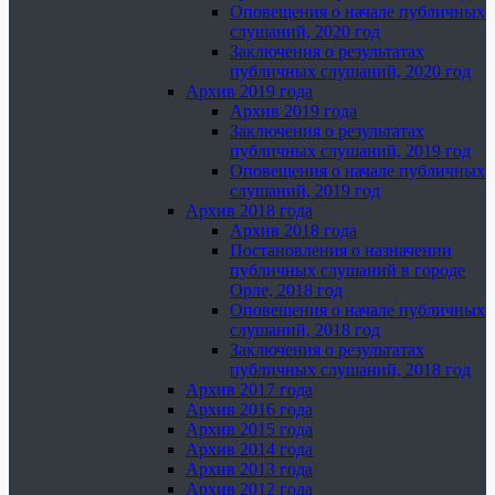
Оповещения о начале публичных
слушаний, 2020 год
Заключения о результатах
публичных слушаний, 2020 год
Архив 2019 года
Архив 2019 года
Заключения о результатах
публичных слушаний, 2019 год
Оповещения о начале публичных
слушаний, 2019 год
Архив 2018 года
Архив 2018 года
Постановления о назначении
публичных слушаний в городе
Орле, 2018 год
Оповещения о начале публичных
слушаний, 2018 год
Заключения о результатах
публичных слушаний, 2018 год
Архив 2017 года
Архив 2016 года
Архив 2015 года
Архив 2014 года
Архив 2013 года
Архив 2012 года