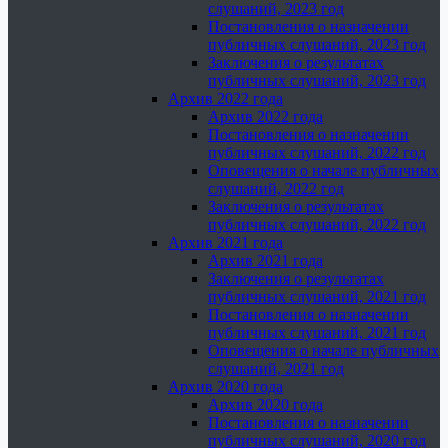
слушаний, 2023 год
Постановления о назначении
публичных слушаний, 2023 год
Заключения о результатах
публичных слушаний, 2023 год
Архив 2022 года
Архив 2022 года
Постановления о назначении
публичных слушаний, 2022 год
Оповещения о начале публичных
слушаний, 2022 год
Заключения о результатах
публичных слушаний, 2022 год
Архив 2021 года
Архив 2021 года
Заключения о результатах
публичных слушаний, 2021 год
Постановления о назначении
публичных слушаний, 2021 год
Оповещения о начале публичных
слушаний, 2021 год
Архив 2020 года
Архив 2020 года
Постановления о назначении
публичных слушаний, 2020 год