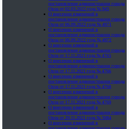
постановление администрации города
Орла от 02.03.2022 года № 945
О внесении изменений в
постановление администрации города
Орла от 06.09.2022 года № 4971
О внесении изменений в
постановление администрации города
Орла от 06.09.2022 года № 4972
О внесении изменений в
постановление администрации города
Орла от 17.11.2021 года № 4765
О внесении изменений в
постановление администрации города
Орла от 17.11.2021 года № 4766
О внесении изменений в
постановление администрации города
Орла от 17.11.2021 года № 4768
О внесении изменений в
постановление администрации города
Орла от 17.11.2021 года № 4769
О внесении изменений в
постановление администрации города
Орла от 29.11.2021 года № 5084
О внесении изменений в
постановление администрации города