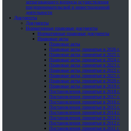
затрагивающего вопросы осуществления
предпринимательской и инвестиционной
деятельности
Документы
Документы
Нормативные правовые документы
Нормативные правовые документы
Правовые акты
Правовые акты
Правовые акты, принятые в 2026 г.
Правовые акты, принятые в 2025 г.
Правовые акты, принятые в 2024 г.
Правовые акты, принятые в 2023 г.
Правовые акты, принятые в 2022 г.
Правовые акты, принятые в 2021 г.
Правовые акты, принятые в 2020 г.
Правовые акты, принятые в 2019 г.
Постановления, принятые в 2018 г.
Постановления, принятые в 2017 г.
Постановления, принятые в 2016 г.
Постановления, принятые в 2015 г.
Постановления, принятые в 2014 г.
Постановления, принятые в 2013 г.
Постановления, принятые в 2012 г.
Постановления, принятые в 2011 г.