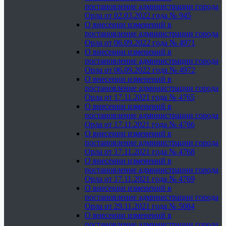
постановление администрации города
Орла от 02.03.2022 года № 945
О внесении изменений в
постановление администрации города
Орла от 06.09.2022 года № 4971
О внесении изменений в
постановление администрации города
Орла от 06.09.2022 года № 4972
О внесении изменений в
постановление администрации города
Орла от 17.11.2021 года № 4765
О внесении изменений в
постановление администрации города
Орла от 17.11.2021 года № 4766
О внесении изменений в
постановление администрации города
Орла от 17.11.2021 года № 4768
О внесении изменений в
постановление администрации города
Орла от 17.11.2021 года № 4769
О внесении изменений в
постановление администрации города
Орла от 29.11.2021 года № 5084
О внесении изменений в
постановление администрации города