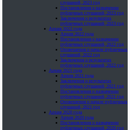
слушаний, 2023 год
Постановления о назначении
публичных слушаний, 2023 год
Заключения о результатах
публичных слушаний, 2023 год
Архив 2022 года
Архив 2022 года
Постановления о назначении
публичных слушаний, 2022 год
Оповещения о начале публичных
слушаний, 2022 год
Заключения о результатах
публичных слушаний, 2022 год
Архив 2021 года
Архив 2021 года
Заключения о результатах
публичных слушаний, 2021 год
Постановления о назначении
публичных слушаний, 2021 год
Оповещения о начале публичных
слушаний, 2021 год
Архив 2020 года
Архив 2020 года
Постановления о назначении
публичных слушаний, 2020 год