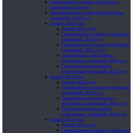
Оповещения о начале публичных
слушаний, 2026 год
Постановления о начале публичных
слушаний, 2026 год
Архив 2025 года
Архив 2025 года
Оповещения о начале публичных
слушаний, 2025 год
Оповещения о начале публичных
слушаний, 2025-1 год
Заключения о результатах
публичных слушаний, 2025 год
Постановления о начале
публичных слушаний, 2025 год
Архив 2024 года
Архив 2024 года
Оповещения о начале публичных
слушаний, 2024 год
Заключения о результатах
публичных слушаний, 2024 год
Постановления о начале
публичных слушаний, 2024 год
Архив 2023 года
Архив 2023 года
Оповещения о начале публичных