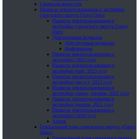
Гаражная амнистия
Правила землепользования и застройки
городского округа Город Орёл
Правила землепользования и
застройки городского округа Город
Орёл
Действующая редакция
Действующая редакция
Информация
Правила землепользования и
застройки (2023 год)
Правила землепользования и
застройки (май, 2023 год)
Правила землепользования и
застройки (август, 2022 год)
Правила землепользования и
застройки (июнь, декабрь, 2021 год)
Правила землепользования и
застройки (январь, 2021 год)
Правила землепользования и
застройки (2020 год)
Архив
Генеральный план городского округа «Город
Орел»
Генеральный план городского округа