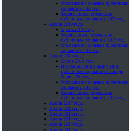
Оповещения о начале публичных
слушаний, 2020 год
Заключения о результатах
публичных слушаний, 2020 год
Архив 2019 года
Архив 2019 года
Заключения о результатах
публичных слушаний, 2019 год
Оповещения о начале публичных
слушаний, 2019 год
Архив 2018 года
Архив 2018 года
Постановления о назначении
публичных слушаний в городе
Орле, 2018 год
Оповещения о начале публичных
слушаний, 2018 год
Заключения о результатах
публичных слушаний, 2018 год
Архив 2017 года
Архив 2016 года
Архив 2015 года
Архив 2014 года
Архив 2013 года
Архив 2012 года