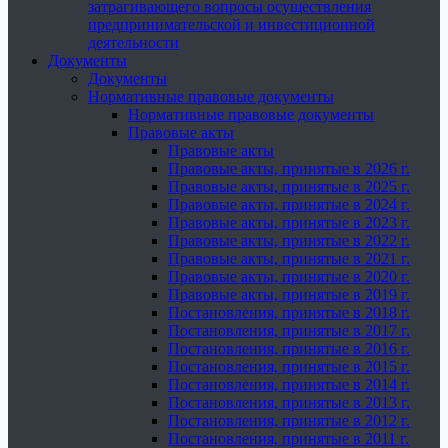
затрагивающего вопросы осуществления
предпринимательской и инвестиционной
деятельности
Документы
Документы
Нормативные правовые документы
Нормативные правовые документы
Правовые акты
Правовые акты
Правовые акты, принятые в 2026 г.
Правовые акты, принятые в 2025 г.
Правовые акты, принятые в 2024 г.
Правовые акты, принятые в 2023 г.
Правовые акты, принятые в 2022 г.
Правовые акты, принятые в 2021 г.
Правовые акты, принятые в 2020 г.
Правовые акты, принятые в 2019 г.
Постановления, принятые в 2018 г.
Постановления, принятые в 2017 г.
Постановления, принятые в 2016 г.
Постановления, принятые в 2015 г.
Постановления, принятые в 2014 г.
Постановления, принятые в 2013 г.
Постановления, принятые в 2012 г.
Постановления, принятые в 2011 г.