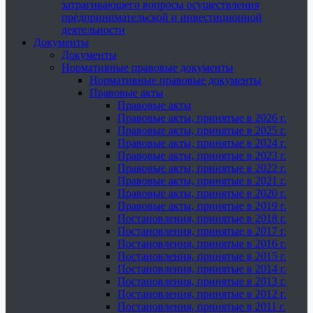
затрагивающего вопросы осуществления
предпринимательской и инвестиционной
деятельности
Документы
Документы
Нормативные правовые документы
Нормативные правовые документы
Правовые акты
Правовые акты
Правовые акты, принятые в 2026 г.
Правовые акты, принятые в 2025 г.
Правовые акты, принятые в 2024 г.
Правовые акты, принятые в 2023 г.
Правовые акты, принятые в 2022 г.
Правовые акты, принятые в 2021 г.
Правовые акты, принятые в 2020 г.
Правовые акты, принятые в 2019 г.
Постановления, принятые в 2018 г.
Постановления, принятые в 2017 г.
Постановления, принятые в 2016 г.
Постановления, принятые в 2015 г.
Постановления, принятые в 2014 г.
Постановления, принятые в 2013 г.
Постановления, принятые в 2012 г.
Постановления, принятые в 2011 г.