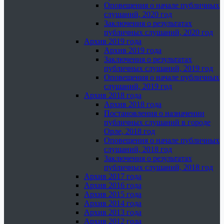
Оповещения о начале публичных
слушаний, 2020 год
Заключения о результатах
публичных слушаний, 2020 год
Архив 2019 года
Архив 2019 года
Заключения о результатах
публичных слушаний, 2019 год
Оповещения о начале публичных
слушаний, 2019 год
Архив 2018 года
Архив 2018 года
Постановления о назначении
публичных слушаний в городе
Орле, 2018 год
Оповещения о начале публичных
слушаний, 2018 год
Заключения о результатах
публичных слушаний, 2018 год
Архив 2017 года
Архив 2016 года
Архив 2015 года
Архив 2014 года
Архив 2013 года
Архив 2012 года