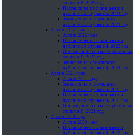
слушаний, 2023 год
Постановления о назначении
публичных слушаний, 2023 год
Заключения о результатах
публичных слушаний, 2023 год
Архив 2022 года
Архив 2022 года
Постановления о назначении
публичных слушаний, 2022 год
Оповещения о начале публичных
слушаний, 2022 год
Заключения о результатах
публичных слушаний, 2022 год
Архив 2021 года
Архив 2021 года
Заключения о результатах
публичных слушаний, 2021 год
Постановления о назначении
публичных слушаний, 2021 год
Оповещения о начале публичных
слушаний, 2021 год
Архив 2020 года
Архив 2020 года
Постановления о назначении
публичных слушаний, 2020 год