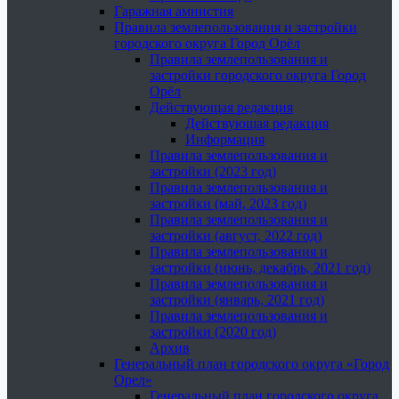
Гаражная амнистия
Правила землепользования и застройки
городского округа Город Орёл
Правила землепользования и
застройки городского округа Город
Орёл
Действующая редакция
Действующая редакция
Информация
Правила землепользования и
застройки (2023 год)
Правила землепользования и
застройки (май, 2023 год)
Правила землепользования и
застройки (август, 2022 год)
Правила землепользования и
застройки (июнь, декабрь, 2021 год)
Правила землепользования и
застройки (январь, 2021 год)
Правила землепользования и
застройки (2020 год)
Архив
Генеральный план городского округа «Город
Орел»
Генеральный план городского округа