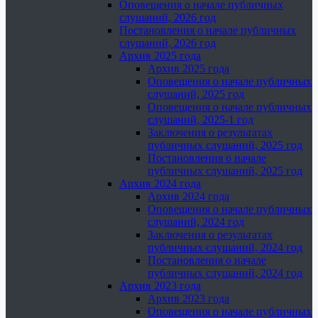
Оповещения о начале публичных
слушаний, 2026 год
Постановления о начале публичных
слушаний, 2026 год
Архив 2025 года
Архив 2025 года
Оповещения о начале публичных
слушаний, 2025 год
Оповещения о начале публичных
слушаний, 2025-1 год
Заключения о результатах
публичных слушаний, 2025 год
Постановления о начале
публичных слушаний, 2025 год
Архив 2024 года
Архив 2024 года
Оповещения о начале публичных
слушаний, 2024 год
Заключения о результатах
публичных слушаний, 2024 год
Постановления о начале
публичных слушаний, 2024 год
Архив 2023 года
Архив 2023 года
Оповещения о начале публичных