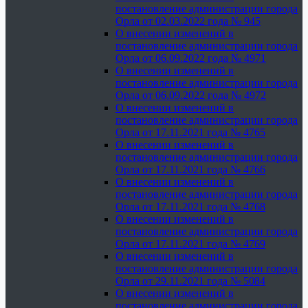
постановление администрации города
Орла от 02.03.2022 года № 945
О внесении изменений в
постановление администрации города
Орла от 06.09.2022 года № 4971
О внесении изменений в
постановление администрации города
Орла от 06.09.2022 года № 4972
О внесении изменений в
постановление администрации города
Орла от 17.11.2021 года № 4765
О внесении изменений в
постановление администрации города
Орла от 17.11.2021 года № 4766
О внесении изменений в
постановление администрации города
Орла от 17.11.2021 года № 4768
О внесении изменений в
постановление администрации города
Орла от 17.11.2021 года № 4769
О внесении изменений в
постановление администрации города
Орла от 29.11.2021 года № 5084
О внесении изменений в
постановление администрации города