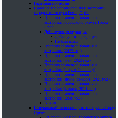
Гаражная амнистия
Правила землепользования и застройки
городского округа Город Орёл
Правила землепользования и
застройки городского округа Город
Орёл
Действующая редакция
Действующая редакция
Информация
Правила землепользования и
застройки (2023 год)
Правила землепользования и
застройки (май, 2023 год)
Правила землепользования и
застройки (август, 2022 год)
Правила землепользования и
застройки (июнь, декабрь, 2021 год)
Правила землепользования и
застройки (январь, 2021 год)
Правила землепользования и
застройки (2020 год)
Архив
Генеральный план городского округа «Город
Орел»
Генеральный план городского округа