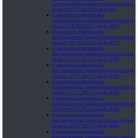
постановление администрации города
Орла от 02.03.2022 года № 945
О внесении изменений в
постановление администрации города
Орла от 06.09.2022 года № 4971
О внесении изменений в
постановление администрации города
Орла от 06.09.2022 года № 4972
О внесении изменений в
постановление администрации города
Орла от 17.11.2021 года № 4765
О внесении изменений в
постановление администрации города
Орла от 17.11.2021 года № 4766
О внесении изменений в
постановление администрации города
Орла от 17.11.2021 года № 4768
О внесении изменений в
постановление администрации города
Орла от 17.11.2021 года № 4769
О внесении изменений в
постановление администрации города
Орла от 29.11.2021 года № 5084
О внесении изменений в
постановление администрации города