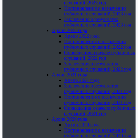
слушаний, 2023 год
Постановления о назначении
публичных слушаний, 2023 год
Заключения о результатах
публичных слушаний, 2023 год
Архив 2022 года
Архив 2022 года
Постановления о назначении
публичных слушаний, 2022 год
Оповещения о начале публичных
слушаний, 2022 год
Заключения о результатах
публичных слушаний, 2022 год
Архив 2021 года
Архив 2021 года
Заключения о результатах
публичных слушаний, 2021 год
Постановления о назначении
публичных слушаний, 2021 год
Оповещения о начале публичных
слушаний, 2021 год
Архив 2020 года
Архив 2020 года
Постановления о назначении
публичных слушаний, 2020 год