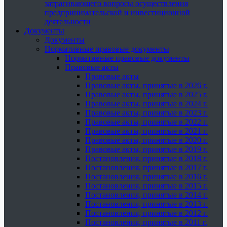
затрагивающего вопросы осуществления
предпринимательской и инвестиционной
деятельности
Документы
Документы
Нормативные правовые документы
Нормативные правовые документы
Правовые акты
Правовые акты
Правовые акты, принятые в 2026 г.
Правовые акты, принятые в 2025 г.
Правовые акты, принятые в 2024 г.
Правовые акты, принятые в 2023 г.
Правовые акты, принятые в 2022 г.
Правовые акты, принятые в 2021 г.
Правовые акты, принятые в 2020 г.
Правовые акты, принятые в 2019 г.
Постановления, принятые в 2018 г.
Постановления, принятые в 2017 г.
Постановления, принятые в 2016 г.
Постановления, принятые в 2015 г.
Постановления, принятые в 2014 г.
Постановления, принятые в 2013 г.
Постановления, принятые в 2012 г.
Постановления, принятые в 2011 г.