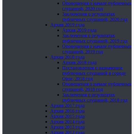
Оповещения о начале публичных
слушаний, 2020 год
Заключения о результатах
публичных слушаний, 2020 год
Архив 2019 года
Архив 2019 года
Заключения о результатах
публичных слушаний, 2019 год
Оповещения о начале публичных
слушаний, 2019 год
Архив 2018 года
Архив 2018 года
Постановления о назначении
публичных слушаний в городе
Орле, 2018 год
Оповещения о начале публичных
слушаний, 2018 год
Заключения о результатах
публичных слушаний, 2018 год
Архив 2017 года
Архив 2016 года
Архив 2015 года
Архив 2014 года
Архив 2013 года
Архив 2012 года