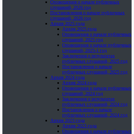
Оповещения о начале публичных
слушаний, 2026 год
Постановления о начале публичных
слушаний, 2026 год
Архив 2025 года
Архив 2025 года
Оповещения о начале публичных
слушаний, 2025 год
Оповещения о начале публичных
слушаний, 2025-1 год
Заключения о результатах
публичных слушаний, 2025 год
Постановления о начале
публичных слушаний, 2025 год
Архив 2024 года
Архив 2024 года
Оповещения о начале публичных
слушаний, 2024 год
Заключения о результатах
публичных слушаний, 2024 год
Постановления о начале
публичных слушаний, 2024 год
Архив 2023 года
Архив 2023 года
Оповещения о начале публичных