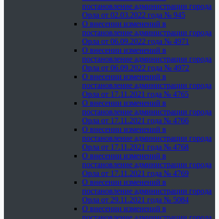
постановление администрации города
Орла от 02.03.2022 года № 945
О внесении изменений в
постановление администрации города
Орла от 06.09.2022 года № 4971
О внесении изменений в
постановление администрации города
Орла от 06.09.2022 года № 4972
О внесении изменений в
постановление администрации города
Орла от 17.11.2021 года № 4765
О внесении изменений в
постановление администрации города
Орла от 17.11.2021 года № 4766
О внесении изменений в
постановление администрации города
Орла от 17.11.2021 года № 4768
О внесении изменений в
постановление администрации города
Орла от 17.11.2021 года № 4769
О внесении изменений в
постановление администрации города
Орла от 29.11.2021 года № 5084
О внесении изменений в
постановление администрации города