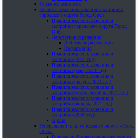
Гаражная амнистия
Правила землепользования и застройки
городского округа Город Орёл
Правила землепользования и
застройки городского округа Город
Орёл
Действующая редакция
Действующая редакция
Информация
Правила землепользования и
застройки (2023 год)
Правила землепользования и
застройки (май, 2023 год)
Правила землепользования и
застройки (август, 2022 год)
Правила землепользования и
застройки (июнь, декабрь, 2021 год)
Правила землепользования и
застройки (январь, 2021 год)
Правила землепользования и
застройки (2020 год)
Архив
Генеральный план городского округа «Город
Орел»
Генеральный план городского округа