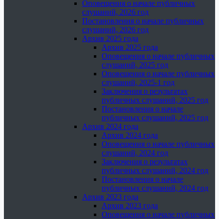
Оповещения о начале публичных
слушаний, 2026 год
Постановления о начале публичных
слушаний, 2026 год
Архив 2025 года
Архив 2025 года
Оповещения о начале публичных
слушаний, 2025 год
Оповещения о начале публичных
слушаний, 2025-1 год
Заключения о результатах
публичных слушаний, 2025 год
Постановления о начале
публичных слушаний, 2025 год
Архив 2024 года
Архив 2024 года
Оповещения о начале публичных
слушаний, 2024 год
Заключения о результатах
публичных слушаний, 2024 год
Постановления о начале
публичных слушаний, 2024 год
Архив 2023 года
Архив 2023 года
Оповещения о начале публичных