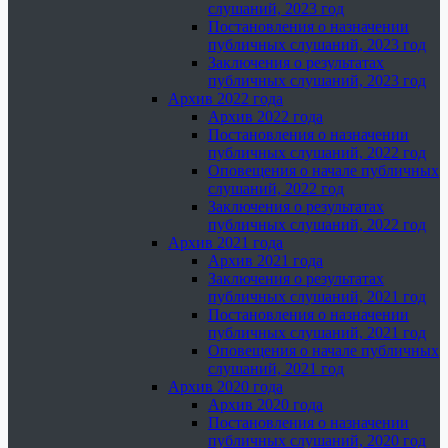
слушаний, 2023 год
Постановления о назначении
публичных слушаний, 2023 год
Заключения о результатах
публичных слушаний, 2023 год
Архив 2022 года
Архив 2022 года
Постановления о назначении
публичных слушаний, 2022 год
Оповещения о начале публичных
слушаний, 2022 год
Заключения о результатах
публичных слушаний, 2022 год
Архив 2021 года
Архив 2021 года
Заключения о результатах
публичных слушаний, 2021 год
Постановления о назначении
публичных слушаний, 2021 год
Оповещения о начале публичных
слушаний, 2021 год
Архив 2020 года
Архив 2020 года
Постановления о назначении
публичных слушаний, 2020 год