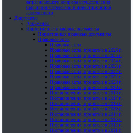
затрагивающего вопросы осуществления
предпринимательской и инвестиционной
деятельности
Документы
Документы
Нормативные правовые документы
Нормативные правовые документы
Правовые акты
Правовые акты
Правовые акты, принятые в 2026 г.
Правовые акты, принятые в 2025 г.
Правовые акты, принятые в 2024 г.
Правовые акты, принятые в 2023 г.
Правовые акты, принятые в 2022 г.
Правовые акты, принятые в 2021 г.
Правовые акты, принятые в 2020 г.
Правовые акты, принятые в 2019 г.
Постановления, принятые в 2018 г.
Постановления, принятые в 2017 г.
Постановления, принятые в 2016 г.
Постановления, принятые в 2015 г.
Постановления, принятые в 2014 г.
Постановления, принятые в 2013 г.
Постановления, принятые в 2012 г.
Постановления, принятые в 2011 г.