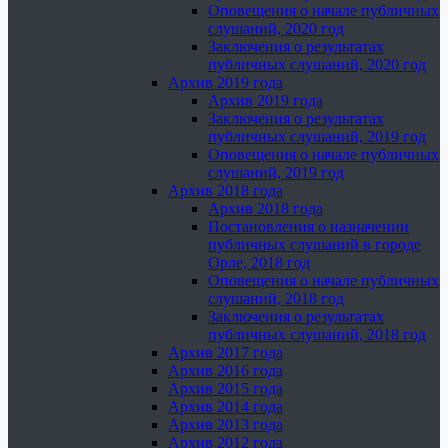
Оповещения о начале публичных
слушаний, 2020 год
Заключения о результатах
публичных слушаний, 2020 год
Архив 2019 года
Архив 2019 года
Заключения о результатах
публичных слушаний, 2019 год
Оповещения о начале публичных
слушаний, 2019 год
Архив 2018 года
Архив 2018 года
Постановления о назначении
публичных слушаний в городе
Орле, 2018 год
Оповещения о начале публичных
слушаний, 2018 год
Заключения о результатах
публичных слушаний, 2018 год
Архив 2017 года
Архив 2016 года
Архив 2015 года
Архив 2014 года
Архив 2013 года
Архив 2012 года