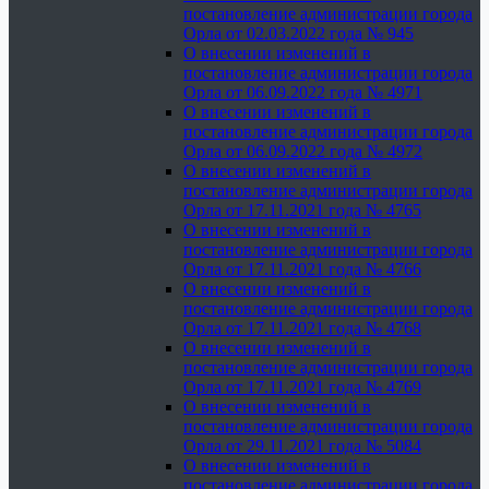
постановление администрации города
Орла от 02.03.2022 года № 945
О внесении изменений в
постановление администрации города
Орла от 06.09.2022 года № 4971
О внесении изменений в
постановление администрации города
Орла от 06.09.2022 года № 4972
О внесении изменений в
постановление администрации города
Орла от 17.11.2021 года № 4765
О внесении изменений в
постановление администрации города
Орла от 17.11.2021 года № 4766
О внесении изменений в
постановление администрации города
Орла от 17.11.2021 года № 4768
О внесении изменений в
постановление администрации города
Орла от 17.11.2021 года № 4769
О внесении изменений в
постановление администрации города
Орла от 29.11.2021 года № 5084
О внесении изменений в
постановление администрации города