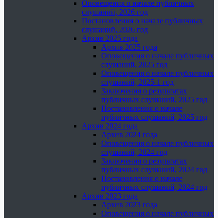
Оповещения о начале публичных
слушаний, 2026 год
Постановления о начале публичных
слушаний, 2026 год
Архив 2025 года
Архив 2025 года
Оповещения о начале публичных
слушаний, 2025 год
Оповещения о начале публичных
слушаний, 2025-1 год
Заключения о результатах
публичных слушаний, 2025 год
Постановления о начале
публичных слушаний, 2025 год
Архив 2024 года
Архив 2024 года
Оповещения о начале публичных
слушаний, 2024 год
Заключения о результатах
публичных слушаний, 2024 год
Постановления о начале
публичных слушаний, 2024 год
Архив 2023 года
Архив 2023 года
Оповещения о начале публичных