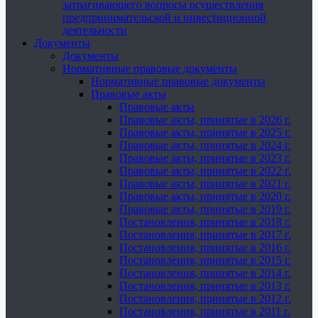
затрагивающего вопросы осуществления
предпринимательской и инвестиционной
деятельности
Документы
Документы
Нормативные правовые документы
Нормативные правовые документы
Правовые акты
Правовые акты
Правовые акты, принятые в 2026 г.
Правовые акты, принятые в 2025 г.
Правовые акты, принятые в 2024 г.
Правовые акты, принятые в 2023 г.
Правовые акты, принятые в 2022 г.
Правовые акты, принятые в 2021 г.
Правовые акты, принятые в 2020 г.
Правовые акты, принятые в 2019 г.
Постановления, принятые в 2018 г.
Постановления, принятые в 2017 г.
Постановления, принятые в 2016 г.
Постановления, принятые в 2015 г.
Постановления, принятые в 2014 г.
Постановления, принятые в 2013 г.
Постановления, принятые в 2012 г.
Постановления, принятые в 2011 г.