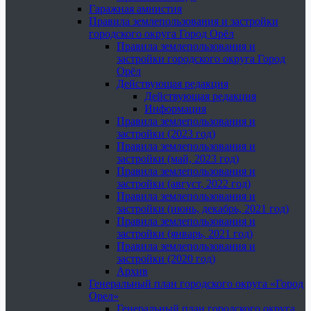
Гаражная амнистия
Правила землепользования и застройки
городского округа Город Орёл
Правила землепользования и
застройки городского округа Город
Орёл
Действующая редакция
Действующая редакция
Информация
Правила землепользования и
застройки (2023 год)
Правила землепользования и
застройки (май, 2023 год)
Правила землепользования и
застройки (август, 2022 год)
Правила землепользования и
застройки (июнь, декабрь, 2021 год)
Правила землепользования и
застройки (январь, 2021 год)
Правила землепользования и
застройки (2020 год)
Архив
Генеральный план городского округа «Город
Орел»
Генеральный план городского округа