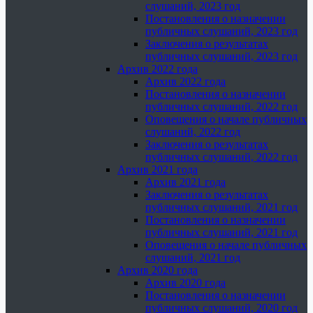
слушаний, 2023 год
Постановления о назначении
публичных слушаний, 2023 год
Заключения о результатах
публичных слушаний, 2023 год
Архив 2022 года
Архив 2022 года
Постановления о назначении
публичных слушаний, 2022 год
Оповещения о начале публичных
слушаний, 2022 год
Заключения о результатах
публичных слушаний, 2022 год
Архив 2021 года
Архив 2021 года
Заключения о результатах
публичных слушаний, 2021 год
Постановления о назначении
публичных слушаний, 2021 год
Оповещения о начале публичных
слушаний, 2021 год
Архив 2020 года
Архив 2020 года
Постановления о назначении
публичных слушаний, 2020 год