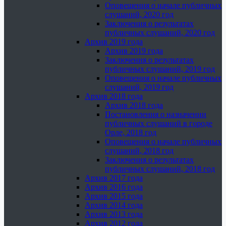
Оповещения о начале публичных
слушаний, 2020 год
Заключения о результатах
публичных слушаний, 2020 год
Архив 2019 года
Архив 2019 года
Заключения о результатах
публичных слушаний, 2019 год
Оповещения о начале публичных
слушаний, 2019 год
Архив 2018 года
Архив 2018 года
Постановления о назначении
публичных слушаний в городе
Орле, 2018 год
Оповещения о начале публичных
слушаний, 2018 год
Заключения о результатах
публичных слушаний, 2018 год
Архив 2017 года
Архив 2016 года
Архив 2015 года
Архив 2014 года
Архив 2013 года
Архив 2012 года