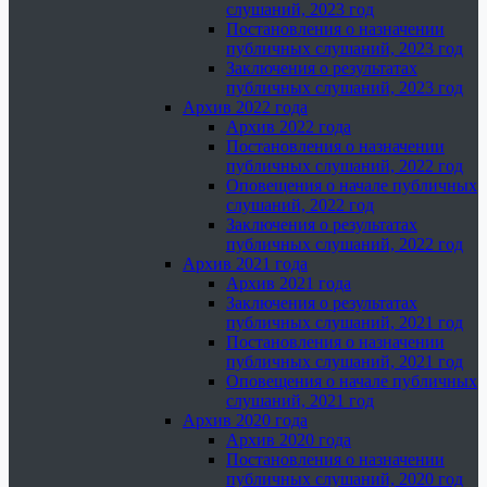
слушаний, 2023 год
Постановления о назначении
публичных слушаний, 2023 год
Заключения о результатах
публичных слушаний, 2023 год
Архив 2022 года
Архив 2022 года
Постановления о назначении
публичных слушаний, 2022 год
Оповещения о начале публичных
слушаний, 2022 год
Заключения о результатах
публичных слушаний, 2022 год
Архив 2021 года
Архив 2021 года
Заключения о результатах
публичных слушаний, 2021 год
Постановления о назначении
публичных слушаний, 2021 год
Оповещения о начале публичных
слушаний, 2021 год
Архив 2020 года
Архив 2020 года
Постановления о назначении
публичных слушаний, 2020 год