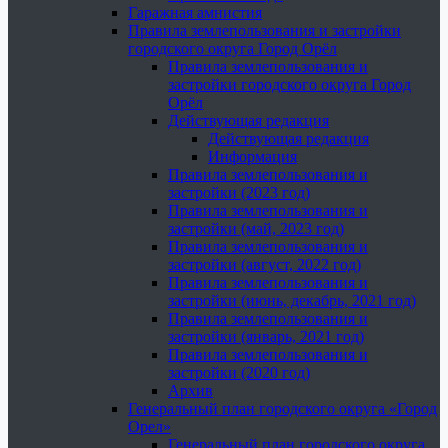
Гаражная амнистия
Правила землепользования и застройки
городского округа Город Орёл
Правила землепользования и
застройки городского округа Город
Орёл
Действующая редакция
Действующая редакция
Информация
Правила землепользования и
застройки (2023 год)
Правила землепользования и
застройки (май, 2023 год)
Правила землепользования и
застройки (август, 2022 год)
Правила землепользования и
застройки (июнь, декабрь, 2021 год)
Правила землепользования и
застройки (январь, 2021 год)
Правила землепользования и
застройки (2020 год)
Архив
Генеральный план городского округа «Город
Орел»
Генеральный план городского округа