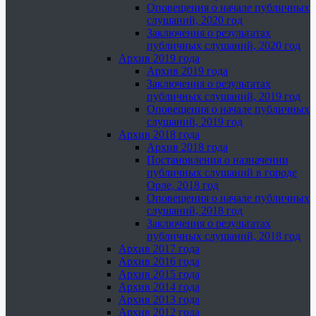
Оповещения о начале публичных
слушаний, 2020 год
Заключения о результатах
публичных слушаний, 2020 год
Архив 2019 года
Архив 2019 года
Заключения о результатах
публичных слушаний, 2019 год
Оповещения о начале публичных
слушаний, 2019 год
Архив 2018 года
Архив 2018 года
Постановления о назначении
публичных слушаний в городе
Орле, 2018 год
Оповещения о начале публичных
слушаний, 2018 год
Заключения о результатах
публичных слушаний, 2018 год
Архив 2017 года
Архив 2016 года
Архив 2015 года
Архив 2014 года
Архив 2013 года
Архив 2012 года