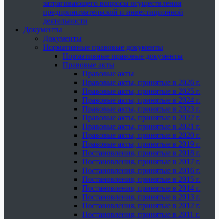
затрагивающего вопросы осуществления
предпринимательской и инвестиционной
деятельности
Документы
Документы
Нормативные правовые документы
Нормативные правовые документы
Правовые акты
Правовые акты
Правовые акты, принятые в 2026 г.
Правовые акты, принятые в 2025 г.
Правовые акты, принятые в 2024 г.
Правовые акты, принятые в 2023 г.
Правовые акты, принятые в 2022 г.
Правовые акты, принятые в 2021 г.
Правовые акты, принятые в 2020 г.
Правовые акты, принятые в 2019 г.
Постановления, принятые в 2018 г.
Постановления, принятые в 2017 г.
Постановления, принятые в 2016 г.
Постановления, принятые в 2015 г.
Постановления, принятые в 2014 г.
Постановления, принятые в 2013 г.
Постановления, принятые в 2012 г.
Постановления, принятые в 2011 г.