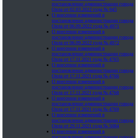
постановление администрации города
Орла от 02.03.2022 года № 945
О внесении изменений в
постановление администрации города
Орла от 06.09.2022 года № 4971
О внесении изменений в
постановление администрации города
Орла от 06.09.2022 года № 4972
О внесении изменений в
постановление администрации города
Орла от 17.11.2021 года № 4765
О внесении изменений в
постановление администрации города
Орла от 17.11.2021 года № 4766
О внесении изменений в
постановление администрации города
Орла от 17.11.2021 года № 4768
О внесении изменений в
постановление администрации города
Орла от 17.11.2021 года № 4769
О внесении изменений в
постановление администрации города
Орла от 29.11.2021 года № 5084
О внесении изменений в
постановление администрации города