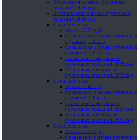
Оповещения о начале публичных
слушаний, 2026 год
Постановления о начале публичных
слушаний, 2026 год
Архив 2025 года
Архив 2025 года
Оповещения о начале публичных
слушаний, 2025 год
Оповещения о начале публичных
слушаний, 2025-1 год
Заключения о результатах
публичных слушаний, 2025 год
Постановления о начале
публичных слушаний, 2025 год
Архив 2024 года
Архив 2024 года
Оповещения о начале публичных
слушаний, 2024 год
Заключения о результатах
публичных слушаний, 2024 год
Постановления о начале
публичных слушаний, 2024 год
Архив 2023 года
Архив 2023 года
Оповещения о начале публичных