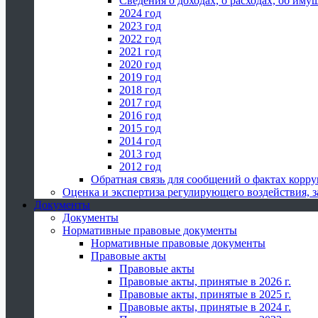
Сведения о доходах, о расходах, об иму
2024 год
2023 год
2022 год
2021 год
2020 год
2019 год
2018 год
2017 год
2016 год
2015 год
2014 год
2013 год
2012 год
Обратная связь для сообщений о фактах корр
Оценка и экспертиза регулирующего воздействия,
Документы
Документы
Нормативные правовые документы
Нормативные правовые документы
Правовые акты
Правовые акты
Правовые акты, принятые в 2026 г.
Правовые акты, принятые в 2025 г.
Правовые акты, принятые в 2024 г.