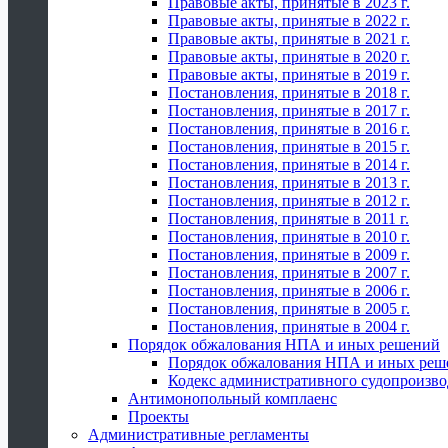
Правовые акты, принятые в 2023 г.
Правовые акты, принятые в 2022 г.
Правовые акты, принятые в 2021 г.
Правовые акты, принятые в 2020 г.
Правовые акты, принятые в 2019 г.
Постановления, принятые в 2018 г.
Постановления, принятые в 2017 г.
Постановления, принятые в 2016 г.
Постановления, принятые в 2015 г.
Постановления, принятые в 2014 г.
Постановления, принятые в 2013 г.
Постановления, принятые в 2012 г.
Постановления, принятые в 2011 г.
Постановления, принятые в 2010 г.
Постановления, принятые в 2009 г.
Постановления, принятые в 2007 г.
Постановления, принятые в 2006 г.
Постановления, принятые в 2005 г.
Постановления, принятые в 2004 г.
Порядок обжалования НПА и иных решений
Порядок обжалования НПА и иных реш
Кодекс административного судопроизво
Антимонопольный комплаенс
Проекты
Административные регламенты