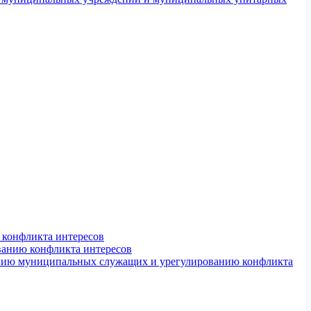
конфликта интересов
ванию конфликта интересов
ению муниципальных служащих и урегулированию конфликта