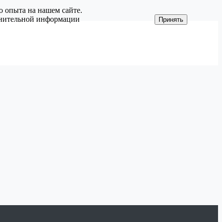
о опыта на нашем сайте.
олнительной информации
Принять