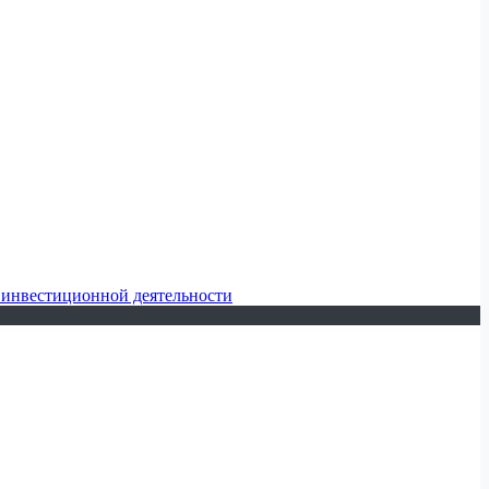
 инвестиционной деятельности