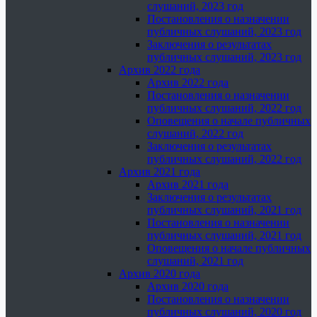
слушаний, 2023 год
Постановления о назначении
публичных слушаний, 2023 год
Заключения о результатах
публичных слушаний, 2023 год
Архив 2022 года
Архив 2022 года
Постановления о назначении
публичных слушаний, 2022 год
Оповещения о начале публичных
слушаний, 2022 год
Заключения о результатах
публичных слушаний, 2022 год
Архив 2021 года
Архив 2021 года
Заключения о результатах
публичных слушаний, 2021 год
Постановления о назначении
публичных слушаний, 2021 год
Оповещения о начале публичных
слушаний, 2021 год
Архив 2020 года
Архив 2020 года
Постановления о назначении
публичных слушаний, 2020 год