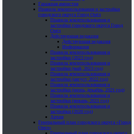
Гаражная амнистия
Правила землепользования и застройки
городского округа Город Орёл
Правила землепользования и
застройки городского округа Город
Орёл
Действующая редакция
Действующая редакция
Информация
Правила землепользования и
застройки (2023 год)
Правила землепользования и
застройки (май, 2023 год)
Правила землепользования и
застройки (август, 2022 год)
Правила землепользования и
застройки (июнь, декабрь, 2021 год)
Правила землепользования и
застройки (январь, 2021 год)
Правила землепользования и
застройки (2020 год)
Архив
Генеральный план городского округа «Город
Орел»
Генеральный план городского округа