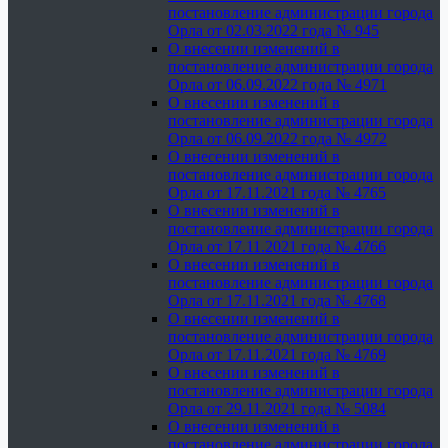
постановление администрации города
Орла от 02.03.2022 года № 945
О внесении изменений в
постановление администрации города
Орла от 06.09.2022 года № 4971
О внесении изменений в
постановление администрации города
Орла от 06.09.2022 года № 4972
О внесении изменений в
постановление администрации города
Орла от 17.11.2021 года № 4765
О внесении изменений в
постановление администрации города
Орла от 17.11.2021 года № 4766
О внесении изменений в
постановление администрации города
Орла от 17.11.2021 года № 4768
О внесении изменений в
постановление администрации города
Орла от 17.11.2021 года № 4769
О внесении изменений в
постановление администрации города
Орла от 29.11.2021 года № 5084
О внесении изменений в
постановление администрации города