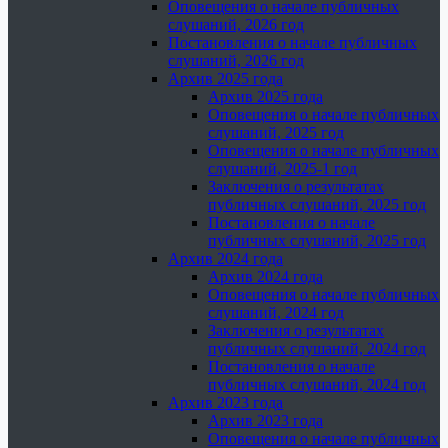
Оповещения о начале публичных
слушаний, 2026 год
Постановления о начале публичных
слушаний, 2026 год
Архив 2025 года
Архив 2025 года
Оповещения о начале публичных
слушаний, 2025 год
Оповещения о начале публичных
слушаний, 2025-1 год
Заключения о результатах
публичных слушаний, 2025 год
Постановления о начале
публичных слушаний, 2025 год
Архив 2024 года
Архив 2024 года
Оповещения о начале публичных
слушаний, 2024 год
Заключения о результатах
публичных слушаний, 2024 год
Постановления о начале
публичных слушаний, 2024 год
Архив 2023 года
Архив 2023 года
Оповещения о начале публичных