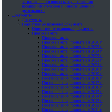
затрагивающего вопросы осуществления
предпринимательской и инвестиционной
деятельности
Документы
Документы
Нормативные правовые документы
Нормативные правовые документы
Правовые акты
Правовые акты
Правовые акты, принятые в 2026 г.
Правовые акты, принятые в 2025 г.
Правовые акты, принятые в 2024 г.
Правовые акты, принятые в 2023 г.
Правовые акты, принятые в 2022 г.
Правовые акты, принятые в 2021 г.
Правовые акты, принятые в 2020 г.
Правовые акты, принятые в 2019 г.
Постановления, принятые в 2018 г.
Постановления, принятые в 2017 г.
Постановления, принятые в 2016 г.
Постановления, принятые в 2015 г.
Постановления, принятые в 2014 г.
Постановления, принятые в 2013 г.
Постановления, принятые в 2012 г.
Постановления, принятые в 2011 г.