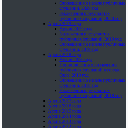
Оповещения о начале публичных
слушаний, 2020 год
Заключения о результатах
публичных слушаний, 2020 год
Архив 2019 года
Архив 2019 года
Заключения о результатах
публичных слушаний, 2019 год
Оповещения о начале публичных
слушаний, 2019 год
Архив 2018 года
Архив 2018 года
Постановления о назначении
публичных слушаний в городе
Орле, 2018 год
Оповещения о начале публичных
слушаний, 2018 год
Заключения о результатах
публичных слушаний, 2018 год
Архив 2017 года
Архив 2016 года
Архив 2015 года
Архив 2014 года
Архив 2013 года
Архив 2012 года