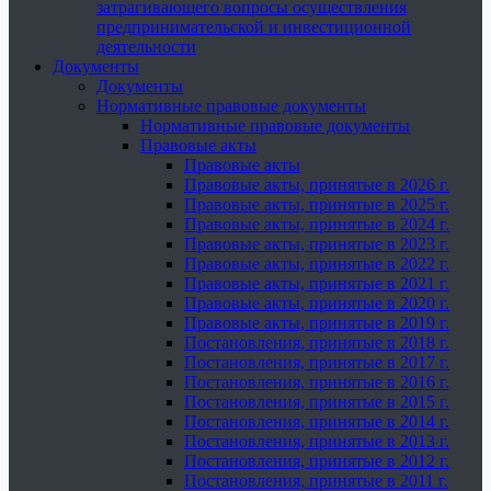
затрагивающего вопросы осуществления
предпринимательской и инвестиционной
деятельности
Документы
Документы
Нормативные правовые документы
Нормативные правовые документы
Правовые акты
Правовые акты
Правовые акты, принятые в 2026 г.
Правовые акты, принятые в 2025 г.
Правовые акты, принятые в 2024 г.
Правовые акты, принятые в 2023 г.
Правовые акты, принятые в 2022 г.
Правовые акты, принятые в 2021 г.
Правовые акты, принятые в 2020 г.
Правовые акты, принятые в 2019 г.
Постановления, принятые в 2018 г.
Постановления, принятые в 2017 г.
Постановления, принятые в 2016 г.
Постановления, принятые в 2015 г.
Постановления, принятые в 2014 г.
Постановления, принятые в 2013 г.
Постановления, принятые в 2012 г.
Постановления, принятые в 2011 г.