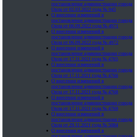
постановление администрации города
Орла от 02.03.2022 года № 945
О внесении изменений в
постановление администрации города
Орла от 06.09.2022 года № 4971
О внесении изменений в
постановление администрации города
Орла от 06.09.2022 года № 4972
О внесении изменений в
постановление администрации города
Орла от 17.11.2021 года № 4765
О внесении изменений в
постановление администрации города
Орла от 17.11.2021 года № 4766
О внесении изменений в
постановление администрации города
Орла от 17.11.2021 года № 4768
О внесении изменений в
постановление администрации города
Орла от 17.11.2021 года № 4769
О внесении изменений в
постановление администрации города
Орла от 29.11.2021 года № 5084
О внесении изменений в
постановление администрации города