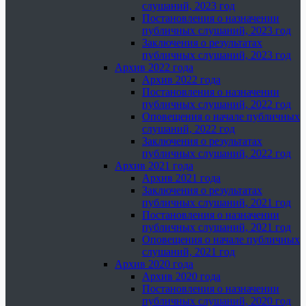
слушаний, 2023 год
Постановления о назначении
публичных слушаний, 2023 год
Заключения о результатах
публичных слушаний, 2023 год
Архив 2022 года
Архив 2022 года
Постановления о назначении
публичных слушаний, 2022 год
Оповещения о начале публичных
слушаний, 2022 год
Заключения о результатах
публичных слушаний, 2022 год
Архив 2021 года
Архив 2021 года
Заключения о результатах
публичных слушаний, 2021 год
Постановления о назначении
публичных слушаний, 2021 год
Оповещения о начале публичных
слушаний, 2021 год
Архив 2020 года
Архив 2020 года
Постановления о назначении
публичных слушаний, 2020 год