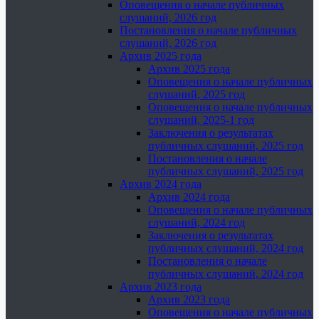
Оповещения о начале публичных
слушаний, 2026 год
Постановления о начале публичных
слушаний, 2026 год
Архив 2025 года
Архив 2025 года
Оповещения о начале публичных
слушаний, 2025 год
Оповещения о начале публичных
слушаний, 2025-1 год
Заключения о результатах
публичных слушаний, 2025 год
Постановления о начале
публичных слушаний, 2025 год
Архив 2024 года
Архив 2024 года
Оповещения о начале публичных
слушаний, 2024 год
Заключения о результатах
публичных слушаний, 2024 год
Постановления о начале
публичных слушаний, 2024 год
Архив 2023 года
Архив 2023 года
Оповещения о начале публичных