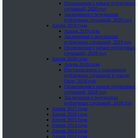
Оповещения о начале публичных
слушаний, 2020 год
Заключения о результатах
публичных слушаний, 2020 год
Архив 2019 года
Архив 2019 года
Заключения о результатах
публичных слушаний, 2019 год
Оповещения о начале публичных
слушаний, 2019 год
Архив 2018 года
Архив 2018 года
Постановления о назначении
публичных слушаний в городе
Орле, 2018 год
Оповещения о начале публичных
слушаний, 2018 год
Заключения о результатах
публичных слушаний, 2018 год
Архив 2017 года
Архив 2016 года
Архив 2015 года
Архив 2014 года
Архив 2013 года
Архив 2012 года