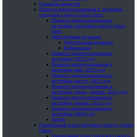
Гаражная амнистия
Правила землепользования и застройки
городского округа Город Орёл
Правила землепользования и
застройки городского округа Город
Орёл
Действующая редакция
Действующая редакция
Информация
Правила землепользования и
застройки (2023 год)
Правила землепользования и
застройки (май, 2023 год)
Правила землепользования и
застройки (август, 2022 год)
Правила землепользования и
застройки (июнь, декабрь, 2021 год)
Правила землепользования и
застройки (январь, 2021 год)
Правила землепользования и
застройки (2020 год)
Архив
Генеральный план городского округа «Город
Орел»
Генеральный план городского округа