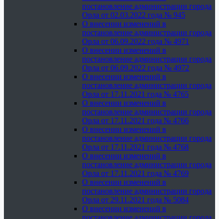
постановление администрации города
Орла от 02.03.2022 года № 945
О внесении изменений в
постановление администрации города
Орла от 06.09.2022 года № 4971
О внесении изменений в
постановление администрации города
Орла от 06.09.2022 года № 4972
О внесении изменений в
постановление администрации города
Орла от 17.11.2021 года № 4765
О внесении изменений в
постановление администрации города
Орла от 17.11.2021 года № 4766
О внесении изменений в
постановление администрации города
Орла от 17.11.2021 года № 4768
О внесении изменений в
постановление администрации города
Орла от 17.11.2021 года № 4769
О внесении изменений в
постановление администрации города
Орла от 29.11.2021 года № 5084
О внесении изменений в
постановление администрации города