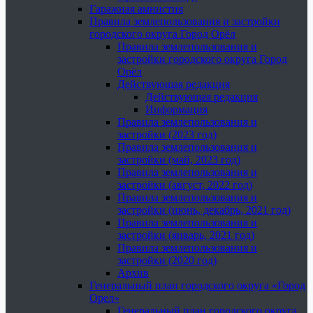
Гаражная амнистия
Правила землепользования и застройки
городского округа Город Орёл
Правила землепользования и
застройки городского округа Город
Орёл
Действующая редакция
Действующая редакция
Информация
Правила землепользования и
застройки (2023 год)
Правила землепользования и
застройки (май, 2023 год)
Правила землепользования и
застройки (август, 2022 год)
Правила землепользования и
застройки (июнь, декабрь, 2021 год)
Правила землепользования и
застройки (январь, 2021 год)
Правила землепользования и
застройки (2020 год)
Архив
Генеральный план городского округа «Город
Орел»
Генеральный план городского округа