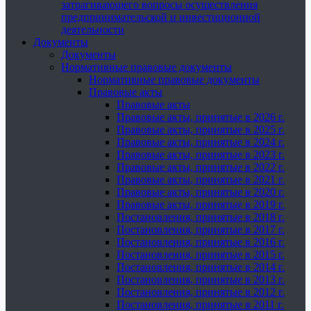
затрагивающего вопросы осуществления
предпринимательской и инвестиционной
деятельности
Документы
Документы
Нормативные правовые документы
Нормативные правовые документы
Правовые акты
Правовые акты
Правовые акты, принятые в 2026 г.
Правовые акты, принятые в 2025 г.
Правовые акты, принятые в 2024 г.
Правовые акты, принятые в 2023 г.
Правовые акты, принятые в 2022 г.
Правовые акты, принятые в 2021 г.
Правовые акты, принятые в 2020 г.
Правовые акты, принятые в 2019 г.
Постановления, принятые в 2018 г.
Постановления, принятые в 2017 г.
Постановления, принятые в 2016 г.
Постановления, принятые в 2015 г.
Постановления, принятые в 2014 г.
Постановления, принятые в 2013 г.
Постановления, принятые в 2012 г.
Постановления, принятые в 2011 г.