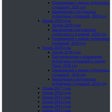
Оповещения о начале публичных
слушаний, 2020 год
Заключения о результатах
публичных слушаний, 2020 год
Архив 2019 года
Архив 2019 года
Заключения о результатах
публичных слушаний, 2019 год
Оповещения о начале публичных
слушаний, 2019 год
Архив 2018 года
Архив 2018 года
Постановления о назначении
публичных слушаний в городе
Орле, 2018 год
Оповещения о начале публичных
слушаний, 2018 год
Заключения о результатах
публичных слушаний, 2018 год
Архив 2017 года
Архив 2016 года
Архив 2015 года
Архив 2014 года
Архив 2013 года
Архив 2012 года