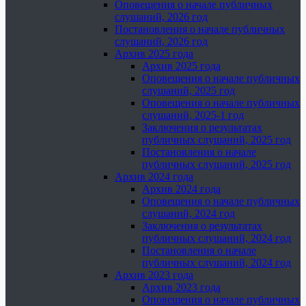
Оповещения о начале публичных
слушаний, 2026 год
Постановления о начале публичных
слушаний, 2026 год
Архив 2025 года
Архив 2025 года
Оповещения о начале публичных
слушаний, 2025 год
Оповещения о начале публичных
слушаний, 2025-1 год
Заключения о результатах
публичных слушаний, 2025 год
Постановления о начале
публичных слушаний, 2025 год
Архив 2024 года
Архив 2024 года
Оповещения о начале публичных
слушаний, 2024 год
Заключения о результатах
публичных слушаний, 2024 год
Постановления о начале
публичных слушаний, 2024 год
Архив 2023 года
Архив 2023 года
Оповещения о начале публичных