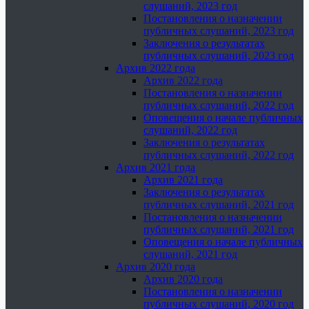
слушаний, 2023 год
Постановления о назначении
публичных слушаний, 2023 год
Заключения о результатах
публичных слушаний, 2023 год
Архив 2022 года
Архив 2022 года
Постановления о назначении
публичных слушаний, 2022 год
Оповещения о начале публичных
слушаний, 2022 год
Заключения о результатах
публичных слушаний, 2022 год
Архив 2021 года
Архив 2021 года
Заключения о результатах
публичных слушаний, 2021 год
Постановления о назначении
публичных слушаний, 2021 год
Оповещения о начале публичных
слушаний, 2021 год
Архив 2020 года
Архив 2020 года
Постановления о назначении
публичных слушаний, 2020 год