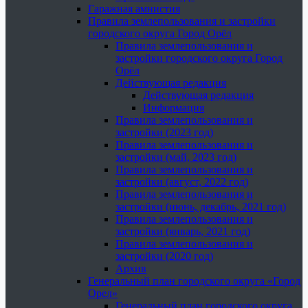
Гаражная амнистия
Правила землепользования и застройки
городского округа Город Орёл
Правила землепользования и
застройки городского округа Город
Орёл
Действующая редакция
Действующая редакция
Информация
Правила землепользования и
застройки (2023 год)
Правила землепользования и
застройки (май, 2023 год)
Правила землепользования и
застройки (август, 2022 год)
Правила землепользования и
застройки (июнь, декабрь, 2021 год)
Правила землепользования и
застройки (январь, 2021 год)
Правила землепользования и
застройки (2020 год)
Архив
Генеральный план городского округа «Город
Орел»
Генеральный план городского округа