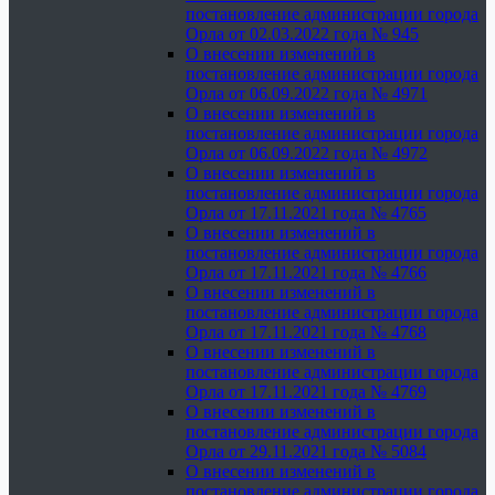
постановление администрации города
Орла от 02.03.2022 года № 945
О внесении изменений в
постановление администрации города
Орла от 06.09.2022 года № 4971
О внесении изменений в
постановление администрации города
Орла от 06.09.2022 года № 4972
О внесении изменений в
постановление администрации города
Орла от 17.11.2021 года № 4765
О внесении изменений в
постановление администрации города
Орла от 17.11.2021 года № 4766
О внесении изменений в
постановление администрации города
Орла от 17.11.2021 года № 4768
О внесении изменений в
постановление администрации города
Орла от 17.11.2021 года № 4769
О внесении изменений в
постановление администрации города
Орла от 29.11.2021 года № 5084
О внесении изменений в
постановление администрации города