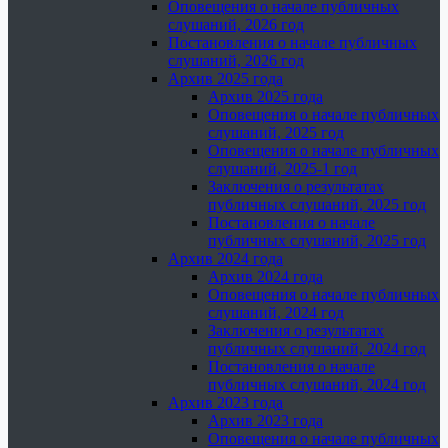
Оповещения о начале публичных
слушаний, 2026 год
Постановления о начале публичных
слушаний, 2026 год
Архив 2025 года
Архив 2025 года
Оповещения о начале публичных
слушаний, 2025 год
Оповещения о начале публичных
слушаний, 2025-1 год
Заключения о результатах
публичных слушаний, 2025 год
Постановления о начале
публичных слушаний, 2025 год
Архив 2024 года
Архив 2024 года
Оповещения о начале публичных
слушаний, 2024 год
Заключения о результатах
публичных слушаний, 2024 год
Постановления о начале
публичных слушаний, 2024 год
Архив 2023 года
Архив 2023 года
Оповещения о начале публичных