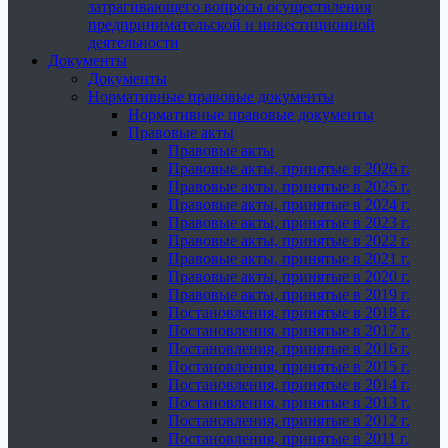
затрагивающего вопросы осуществления
предпринимательской и инвестиционной
деятельности
Документы
Документы
Нормативные правовые документы
Нормативные правовые документы
Правовые акты
Правовые акты
Правовые акты, принятые в 2026 г.
Правовые акты, принятые в 2025 г.
Правовые акты, принятые в 2024 г.
Правовые акты, принятые в 2023 г.
Правовые акты, принятые в 2022 г.
Правовые акты, принятые в 2021 г.
Правовые акты, принятые в 2020 г.
Правовые акты, принятые в 2019 г.
Постановления, принятые в 2018 г.
Постановления, принятые в 2017 г.
Постановления, принятые в 2016 г.
Постановления, принятые в 2015 г.
Постановления, принятые в 2014 г.
Постановления, принятые в 2013 г.
Постановления, принятые в 2012 г.
Постановления, принятые в 2011 г.