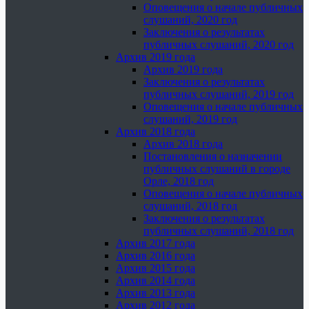
Оповещения о начале публичных
слушаний, 2020 год
Заключения о результатах
публичных слушаний, 2020 год
Архив 2019 года
Архив 2019 года
Заключения о результатах
публичных слушаний, 2019 год
Оповещения о начале публичных
слушаний, 2019 год
Архив 2018 года
Архив 2018 года
Постановления о назначении
публичных слушаний в городе
Орле, 2018 год
Оповещения о начале публичных
слушаний, 2018 год
Заключения о результатах
публичных слушаний, 2018 год
Архив 2017 года
Архив 2016 года
Архив 2015 года
Архив 2014 года
Архив 2013 года
Архив 2012 года