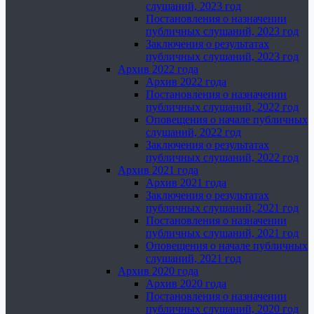
слушаний, 2023 год
Постановления о назначении
публичных слушаний, 2023 год
Заключения о результатах
публичных слушаний, 2023 год
Архив 2022 года
Архив 2022 года
Постановления о назначении
публичных слушаний, 2022 год
Оповещения о начале публичных
слушаний, 2022 год
Заключения о результатах
публичных слушаний, 2022 год
Архив 2021 года
Архив 2021 года
Заключения о результатах
публичных слушаний, 2021 год
Постановления о назначении
публичных слушаний, 2021 год
Оповещения о начале публичных
слушаний, 2021 год
Архив 2020 года
Архив 2020 года
Постановления о назначении
публичных слушаний, 2020 год