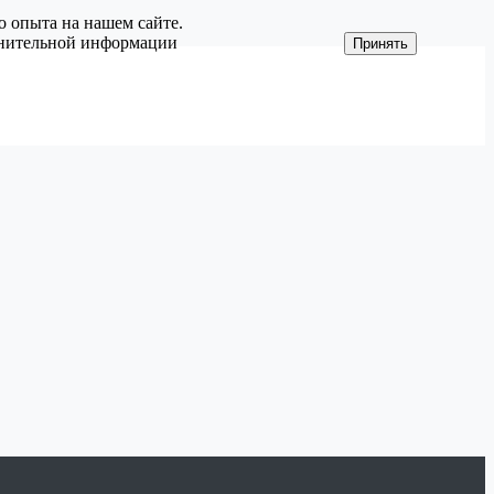
о опыта на нашем сайте.
олнительной информации
Принять