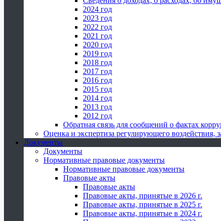
Сведения о доходах, о расходах, об иму
2024 год
2023 год
2022 год
2021 год
2020 год
2019 год
2018 год
2017 год
2016 год
2015 год
2014 год
2013 год
2012 год
Обратная связь для сообщений о фактах корр
Оценка и экспертиза регулирующего воздействия,
Документы
Документы
Нормативные правовые документы
Нормативные правовые документы
Правовые акты
Правовые акты
Правовые акты, принятые в 2026 г.
Правовые акты, принятые в 2025 г.
Правовые акты, принятые в 2024 г.