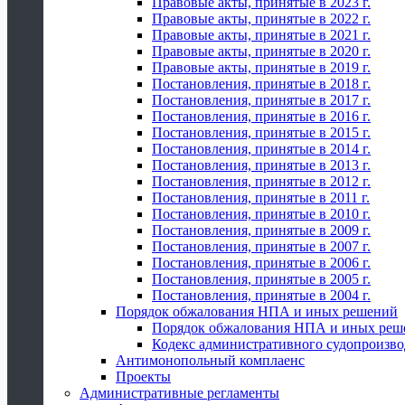
Правовые акты, принятые в 2023 г.
Правовые акты, принятые в 2022 г.
Правовые акты, принятые в 2021 г.
Правовые акты, принятые в 2020 г.
Правовые акты, принятые в 2019 г.
Постановления, принятые в 2018 г.
Постановления, принятые в 2017 г.
Постановления, принятые в 2016 г.
Постановления, принятые в 2015 г.
Постановления, принятые в 2014 г.
Постановления, принятые в 2013 г.
Постановления, принятые в 2012 г.
Постановления, принятые в 2011 г.
Постановления, принятые в 2010 г.
Постановления, принятые в 2009 г.
Постановления, принятые в 2007 г.
Постановления, принятые в 2006 г.
Постановления, принятые в 2005 г.
Постановления, принятые в 2004 г.
Порядок обжалования НПА и иных решений
Порядок обжалования НПА и иных реш
Кодекс административного судопроизво
Антимонопольный комплаенс
Проекты
Административные регламенты