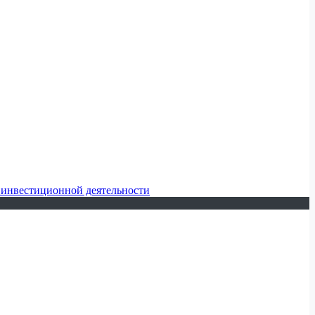
 инвестиционной деятельности