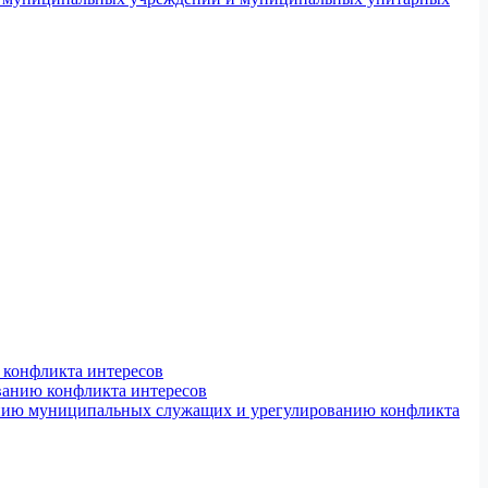
конфликта интересов
ванию конфликта интересов
ению муниципальных служащих и урегулированию конфликта