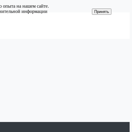
о опыта на нашем сайте.
олнительной информации
Принять