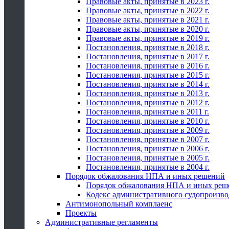
Правовые акты, принятые в 2023 г.
Правовые акты, принятые в 2022 г.
Правовые акты, принятые в 2021 г.
Правовые акты, принятые в 2020 г.
Правовые акты, принятые в 2019 г.
Постановления, принятые в 2018 г.
Постановления, принятые в 2017 г.
Постановления, принятые в 2016 г.
Постановления, принятые в 2015 г.
Постановления, принятые в 2014 г.
Постановления, принятые в 2013 г.
Постановления, принятые в 2012 г.
Постановления, принятые в 2011 г.
Постановления, принятые в 2010 г.
Постановления, принятые в 2009 г.
Постановления, принятые в 2007 г.
Постановления, принятые в 2006 г.
Постановления, принятые в 2005 г.
Постановления, принятые в 2004 г.
Порядок обжалования НПА и иных решений
Порядок обжалования НПА и иных реш
Кодекс административного судопроизво
Антимонопольный комплаенс
Проекты
Административные регламенты