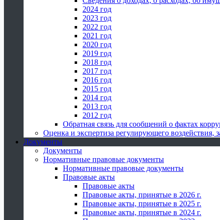
Сведения о доходах, о расходах, об иму
2024 год
2023 год
2022 год
2021 год
2020 год
2019 год
2018 год
2017 год
2016 год
2015 год
2014 год
2013 год
2012 год
Обратная связь для сообщений о фактах корр
Оценка и экспертиза регулирующего воздействия,
Документы
Документы
Нормативные правовые документы
Нормативные правовые документы
Правовые акты
Правовые акты
Правовые акты, принятые в 2026 г.
Правовые акты, принятые в 2025 г.
Правовые акты, принятые в 2024 г.