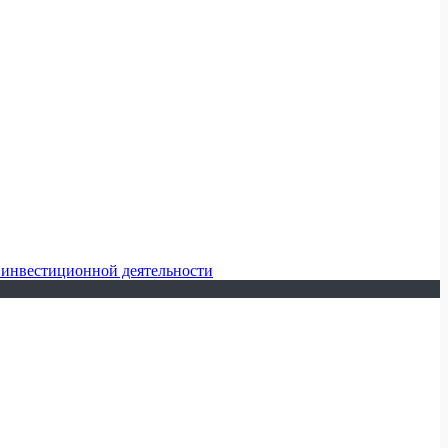
 инвестиционной деятельности