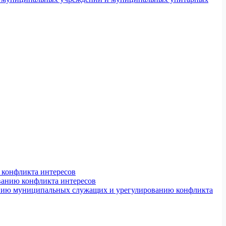
конфликта интересов
ванию конфликта интересов
ению муниципальных служащих и урегулированию конфликта