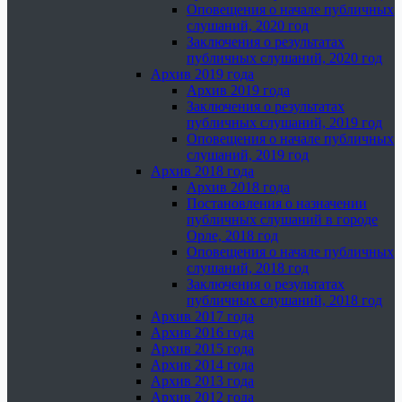
Оповещения о начале публичных
слушаний, 2020 год
Заключения о результатах
публичных слушаний, 2020 год
Архив 2019 года
Архив 2019 года
Заключения о результатах
публичных слушаний, 2019 год
Оповещения о начале публичных
слушаний, 2019 год
Архив 2018 года
Архив 2018 года
Постановления о назначении
публичных слушаний в городе
Орле, 2018 год
Оповещения о начале публичных
слушаний, 2018 год
Заключения о результатах
публичных слушаний, 2018 год
Архив 2017 года
Архив 2016 года
Архив 2015 года
Архив 2014 года
Архив 2013 года
Архив 2012 года