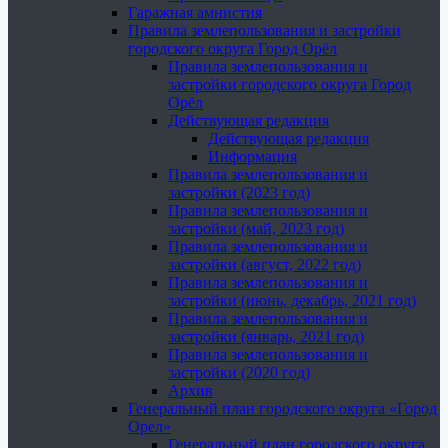
Гаражная амнистия
Правила землепользования и застройки
городского округа Город Орёл
Правила землепользования и
застройки городского округа Город
Орёл
Действующая редакция
Действующая редакция
Информация
Правила землепользования и
застройки (2023 год)
Правила землепользования и
застройки (май, 2023 год)
Правила землепользования и
застройки (август, 2022 год)
Правила землепользования и
застройки (июнь, декабрь, 2021 год)
Правила землепользования и
застройки (январь, 2021 год)
Правила землепользования и
застройки (2020 год)
Архив
Генеральный план городского округа «Город
Орел»
Генеральный план городского округа