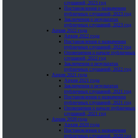
слушаний, 2023 год
Постановления о назначении
публичных слушаний, 2023 год
Заключения о результатах
публичных слушаний, 2023 год
Архив 2022 года
Архив 2022 года
Постановления о назначении
публичных слушаний, 2022 год
Оповещения о начале публичных
слушаний, 2022 год
Заключения о результатах
публичных слушаний, 2022 год
Архив 2021 года
Архив 2021 года
Заключения о результатах
публичных слушаний, 2021 год
Постановления о назначении
публичных слушаний, 2021 год
Оповещения о начале публичных
слушаний, 2021 год
Архив 2020 года
Архив 2020 года
Постановления о назначении
публичных слушаний, 2020 год