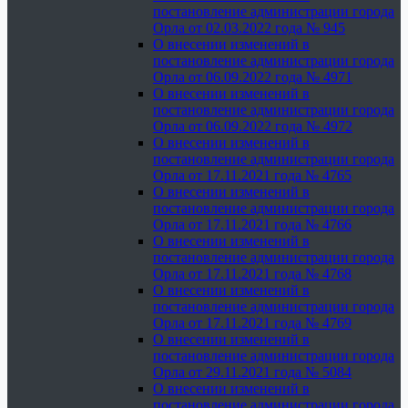
постановление администрации города
Орла от 02.03.2022 года № 945
О внесении изменений в
постановление администрации города
Орла от 06.09.2022 года № 4971
О внесении изменений в
постановление администрации города
Орла от 06.09.2022 года № 4972
О внесении изменений в
постановление администрации города
Орла от 17.11.2021 года № 4765
О внесении изменений в
постановление администрации города
Орла от 17.11.2021 года № 4766
О внесении изменений в
постановление администрации города
Орла от 17.11.2021 года № 4768
О внесении изменений в
постановление администрации города
Орла от 17.11.2021 года № 4769
О внесении изменений в
постановление администрации города
Орла от 29.11.2021 года № 5084
О внесении изменений в
постановление администрации города