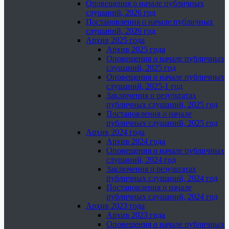
Оповещения о начале публичных
слушаний, 2026 год
Постановления о начале публичных
слушаний, 2026 год
Архив 2025 года
Архив 2025 года
Оповещения о начале публичных
слушаний, 2025 год
Оповещения о начале публичных
слушаний, 2025-1 год
Заключения о результатах
публичных слушаний, 2025 год
Постановления о начале
публичных слушаний, 2025 год
Архив 2024 года
Архив 2024 года
Оповещения о начале публичных
слушаний, 2024 год
Заключения о результатах
публичных слушаний, 2024 год
Постановления о начале
публичных слушаний, 2024 год
Архив 2023 года
Архив 2023 года
Оповещения о начале публичных