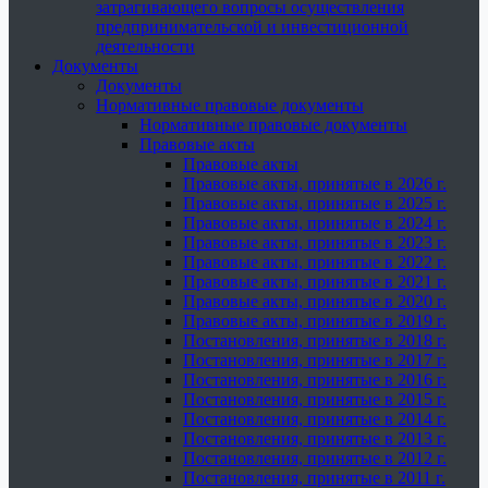
затрагивающего вопросы осуществления
предпринимательской и инвестиционной
деятельности
Документы
Документы
Нормативные правовые документы
Нормативные правовые документы
Правовые акты
Правовые акты
Правовые акты, принятые в 2026 г.
Правовые акты, принятые в 2025 г.
Правовые акты, принятые в 2024 г.
Правовые акты, принятые в 2023 г.
Правовые акты, принятые в 2022 г.
Правовые акты, принятые в 2021 г.
Правовые акты, принятые в 2020 г.
Правовые акты, принятые в 2019 г.
Постановления, принятые в 2018 г.
Постановления, принятые в 2017 г.
Постановления, принятые в 2016 г.
Постановления, принятые в 2015 г.
Постановления, принятые в 2014 г.
Постановления, принятые в 2013 г.
Постановления, принятые в 2012 г.
Постановления, принятые в 2011 г.