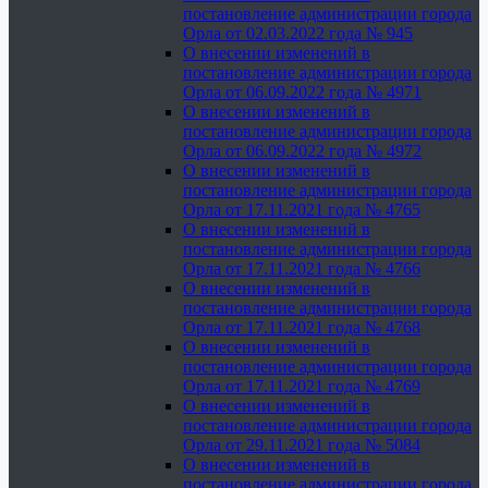
постановление администрации города
Орла от 02.03.2022 года № 945
О внесении изменений в
постановление администрации города
Орла от 06.09.2022 года № 4971
О внесении изменений в
постановление администрации города
Орла от 06.09.2022 года № 4972
О внесении изменений в
постановление администрации города
Орла от 17.11.2021 года № 4765
О внесении изменений в
постановление администрации города
Орла от 17.11.2021 года № 4766
О внесении изменений в
постановление администрации города
Орла от 17.11.2021 года № 4768
О внесении изменений в
постановление администрации города
Орла от 17.11.2021 года № 4769
О внесении изменений в
постановление администрации города
Орла от 29.11.2021 года № 5084
О внесении изменений в
постановление администрации города