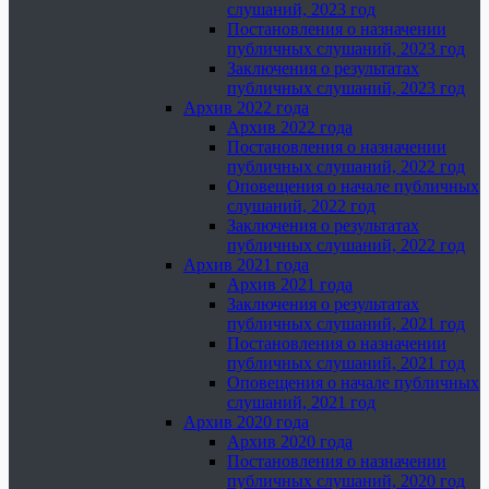
слушаний, 2023 год
Постановления о назначении
публичных слушаний, 2023 год
Заключения о результатах
публичных слушаний, 2023 год
Архив 2022 года
Архив 2022 года
Постановления о назначении
публичных слушаний, 2022 год
Оповещения о начале публичных
слушаний, 2022 год
Заключения о результатах
публичных слушаний, 2022 год
Архив 2021 года
Архив 2021 года
Заключения о результатах
публичных слушаний, 2021 год
Постановления о назначении
публичных слушаний, 2021 год
Оповещения о начале публичных
слушаний, 2021 год
Архив 2020 года
Архив 2020 года
Постановления о назначении
публичных слушаний, 2020 год