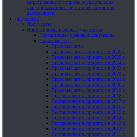
затрагивающего вопросы осуществления
предпринимательской и инвестиционной
деятельности
Документы
Документы
Нормативные правовые документы
Нормативные правовые документы
Правовые акты
Правовые акты
Правовые акты, принятые в 2026 г.
Правовые акты, принятые в 2025 г.
Правовые акты, принятые в 2024 г.
Правовые акты, принятые в 2023 г.
Правовые акты, принятые в 2022 г.
Правовые акты, принятые в 2021 г.
Правовые акты, принятые в 2020 г.
Правовые акты, принятые в 2019 г.
Постановления, принятые в 2018 г.
Постановления, принятые в 2017 г.
Постановления, принятые в 2016 г.
Постановления, принятые в 2015 г.
Постановления, принятые в 2014 г.
Постановления, принятые в 2013 г.
Постановления, принятые в 2012 г.
Постановления, принятые в 2011 г.