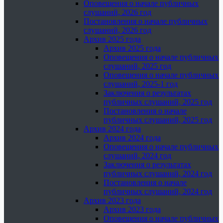
Оповещения о начале публичных
слушаний, 2026 год
Постановления о начале публичных
слушаний, 2026 год
Архив 2025 года
Архив 2025 года
Оповещения о начале публичных
слушаний, 2025 год
Оповещения о начале публичных
слушаний, 2025-1 год
Заключения о результатах
публичных слушаний, 2025 год
Постановления о начале
публичных слушаний, 2025 год
Архив 2024 года
Архив 2024 года
Оповещения о начале публичных
слушаний, 2024 год
Заключения о результатах
публичных слушаний, 2024 год
Постановления о начале
публичных слушаний, 2024 год
Архив 2023 года
Архив 2023 года
Оповещения о начале публичных