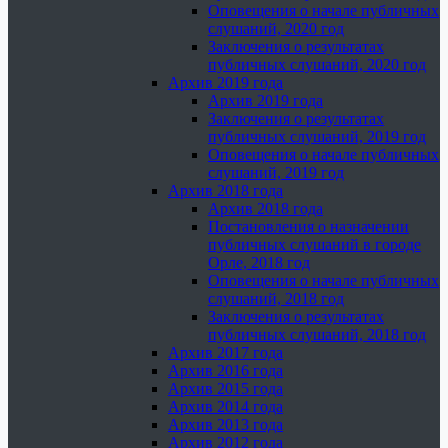
Оповещения о начале публичных
слушаний, 2020 год
Заключения о результатах
публичных слушаний, 2020 год
Архив 2019 года
Архив 2019 года
Заключения о результатах
публичных слушаний, 2019 год
Оповещения о начале публичных
слушаний, 2019 год
Архив 2018 года
Архив 2018 года
Постановления о назначении
публичных слушаний в городе
Орле, 2018 год
Оповещения о начале публичных
слушаний, 2018 год
Заключения о результатах
публичных слушаний, 2018 год
Архив 2017 года
Архив 2016 года
Архив 2015 года
Архив 2014 года
Архив 2013 года
Архив 2012 года