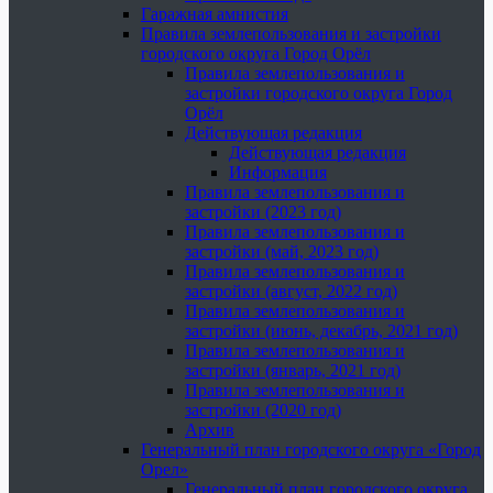
Гаражная амнистия
Правила землепользования и застройки
городского округа Город Орёл
Правила землепользования и
застройки городского округа Город
Орёл
Действующая редакция
Действующая редакция
Информация
Правила землепользования и
застройки (2023 год)
Правила землепользования и
застройки (май, 2023 год)
Правила землепользования и
застройки (август, 2022 год)
Правила землепользования и
застройки (июнь, декабрь, 2021 год)
Правила землепользования и
застройки (январь, 2021 год)
Правила землепользования и
застройки (2020 год)
Архив
Генеральный план городского округа «Город
Орел»
Генеральный план городского округа