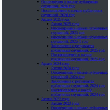
Оповещения о начале публичных
слушаний, 2026 год
Постановления о начале публичных
слушаний, 2026 год
Архив 2025 года
Архив 2025 года
Оповещения о начале публичных
слушаний, 2025 год
Оповещения о начале публичных
слушаний, 2025-1 год
Заключения о результатах
публичных слушаний, 2025 год
Постановления о начале
публичных слушаний, 2025 год
Архив 2024 года
Архив 2024 года
Оповещения о начале публичных
слушаний, 2024 год
Заключения о результатах
публичных слушаний, 2024 год
Постановления о начале
публичных слушаний, 2024 год
Архив 2023 года
Архив 2023 года
Оповещения о начале публичных