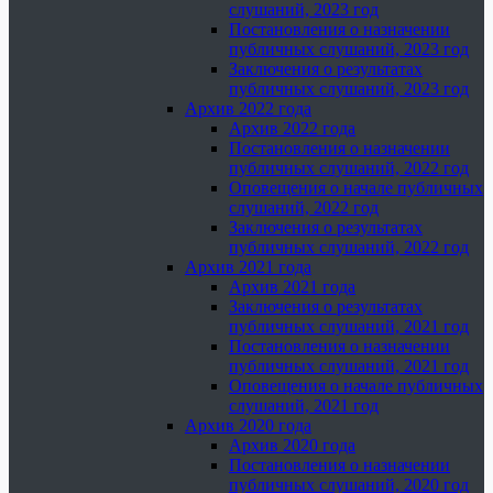
слушаний, 2023 год
Постановления о назначении
публичных слушаний, 2023 год
Заключения о результатах
публичных слушаний, 2023 год
Архив 2022 года
Архив 2022 года
Постановления о назначении
публичных слушаний, 2022 год
Оповещения о начале публичных
слушаний, 2022 год
Заключения о результатах
публичных слушаний, 2022 год
Архив 2021 года
Архив 2021 года
Заключения о результатах
публичных слушаний, 2021 год
Постановления о назначении
публичных слушаний, 2021 год
Оповещения о начале публичных
слушаний, 2021 год
Архив 2020 года
Архив 2020 года
Постановления о назначении
публичных слушаний, 2020 год