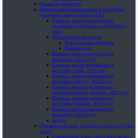
Гаражная амнистия
Правила землепользования и застройки
городского округа Город Орёл
Правила землепользования и
застройки городского округа Город
Орёл
Действующая редакция
Действующая редакция
Информация
Правила землепользования и
застройки (2023 год)
Правила землепользования и
застройки (май, 2023 год)
Правила землепользования и
застройки (август, 2022 год)
Правила землепользования и
застройки (июнь, декабрь, 2021 год)
Правила землепользования и
застройки (январь, 2021 год)
Правила землепользования и
застройки (2020 год)
Архив
Генеральный план городского округа «Город
Орел»
Генеральный план городского округа