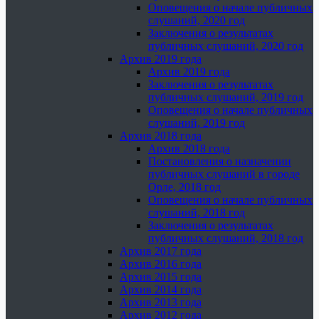
Оповещения о начале публичных
слушаний, 2020 год
Заключения о результатах
публичных слушаний, 2020 год
Архив 2019 года
Архив 2019 года
Заключения о результатах
публичных слушаний, 2019 год
Оповещения о начале публичных
слушаний, 2019 год
Архив 2018 года
Архив 2018 года
Постановления о назначении
публичных слушаний в городе
Орле, 2018 год
Оповещения о начале публичных
слушаний, 2018 год
Заключения о результатах
публичных слушаний, 2018 год
Архив 2017 года
Архив 2016 года
Архив 2015 года
Архив 2014 года
Архив 2013 года
Архив 2012 года