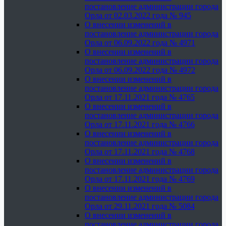
постановление администрации города
Орла от 02.03.2022 года № 945
О внесении изменений в
постановление администрации города
Орла от 06.09.2022 года № 4971
О внесении изменений в
постановление администрации города
Орла от 06.09.2022 года № 4972
О внесении изменений в
постановление администрации города
Орла от 17.11.2021 года № 4765
О внесении изменений в
постановление администрации города
Орла от 17.11.2021 года № 4766
О внесении изменений в
постановление администрации города
Орла от 17.11.2021 года № 4768
О внесении изменений в
постановление администрации города
Орла от 17.11.2021 года № 4769
О внесении изменений в
постановление администрации города
Орла от 29.11.2021 года № 5084
О внесении изменений в
постановление администрации города