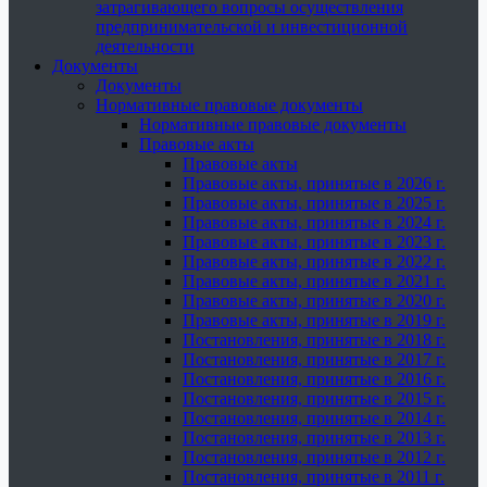
затрагивающего вопросы осуществления
предпринимательской и инвестиционной
деятельности
Документы
Документы
Нормативные правовые документы
Нормативные правовые документы
Правовые акты
Правовые акты
Правовые акты, принятые в 2026 г.
Правовые акты, принятые в 2025 г.
Правовые акты, принятые в 2024 г.
Правовые акты, принятые в 2023 г.
Правовые акты, принятые в 2022 г.
Правовые акты, принятые в 2021 г.
Правовые акты, принятые в 2020 г.
Правовые акты, принятые в 2019 г.
Постановления, принятые в 2018 г.
Постановления, принятые в 2017 г.
Постановления, принятые в 2016 г.
Постановления, принятые в 2015 г.
Постановления, принятые в 2014 г.
Постановления, принятые в 2013 г.
Постановления, принятые в 2012 г.
Постановления, принятые в 2011 г.