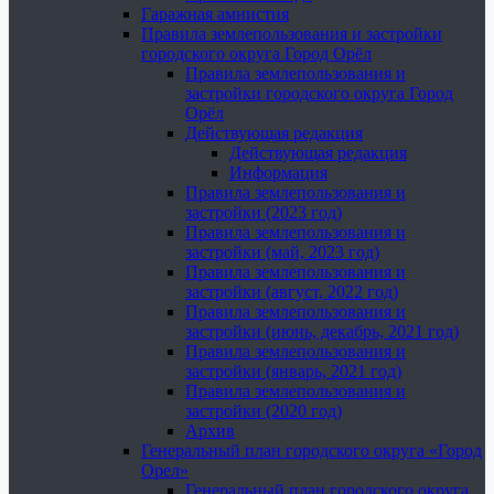
Гаражная амнистия
Правила землепользования и застройки
городского округа Город Орёл
Правила землепользования и
застройки городского округа Город
Орёл
Действующая редакция
Действующая редакция
Информация
Правила землепользования и
застройки (2023 год)
Правила землепользования и
застройки (май, 2023 год)
Правила землепользования и
застройки (август, 2022 год)
Правила землепользования и
застройки (июнь, декабрь, 2021 год)
Правила землепользования и
застройки (январь, 2021 год)
Правила землепользования и
застройки (2020 год)
Архив
Генеральный план городского округа «Город
Орел»
Генеральный план городского округа