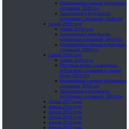
Оповещения о начале публичных
слушаний, 2020 год
Заключения о результатах
публичных слушаний, 2020 год
Архив 2019 года
Архив 2019 года
Заключения о результатах
публичных слушаний, 2019 год
Оповещения о начале публичных
слушаний, 2019 год
Архив 2018 года
Архив 2018 года
Постановления о назначении
публичных слушаний в городе
Орле, 2018 год
Оповещения о начале публичных
слушаний, 2018 год
Заключения о результатах
публичных слушаний, 2018 год
Архив 2017 года
Архив 2016 года
Архив 2015 года
Архив 2014 года
Архив 2013 года
Архив 2012 года