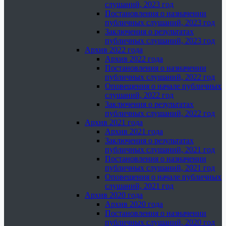
слушаний, 2023 год
Постановления о назначении
публичных слушаний, 2023 год
Заключения о результатах
публичных слушаний, 2023 год
Архив 2022 года
Архив 2022 года
Постановления о назначении
публичных слушаний, 2022 год
Оповещения о начале публичных
слушаний, 2022 год
Заключения о результатах
публичных слушаний, 2022 год
Архив 2021 года
Архив 2021 года
Заключения о результатах
публичных слушаний, 2021 год
Постановления о назначении
публичных слушаний, 2021 год
Оповещения о начале публичных
слушаний, 2021 год
Архив 2020 года
Архив 2020 года
Постановления о назначении
публичных слушаний, 2020 год