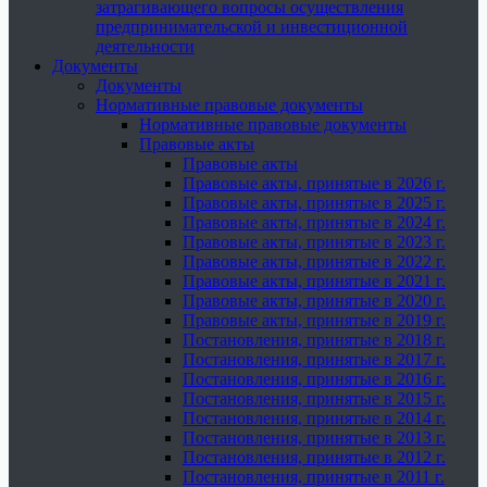
затрагивающего вопросы осуществления
предпринимательской и инвестиционной
деятельности
Документы
Документы
Нормативные правовые документы
Нормативные правовые документы
Правовые акты
Правовые акты
Правовые акты, принятые в 2026 г.
Правовые акты, принятые в 2025 г.
Правовые акты, принятые в 2024 г.
Правовые акты, принятые в 2023 г.
Правовые акты, принятые в 2022 г.
Правовые акты, принятые в 2021 г.
Правовые акты, принятые в 2020 г.
Правовые акты, принятые в 2019 г.
Постановления, принятые в 2018 г.
Постановления, принятые в 2017 г.
Постановления, принятые в 2016 г.
Постановления, принятые в 2015 г.
Постановления, принятые в 2014 г.
Постановления, принятые в 2013 г.
Постановления, принятые в 2012 г.
Постановления, принятые в 2011 г.