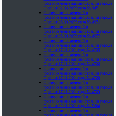
постановление администрации города
Орла от 02.03.2022 года № 945
О внесении изменений в
постановление администрации города
Орла от 06.09.2022 года № 4971
О внесении изменений в
постановление администрации города
Орла от 06.09.2022 года № 4972
О внесении изменений в
постановление администрации города
Орла от 17.11.2021 года № 4765
О внесении изменений в
постановление администрации города
Орла от 17.11.2021 года № 4766
О внесении изменений в
постановление администрации города
Орла от 17.11.2021 года № 4768
О внесении изменений в
постановление администрации города
Орла от 17.11.2021 года № 4769
О внесении изменений в
постановление администрации города
Орла от 29.11.2021 года № 5084
О внесении изменений в
постановление администрации города