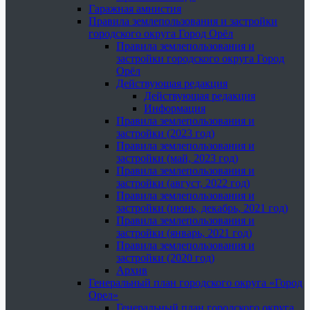
Гаражная амнистия
Правила землепользования и застройки
городского округа Город Орёл
Правила землепользования и
застройки городского округа Город
Орёл
Действующая редакция
Действующая редакция
Информация
Правила землепользования и
застройки (2023 год)
Правила землепользования и
застройки (май, 2023 год)
Правила землепользования и
застройки (август, 2022 год)
Правила землепользования и
застройки (июнь, декабрь, 2021 год)
Правила землепользования и
застройки (январь, 2021 год)
Правила землепользования и
застройки (2020 год)
Архив
Генеральный план городского округа «Город
Орел»
Генеральный план городского округа