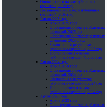
Оповещения о начале публичных
слушаний, 2026 год
Постановления о начале публичных
слушаний, 2026 год
Архив 2025 года
Архив 2025 года
Оповещения о начале публичных
слушаний, 2025 год
Оповещения о начале публичных
слушаний, 2025-1 год
Заключения о результатах
публичных слушаний, 2025 год
Постановления о начале
публичных слушаний, 2025 год
Архив 2024 года
Архив 2024 года
Оповещения о начале публичных
слушаний, 2024 год
Заключения о результатах
публичных слушаний, 2024 год
Постановления о начале
публичных слушаний, 2024 год
Архив 2023 года
Архив 2023 года
Оповещения о начале публичных