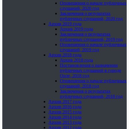
Оповещения о начале публичных
слушаний, 2020 год
Заключения о результатах
публичных слушаний, 2020 год
Архив 2019 года
Архив 2019 года
Заключения о результатах
публичных слушаний, 2019 год
Оповещения о начале публичных
слушаний, 2019 год
Архив 2018 года
Архив 2018 года
Постановления о назначении
публичных слушаний в городе
Орле, 2018 год
Оповещения о начале публичных
слушаний, 2018 год
Заключения о результатах
публичных слушаний, 2018 год
Архив 2017 года
Архив 2016 года
Архив 2015 года
Архив 2014 года
Архив 2013 года
Архив 2012 года