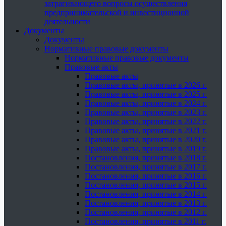
затрагивающего вопросы осуществления
предпринимательской и инвестиционной
деятельности
Документы
Документы
Нормативные правовые документы
Нормативные правовые документы
Правовые акты
Правовые акты
Правовые акты, принятые в 2026 г.
Правовые акты, принятые в 2025 г.
Правовые акты, принятые в 2024 г.
Правовые акты, принятые в 2023 г.
Правовые акты, принятые в 2022 г.
Правовые акты, принятые в 2021 г.
Правовые акты, принятые в 2020 г.
Правовые акты, принятые в 2019 г.
Постановления, принятые в 2018 г.
Постановления, принятые в 2017 г.
Постановления, принятые в 2016 г.
Постановления, принятые в 2015 г.
Постановления, принятые в 2014 г.
Постановления, принятые в 2013 г.
Постановления, принятые в 2012 г.
Постановления, принятые в 2011 г.