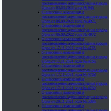
постановление администрации города
Орла от 02.03.2022 года № 945
О внесении изменений в
постановление администрации города
Орла от 06.09.2022 года № 4971
О внесении изменений в
постановление администрации города
Орла от 06.09.2022 года № 4972
О внесении изменений в
постановление администрации города
Орла от 17.11.2021 года № 4765
О внесении изменений в
постановление администрации города
Орла от 17.11.2021 года № 4766
О внесении изменений в
постановление администрации города
Орла от 17.11.2021 года № 4768
О внесении изменений в
постановление администрации города
Орла от 17.11.2021 года № 4769
О внесении изменений в
постановление администрации города
Орла от 29.11.2021 года № 5084
О внесении изменений в
постановление администрации города