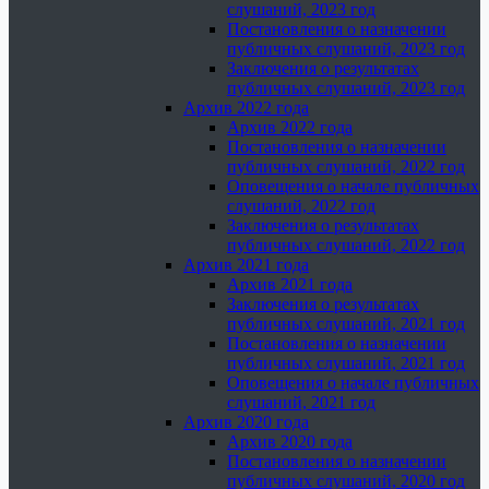
слушаний, 2023 год
Постановления о назначении
публичных слушаний, 2023 год
Заключения о результатах
публичных слушаний, 2023 год
Архив 2022 года
Архив 2022 года
Постановления о назначении
публичных слушаний, 2022 год
Оповещения о начале публичных
слушаний, 2022 год
Заключения о результатах
публичных слушаний, 2022 год
Архив 2021 года
Архив 2021 года
Заключения о результатах
публичных слушаний, 2021 год
Постановления о назначении
публичных слушаний, 2021 год
Оповещения о начале публичных
слушаний, 2021 год
Архив 2020 года
Архив 2020 года
Постановления о назначении
публичных слушаний, 2020 год