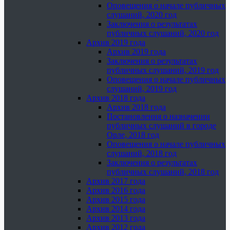
Оповещения о начале публичных
слушаний, 2020 год
Заключения о результатах
публичных слушаний, 2020 год
Архив 2019 года
Архив 2019 года
Заключения о результатах
публичных слушаний, 2019 год
Оповещения о начале публичных
слушаний, 2019 год
Архив 2018 года
Архив 2018 года
Постановления о назначении
публичных слушаний в городе
Орле, 2018 год
Оповещения о начале публичных
слушаний, 2018 год
Заключения о результатах
публичных слушаний, 2018 год
Архив 2017 года
Архив 2016 года
Архив 2015 года
Архив 2014 года
Архив 2013 года
Архив 2012 года