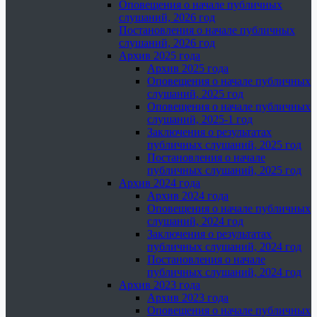
Оповещения о начале публичных
слушаний, 2026 год
Постановления о начале публичных
слушаний, 2026 год
Архив 2025 года
Архив 2025 года
Оповещения о начале публичных
слушаний, 2025 год
Оповещения о начале публичных
слушаний, 2025-1 год
Заключения о результатах
публичных слушаний, 2025 год
Постановления о начале
публичных слушаний, 2025 год
Архив 2024 года
Архив 2024 года
Оповещения о начале публичных
слушаний, 2024 год
Заключения о результатах
публичных слушаний, 2024 год
Постановления о начале
публичных слушаний, 2024 год
Архив 2023 года
Архив 2023 года
Оповещения о начале публичных