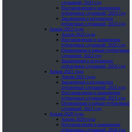
слушаний, 2023 год
Постановления о назначении
публичных слушаний, 2023 год
Заключения о результатах
публичных слушаний, 2023 год
Архив 2022 года
Архив 2022 года
Постановления о назначении
публичных слушаний, 2022 год
Оповещения о начале публичных
слушаний, 2022 год
Заключения о результатах
публичных слушаний, 2022 год
Архив 2021 года
Архив 2021 года
Заключения о результатах
публичных слушаний, 2021 год
Постановления о назначении
публичных слушаний, 2021 год
Оповещения о начале публичных
слушаний, 2021 год
Архив 2020 года
Архив 2020 года
Постановления о назначении
публичных слушаний, 2020 год