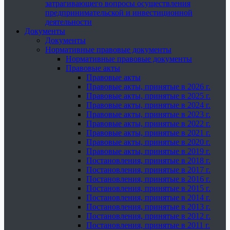
затрагивающего вопросы осуществления
предпринимательской и инвестиционной
деятельности
Документы
Документы
Нормативные правовые документы
Нормативные правовые документы
Правовые акты
Правовые акты
Правовые акты, принятые в 2026 г.
Правовые акты, принятые в 2025 г.
Правовые акты, принятые в 2024 г.
Правовые акты, принятые в 2023 г.
Правовые акты, принятые в 2022 г.
Правовые акты, принятые в 2021 г.
Правовые акты, принятые в 2020 г.
Правовые акты, принятые в 2019 г.
Постановления, принятые в 2018 г.
Постановления, принятые в 2017 г.
Постановления, принятые в 2016 г.
Постановления, принятые в 2015 г.
Постановления, принятые в 2014 г.
Постановления, принятые в 2013 г.
Постановления, принятые в 2012 г.
Постановления, принятые в 2011 г.