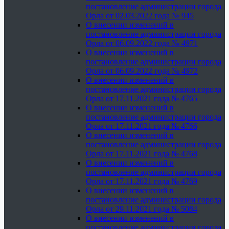
постановление администрации города
Орла от 02.03.2022 года № 945
О внесении изменений в
постановление администрации города
Орла от 06.09.2022 года № 4971
О внесении изменений в
постановление администрации города
Орла от 06.09.2022 года № 4972
О внесении изменений в
постановление администрации города
Орла от 17.11.2021 года № 4765
О внесении изменений в
постановление администрации города
Орла от 17.11.2021 года № 4766
О внесении изменений в
постановление администрации города
Орла от 17.11.2021 года № 4768
О внесении изменений в
постановление администрации города
Орла от 17.11.2021 года № 4769
О внесении изменений в
постановление администрации города
Орла от 29.11.2021 года № 5084
О внесении изменений в
постановление администрации города