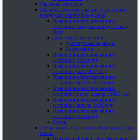
Гаражная амнистия
Правила землепользования и застройки
городского округа Город Орёл
Правила землепользования и
застройки городского округа Город
Орёл
Действующая редакция
Действующая редакция
Информация
Правила землепользования и
застройки (2023 год)
Правила землепользования и
застройки (май, 2023 год)
Правила землепользования и
застройки (август, 2022 год)
Правила землепользования и
застройки (июнь, декабрь, 2021 год)
Правила землепользования и
застройки (январь, 2021 год)
Правила землепользования и
застройки (2020 год)
Архив
Генеральный план городского округа «Город
Орел»
Генеральный план городского округа