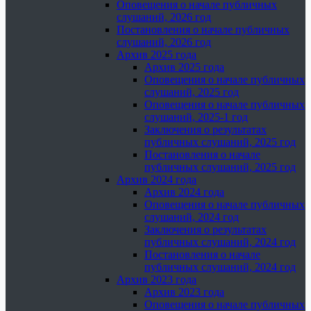
Оповещения о начале публичных
слушаний, 2026 год
Постановления о начале публичных
слушаний, 2026 год
Архив 2025 года
Архив 2025 года
Оповещения о начале публичных
слушаний, 2025 год
Оповещения о начале публичных
слушаний, 2025-1 год
Заключения о результатах
публичных слушаний, 2025 год
Постановления о начале
публичных слушаний, 2025 год
Архив 2024 года
Архив 2024 года
Оповещения о начале публичных
слушаний, 2024 год
Заключения о результатах
публичных слушаний, 2024 год
Постановления о начале
публичных слушаний, 2024 год
Архив 2023 года
Архив 2023 года
Оповещения о начале публичных