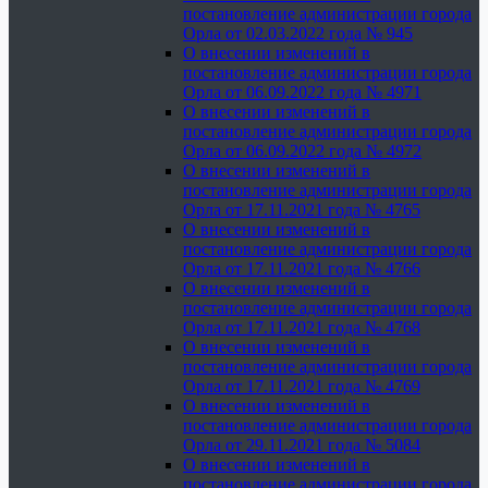
постановление администрации города
Орла от 02.03.2022 года № 945
О внесении изменений в
постановление администрации города
Орла от 06.09.2022 года № 4971
О внесении изменений в
постановление администрации города
Орла от 06.09.2022 года № 4972
О внесении изменений в
постановление администрации города
Орла от 17.11.2021 года № 4765
О внесении изменений в
постановление администрации города
Орла от 17.11.2021 года № 4766
О внесении изменений в
постановление администрации города
Орла от 17.11.2021 года № 4768
О внесении изменений в
постановление администрации города
Орла от 17.11.2021 года № 4769
О внесении изменений в
постановление администрации города
Орла от 29.11.2021 года № 5084
О внесении изменений в
постановление администрации города