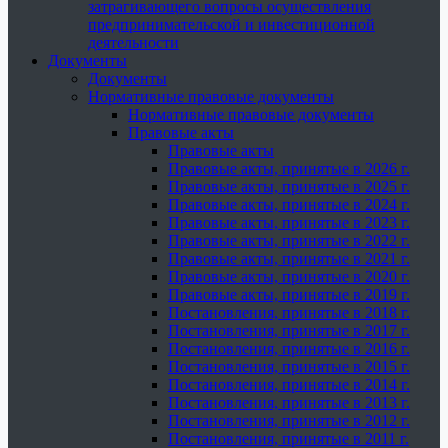
затрагивающего вопросы осуществления
предпринимательской и инвестиционной
деятельности
Документы
Документы
Нормативные правовые документы
Нормативные правовые документы
Правовые акты
Правовые акты
Правовые акты, принятые в 2026 г.
Правовые акты, принятые в 2025 г.
Правовые акты, принятые в 2024 г.
Правовые акты, принятые в 2023 г.
Правовые акты, принятые в 2022 г.
Правовые акты, принятые в 2021 г.
Правовые акты, принятые в 2020 г.
Правовые акты, принятые в 2019 г.
Постановления, принятые в 2018 г.
Постановления, принятые в 2017 г.
Постановления, принятые в 2016 г.
Постановления, принятые в 2015 г.
Постановления, принятые в 2014 г.
Постановления, принятые в 2013 г.
Постановления, принятые в 2012 г.
Постановления, принятые в 2011 г.