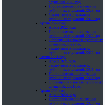
слушаний, 2023 год
Постановления о назначении
публичных слушаний, 2023 год
Заключения о результатах
публичных слушаний, 2023 год
Архив 2022 года
Архив 2022 года
Постановления о назначении
публичных слушаний, 2022 год
Оповещения о начале публичных
слушаний, 2022 год
Заключения о результатах
публичных слушаний, 2022 год
Архив 2021 года
Архив 2021 года
Заключения о результатах
публичных слушаний, 2021 год
Постановления о назначении
публичных слушаний, 2021 год
Оповещения о начале публичных
слушаний, 2021 год
Архив 2020 года
Архив 2020 года
Постановления о назначении
публичных слушаний, 2020 год