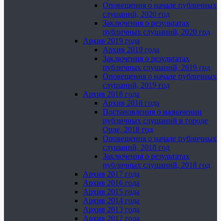
Оповещения о начале публичных
слушаний, 2020 год
Заключения о результатах
публичных слушаний, 2020 год
Архив 2019 года
Архив 2019 года
Заключения о результатах
публичных слушаний, 2019 год
Оповещения о начале публичных
слушаний, 2019 год
Архив 2018 года
Архив 2018 года
Постановления о назначении
публичных слушаний в городе
Орле, 2018 год
Оповещения о начале публичных
слушаний, 2018 год
Заключения о результатах
публичных слушаний, 2018 год
Архив 2017 года
Архив 2016 года
Архив 2015 года
Архив 2014 года
Архив 2013 года
Архив 2012 года