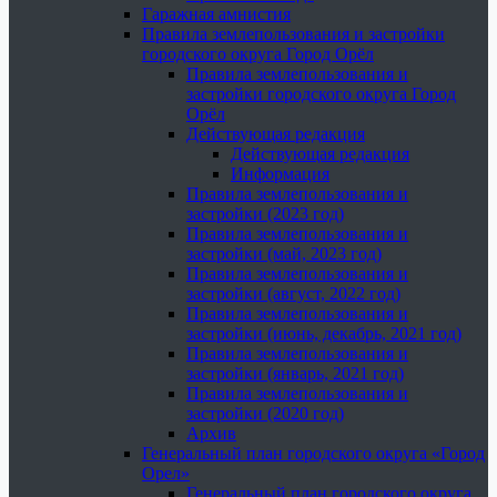
Гаражная амнистия
Правила землепользования и застройки
городского округа Город Орёл
Правила землепользования и
застройки городского округа Город
Орёл
Действующая редакция
Действующая редакция
Информация
Правила землепользования и
застройки (2023 год)
Правила землепользования и
застройки (май, 2023 год)
Правила землепользования и
застройки (август, 2022 год)
Правила землепользования и
застройки (июнь, декабрь, 2021 год)
Правила землепользования и
застройки (январь, 2021 год)
Правила землепользования и
застройки (2020 год)
Архив
Генеральный план городского округа «Город
Орел»
Генеральный план городского округа