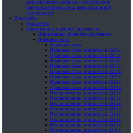
затрагивающего вопросы осуществления
предпринимательской и инвестиционной
деятельности
Документы
Документы
Нормативные правовые документы
Нормативные правовые документы
Правовые акты
Правовые акты
Правовые акты, принятые в 2026 г.
Правовые акты, принятые в 2025 г.
Правовые акты, принятые в 2024 г.
Правовые акты, принятые в 2023 г.
Правовые акты, принятые в 2022 г.
Правовые акты, принятые в 2021 г.
Правовые акты, принятые в 2020 г.
Правовые акты, принятые в 2019 г.
Постановления, принятые в 2018 г.
Постановления, принятые в 2017 г.
Постановления, принятые в 2016 г.
Постановления, принятые в 2015 г.
Постановления, принятые в 2014 г.
Постановления, принятые в 2013 г.
Постановления, принятые в 2012 г.
Постановления, принятые в 2011 г.