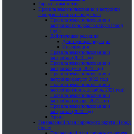
Гаражная амнистия
Правила землепользования и застройки
городского округа Город Орёл
Правила землепользования и
застройки городского округа Город
Орёл
Действующая редакция
Действующая редакция
Информация
Правила землепользования и
застройки (2023 год)
Правила землепользования и
застройки (май, 2023 год)
Правила землепользования и
застройки (август, 2022 год)
Правила землепользования и
застройки (июнь, декабрь, 2021 год)
Правила землепользования и
застройки (январь, 2021 год)
Правила землепользования и
застройки (2020 год)
Архив
Генеральный план городского округа «Город
Орел»
Генеральный план городского округа