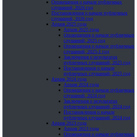
Оповещения о начале публичных
слушаний, 2026 год
Постановления о начале публичных
слушаний, 2026 год
Архив 2025 года
Архив 2025 года
Оповещения о начале публичных
слушаний, 2025 год
Оповещения о начале публичных
слушаний, 2025-1 год
Заключения о результатах
публичных слушаний, 2025 год
Постановления о начале
публичных слушаний, 2025 год
Архив 2024 года
Архив 2024 года
Оповещения о начале публичных
слушаний, 2024 год
Заключения о результатах
публичных слушаний, 2024 год
Постановления о начале
публичных слушаний, 2024 год
Архив 2023 года
Архив 2023 года
Оповещения о начале публичных