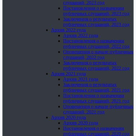
слушаний, 2023 год
Постановления о назначении
публичных слушаний, 2023 год
Заключения о результатах
публичных слушаний, 2023 год
Архив 2022 года
Архив 2022 года
Постановления о назначении
публичных слушаний, 2022 год
Оповещения о начале публичных
слушаний, 2022 год
Заключения о результатах
публичных слушаний, 2022 год
Архив 2021 года
Архив 2021 года
Заключения о результатах
публичных слушаний, 2021 год
Постановления о назначении
публичных слушаний, 2021 год
Оповещения о начале публичных
слушаний, 2021 год
Архив 2020 года
Архив 2020 года
Постановления о назначении
публичных слушаний, 2020 год