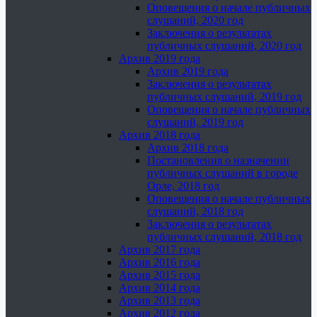
Оповещения о начале публичных
слушаний, 2020 год
Заключения о результатах
публичных слушаний, 2020 год
Архив 2019 года
Архив 2019 года
Заключения о результатах
публичных слушаний, 2019 год
Оповещения о начале публичных
слушаний, 2019 год
Архив 2018 года
Архив 2018 года
Постановления о назначении
публичных слушаний в городе
Орле, 2018 год
Оповещения о начале публичных
слушаний, 2018 год
Заключения о результатах
публичных слушаний, 2018 год
Архив 2017 года
Архив 2016 года
Архив 2015 года
Архив 2014 года
Архив 2013 года
Архив 2012 года