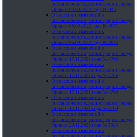
постановление администрации города
Орла от 02.03.2022 года № 945
О внесении изменений в
постановление администрации города
Орла от 06.09.2022 года № 4971
О внесении изменений в
постановление администрации города
Орла от 06.09.2022 года № 4972
О внесении изменений в
постановление администрации города
Орла от 17.11.2021 года № 4765
О внесении изменений в
постановление администрации города
Орла от 17.11.2021 года № 4766
О внесении изменений в
постановление администрации города
Орла от 17.11.2021 года № 4768
О внесении изменений в
постановление администрации города
Орла от 17.11.2021 года № 4769
О внесении изменений в
постановление администрации города
Орла от 29.11.2021 года № 5084
О внесении изменений в
постановление администрации города