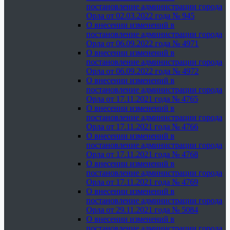
постановление администрации города
Орла от 02.03.2022 года № 945
О внесении изменений в
постановление администрации города
Орла от 06.09.2022 года № 4971
О внесении изменений в
постановление администрации города
Орла от 06.09.2022 года № 4972
О внесении изменений в
постановление администрации города
Орла от 17.11.2021 года № 4765
О внесении изменений в
постановление администрации города
Орла от 17.11.2021 года № 4766
О внесении изменений в
постановление администрации города
Орла от 17.11.2021 года № 4768
О внесении изменений в
постановление администрации города
Орла от 17.11.2021 года № 4769
О внесении изменений в
постановление администрации города
Орла от 29.11.2021 года № 5084
О внесении изменений в
постановление администрации города