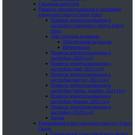
Гаражная амнистия
Правила землепользования и застройки
городского округа Город Орёл
Правила землепользования и
застройки городского округа Город
Орёл
Действующая редакция
Действующая редакция
Информация
Правила землепользования и
застройки (2023 год)
Правила землепользования и
застройки (май, 2023 год)
Правила землепользования и
застройки (август, 2022 год)
Правила землепользования и
застройки (июнь, декабрь, 2021 год)
Правила землепользования и
застройки (январь, 2021 год)
Правила землепользования и
застройки (2020 год)
Архив
Генеральный план городского округа «Город
Орел»
Генеральный план городского округа