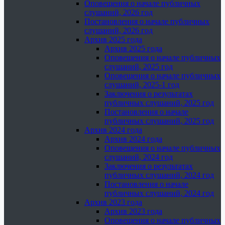
Оповещения о начале публичных
слушаний, 2026 год
Постановления о начале публичных
слушаний, 2026 год
Архив 2025 года
Архив 2025 года
Оповещения о начале публичных
слушаний, 2025 год
Оповещения о начале публичных
слушаний, 2025-1 год
Заключения о результатах
публичных слушаний, 2025 год
Постановления о начале
публичных слушаний, 2025 год
Архив 2024 года
Архив 2024 года
Оповещения о начале публичных
слушаний, 2024 год
Заключения о результатах
публичных слушаний, 2024 год
Постановления о начале
публичных слушаний, 2024 год
Архив 2023 года
Архив 2023 года
Оповещения о начале публичных