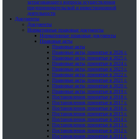
затрагивающего вопросы осуществления
предпринимательской и инвестиционной
деятельности
Документы
Документы
Нормативные правовые документы
Нормативные правовые документы
Правовые акты
Правовые акты
Правовые акты, принятые в 2026 г.
Правовые акты, принятые в 2025 г.
Правовые акты, принятые в 2024 г.
Правовые акты, принятые в 2023 г.
Правовые акты, принятые в 2022 г.
Правовые акты, принятые в 2021 г.
Правовые акты, принятые в 2020 г.
Правовые акты, принятые в 2019 г.
Постановления, принятые в 2018 г.
Постановления, принятые в 2017 г.
Постановления, принятые в 2016 г.
Постановления, принятые в 2015 г.
Постановления, принятые в 2014 г.
Постановления, принятые в 2013 г.
Постановления, принятые в 2012 г.
Постановления, принятые в 2011 г.