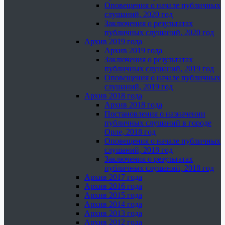
Оповещения о начале публичных
слушаний, 2020 год
Заключения о результатах
публичных слушаний, 2020 год
Архив 2019 года
Архив 2019 года
Заключения о результатах
публичных слушаний, 2019 год
Оповещения о начале публичных
слушаний, 2019 год
Архив 2018 года
Архив 2018 года
Постановления о назначении
публичных слушаний в городе
Орле, 2018 год
Оповещения о начале публичных
слушаний, 2018 год
Заключения о результатах
публичных слушаний, 2018 год
Архив 2017 года
Архив 2016 года
Архив 2015 года
Архив 2014 года
Архив 2013 года
Архив 2012 года