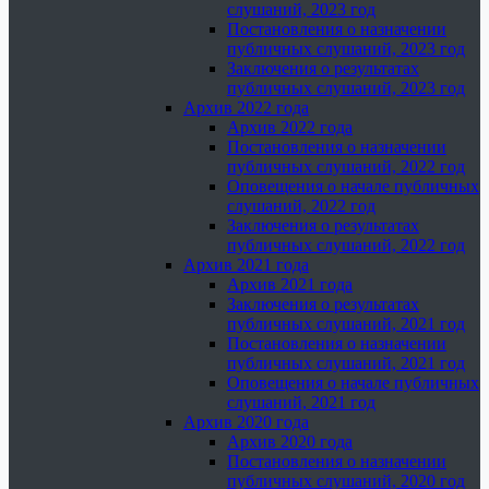
слушаний, 2023 год
Постановления о назначении
публичных слушаний, 2023 год
Заключения о результатах
публичных слушаний, 2023 год
Архив 2022 года
Архив 2022 года
Постановления о назначении
публичных слушаний, 2022 год
Оповещения о начале публичных
слушаний, 2022 год
Заключения о результатах
публичных слушаний, 2022 год
Архив 2021 года
Архив 2021 года
Заключения о результатах
публичных слушаний, 2021 год
Постановления о назначении
публичных слушаний, 2021 год
Оповещения о начале публичных
слушаний, 2021 год
Архив 2020 года
Архив 2020 года
Постановления о назначении
публичных слушаний, 2020 год