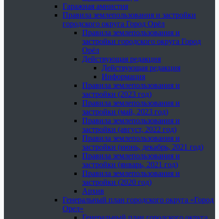
Гаражная амнистия
Правила землепользования и застройки
городского округа Город Орёл
Правила землепользования и
застройки городского округа Город
Орёл
Действующая редакция
Действующая редакция
Информация
Правила землепользования и
застройки (2023 год)
Правила землепользования и
застройки (май, 2023 год)
Правила землепользования и
застройки (август, 2022 год)
Правила землепользования и
застройки (июнь, декабрь, 2021 год)
Правила землепользования и
застройки (январь, 2021 год)
Правила землепользования и
застройки (2020 год)
Архив
Генеральный план городского округа «Город
Орел»
Генеральный план городского округа