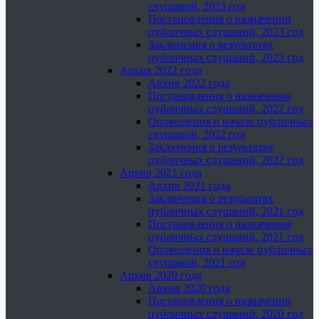
слушаний, 2023 год
Постановления о назначении
публичных слушаний, 2023 год
Заключения о результатах
публичных слушаний, 2023 год
Архив 2022 года
Архив 2022 года
Постановления о назначении
публичных слушаний, 2022 год
Оповещения о начале публичных
слушаний, 2022 год
Заключения о результатах
публичных слушаний, 2022 год
Архив 2021 года
Архив 2021 года
Заключения о результатах
публичных слушаний, 2021 год
Постановления о назначении
публичных слушаний, 2021 год
Оповещения о начале публичных
слушаний, 2021 год
Архив 2020 года
Архив 2020 года
Постановления о назначении
публичных слушаний, 2020 год