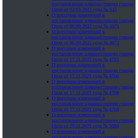
постановление администрации города
Орла от 02.03.2022 года № 945
О внесении изменений в
постановление администрации города
Орла от 06.09.2022 года № 4971
О внесении изменений в
постановление администрации города
Орла от 06.09.2022 года № 4972
О внесении изменений в
постановление администрации города
Орла от 17.11.2021 года № 4765
О внесении изменений в
постановление администрации города
Орла от 17.11.2021 года № 4766
О внесении изменений в
постановление администрации города
Орла от 17.11.2021 года № 4768
О внесении изменений в
постановление администрации города
Орла от 17.11.2021 года № 4769
О внесении изменений в
постановление администрации города
Орла от 29.11.2021 года № 5084
О внесении изменений в
постановление администрации города