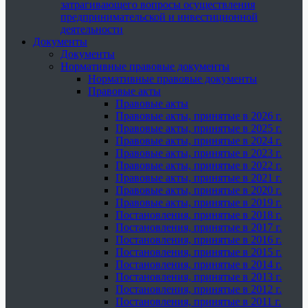
затрагивающего вопросы осуществления
предпринимательской и инвестиционной
деятельности
Документы
Документы
Нормативные правовые документы
Нормативные правовые документы
Правовые акты
Правовые акты
Правовые акты, принятые в 2026 г.
Правовые акты, принятые в 2025 г.
Правовые акты, принятые в 2024 г.
Правовые акты, принятые в 2023 г.
Правовые акты, принятые в 2022 г.
Правовые акты, принятые в 2021 г.
Правовые акты, принятые в 2020 г.
Правовые акты, принятые в 2019 г.
Постановления, принятые в 2018 г.
Постановления, принятые в 2017 г.
Постановления, принятые в 2016 г.
Постановления, принятые в 2015 г.
Постановления, принятые в 2014 г.
Постановления, принятые в 2013 г.
Постановления, принятые в 2012 г.
Постановления, принятые в 2011 г.