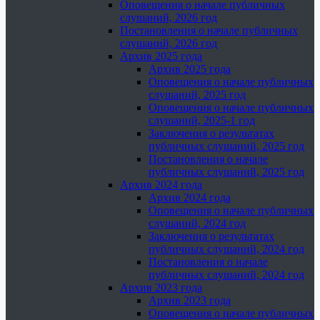
Оповещения о начале публичных
слушаний, 2026 год
Постановления о начале публичных
слушаний, 2026 год
Архив 2025 года
Архив 2025 года
Оповещения о начале публичных
слушаний, 2025 год
Оповещения о начале публичных
слушаний, 2025-1 год
Заключения о результатах
публичных слушаний, 2025 год
Постановления о начале
публичных слушаний, 2025 год
Архив 2024 года
Архив 2024 года
Оповещения о начале публичных
слушаний, 2024 год
Заключения о результатах
публичных слушаний, 2024 год
Постановления о начале
публичных слушаний, 2024 год
Архив 2023 года
Архив 2023 года
Оповещения о начале публичных