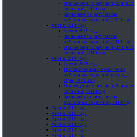
Оповещения о начале публичных
слушаний, 2020 год
Заключения о результатах
публичных слушаний, 2020 год
Архив 2019 года
Архив 2019 года
Заключения о результатах
публичных слушаний, 2019 год
Оповещения о начале публичных
слушаний, 2019 год
Архив 2018 года
Архив 2018 года
Постановления о назначении
публичных слушаний в городе
Орле, 2018 год
Оповещения о начале публичных
слушаний, 2018 год
Заключения о результатах
публичных слушаний, 2018 год
Архив 2017 года
Архив 2016 года
Архив 2015 года
Архив 2014 года
Архив 2013 года
Архив 2012 года