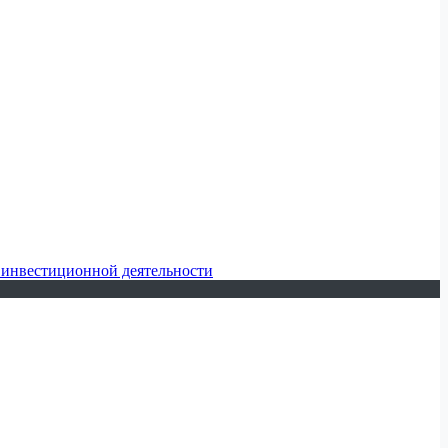
 инвестиционной деятельности