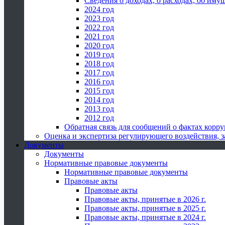
Сведения о доходах, о расходах, об иму
2024 год
2023 год
2022 год
2021 год
2020 год
2019 год
2018 год
2017 год
2016 год
2015 год
2014 год
2013 год
2012 год
Обратная связь для сообщений о фактах корр
Оценка и экспертиза регулирующего воздействия,
Документы
Документы
Нормативные правовые документы
Нормативные правовые документы
Правовые акты
Правовые акты
Правовые акты, принятые в 2026 г.
Правовые акты, принятые в 2025 г.
Правовые акты, принятые в 2024 г.