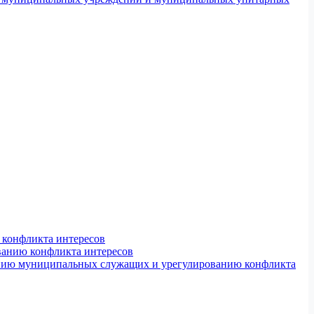
конфликта интересов
ванию конфликта интересов
ению муниципальных служащих и урегулированию конфликта