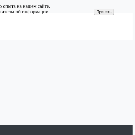
о опыта на нашем сайте.
олнительной информации
Принять