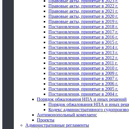
Правовые акты, принятые в 2023 г.
Правовые акты, принятые в 2022 г.
Правовые акты, принятые в 2021 г.
Правовые акты, принятые в 2020 г.
Правовые акты, принятые в 2019 г.
Постановления, принятые в 2018 г.
Постановления, принятые в 2017 г.
Постановления, принятые в 2016 г.
Постановления, принятые в 2015 г.
Постановления, принятые в 2014 г.
Постановления, принятые в 2013 г.
Постановления, принятые в 2012 г.
Постановления, принятые в 2011 г.
Постановления, принятые в 2010 г.
Постановления, принятые в 2009 г.
Постановления, принятые в 2007 г.
Постановления, принятые в 2006 г.
Постановления, принятые в 2005 г.
Постановления, принятые в 2004 г.
Порядок обжалования НПА и иных решений
Порядок обжалования НПА и иных реш
Кодекс административного судопроизво
Антимонопольный комплаенс
Проекты
Административные регламенты