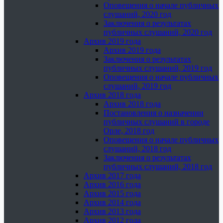
Оповещения о начале публичных
слушаний, 2020 год
Заключения о результатах
публичных слушаний, 2020 год
Архив 2019 года
Архив 2019 года
Заключения о результатах
публичных слушаний, 2019 год
Оповещения о начале публичных
слушаний, 2019 год
Архив 2018 года
Архив 2018 года
Постановления о назначении
публичных слушаний в городе
Орле, 2018 год
Оповещения о начале публичных
слушаний, 2018 год
Заключения о результатах
публичных слушаний, 2018 год
Архив 2017 года
Архив 2016 года
Архив 2015 года
Архив 2014 года
Архив 2013 года
Архив 2012 года