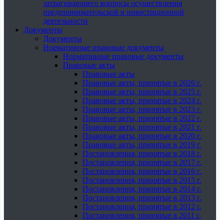
затрагивающего вопросы осуществления
предпринимательской и инвестиционной
деятельности
Документы
Документы
Нормативные правовые документы
Нормативные правовые документы
Правовые акты
Правовые акты
Правовые акты, принятые в 2026 г.
Правовые акты, принятые в 2025 г.
Правовые акты, принятые в 2024 г.
Правовые акты, принятые в 2023 г.
Правовые акты, принятые в 2022 г.
Правовые акты, принятые в 2021 г.
Правовые акты, принятые в 2020 г.
Правовые акты, принятые в 2019 г.
Постановления, принятые в 2018 г.
Постановления, принятые в 2017 г.
Постановления, принятые в 2016 г.
Постановления, принятые в 2015 г.
Постановления, принятые в 2014 г.
Постановления, принятые в 2013 г.
Постановления, принятые в 2012 г.
Постановления, принятые в 2011 г.