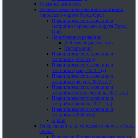
Гаражная амнистия
Правила землепользования и застройки
городского округа Город Орёл
Правила землепользования и
застройки городского округа Город
Орёл
Действующая редакция
Действующая редакция
Информация
Правила землепользования и
застройки (2023 год)
Правила землепользования и
застройки (май, 2023 год)
Правила землепользования и
застройки (август, 2022 год)
Правила землепользования и
застройки (июнь, декабрь, 2021 год)
Правила землепользования и
застройки (январь, 2021 год)
Правила землепользования и
застройки (2020 год)
Архив
Генеральный план городского округа «Город
Орел»
Генеральный план городского округа