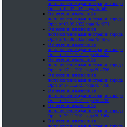
постановление администрации города
Орла от 02.03.2022 года № 945
О внесении изменений в
постановление администрации города
Орла от 06.09.2022 года № 4971
О внесении изменений в
постановление администрации города
Орла от 06.09.2022 года № 4972
О внесении изменений в
постановление администрации города
Орла от 17.11.2021 года № 4765
О внесении изменений в
постановление администрации города
Орла от 17.11.2021 года № 4766
О внесении изменений в
постановление администрации города
Орла от 17.11.2021 года № 4768
О внесении изменений в
постановление администрации города
Орла от 17.11.2021 года № 4769
О внесении изменений в
постановление администрации города
Орла от 29.11.2021 года № 5084
О внесении изменений в
постановление администрации города