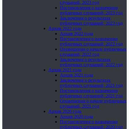
слушаний, 2023 год
Постановления о назначении
публичных слушаний, 2023 год
Заключения о результатах
публичных слушаний, 2023 год
Архив 2022 года
Архив 2022 года
Постановления о назначении
публичных слушаний, 2022 год
Оповещения о начале публичных
слушаний, 2022 год
Заключения о результатах
публичных слушаний, 2022 год
Архив 2021 года
Архив 2021 года
Заключения о результатах
публичных слушаний, 2021 год
Постановления о назначении
публичных слушаний, 2021 год
Оповещения о начале публичных
слушаний, 2021 год
Архив 2020 года
Архив 2020 года
Постановления о назначении
публичных слушаний, 2020 год