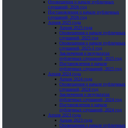
Оповещения о начале публичных
слушаний, 2026 год
Постановления о начале публичных
слушаний, 2026 год
Архив 2025 года
Архив 2025 года
Оповещения о начале публичных
слушаний, 2025 год
Оповещения о начале публичных
слушаний, 2025-1 год
Заключения о результатах
публичных слушаний, 2025 год
Постановления о начале
публичных слушаний, 2025 год
Архив 2024 года
Архив 2024 года
Оповещения о начале публичных
слушаний, 2024 год
Заключения о результатах
публичных слушаний, 2024 год
Постановления о начале
публичных слушаний, 2024 год
Архив 2023 года
Архив 2023 года
Оповещения о начале публичных