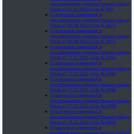
постановление администрации города
Орла от 02.03.2022 года № 945
О внесении изменений в
постановление администрации города
Орла от 06.09.2022 года № 4971
О внесении изменений в
постановление администрации города
Орла от 06.09.2022 года № 4972
О внесении изменений в
постановление администрации города
Орла от 17.11.2021 года № 4765
О внесении изменений в
постановление администрации города
Орла от 17.11.2021 года № 4766
О внесении изменений в
постановление администрации города
Орла от 17.11.2021 года № 4768
О внесении изменений в
постановление администрации города
Орла от 17.11.2021 года № 4769
О внесении изменений в
постановление администрации города
Орла от 29.11.2021 года № 5084
О внесении изменений в
постановление администрации города