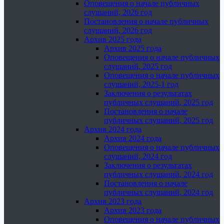
Оповещения о начале публичных
слушаний, 2026 год
Постановления о начале публичных
слушаний, 2026 год
Архив 2025 года
Архив 2025 года
Оповещения о начале публичных
слушаний, 2025 год
Оповещения о начале публичных
слушаний, 2025-1 год
Заключения о результатах
публичных слушаний, 2025 год
Постановления о начале
публичных слушаний, 2025 год
Архив 2024 года
Архив 2024 года
Оповещения о начале публичных
слушаний, 2024 год
Заключения о результатах
публичных слушаний, 2024 год
Постановления о начале
публичных слушаний, 2024 год
Архив 2023 года
Архив 2023 года
Оповещения о начале публичных