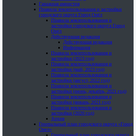
Гаражная амнистия
Правила землепользования и застройки
городского округа Город Орёл
Правила землепользования и
застройки городского округа Город
Орёл
Действующая редакция
Действующая редакция
Информация
Правила землепользования и
застройки (2023 год)
Правила землепользования и
застройки (май, 2023 год)
Правила землепользования и
застройки (август, 2022 год)
Правила землепользования и
застройки (июнь, декабрь, 2021 год)
Правила землепользования и
застройки (январь, 2021 год)
Правила землепользования и
застройки (2020 год)
Архив
Генеральный план городского округа «Город
Орел»
Генеральный план городского округа