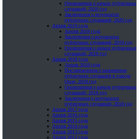
Оповещения о начале публичных
слушаний, 2020 год
Заключения о результатах
публичных слушаний, 2020 год
Архив 2019 года
Архив 2019 года
Заключения о результатах
публичных слушаний, 2019 год
Оповещения о начале публичных
слушаний, 2019 год
Архив 2018 года
Архив 2018 года
Постановления о назначении
публичных слушаний в городе
Орле, 2018 год
Оповещения о начале публичных
слушаний, 2018 год
Заключения о результатах
публичных слушаний, 2018 год
Архив 2017 года
Архив 2016 года
Архив 2015 года
Архив 2014 года
Архив 2013 года
Архив 2012 года