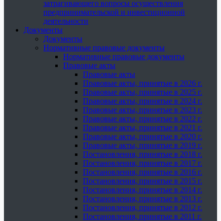
затрагивающего вопросы осуществления
предпринимательской и инвестиционной
деятельности
Документы
Документы
Нормативные правовые документы
Нормативные правовые документы
Правовые акты
Правовые акты
Правовые акты, принятые в 2026 г.
Правовые акты, принятые в 2025 г.
Правовые акты, принятые в 2024 г.
Правовые акты, принятые в 2023 г.
Правовые акты, принятые в 2022 г.
Правовые акты, принятые в 2021 г.
Правовые акты, принятые в 2020 г.
Правовые акты, принятые в 2019 г.
Постановления, принятые в 2018 г.
Постановления, принятые в 2017 г.
Постановления, принятые в 2016 г.
Постановления, принятые в 2015 г.
Постановления, принятые в 2014 г.
Постановления, принятые в 2013 г.
Постановления, принятые в 2012 г.
Постановления, принятые в 2011 г.