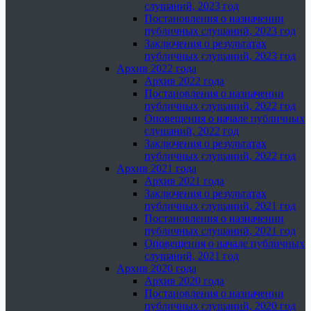
слушаний, 2023 год
Постановления о назначении
публичных слушаний, 2023 год
Заключения о результатах
публичных слушаний, 2023 год
Архив 2022 года
Архив 2022 года
Постановления о назначении
публичных слушаний, 2022 год
Оповещения о начале публичных
слушаний, 2022 год
Заключения о результатах
публичных слушаний, 2022 год
Архив 2021 года
Архив 2021 года
Заключения о результатах
публичных слушаний, 2021 год
Постановления о назначении
публичных слушаний, 2021 год
Оповещения о начале публичных
слушаний, 2021 год
Архив 2020 года
Архив 2020 года
Постановления о назначении
публичных слушаний, 2020 год