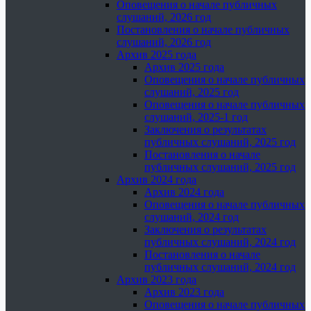
Оповещения о начале публичных
слушаний, 2026 год
Постановления о начале публичных
слушаний, 2026 год
Архив 2025 года
Архив 2025 года
Оповещения о начале публичных
слушаний, 2025 год
Оповещения о начале публичных
слушаний, 2025-1 год
Заключения о результатах
публичных слушаний, 2025 год
Постановления о начале
публичных слушаний, 2025 год
Архив 2024 года
Архив 2024 года
Оповещения о начале публичных
слушаний, 2024 год
Заключения о результатах
публичных слушаний, 2024 год
Постановления о начале
публичных слушаний, 2024 год
Архив 2023 года
Архив 2023 года
Оповещения о начале публичных