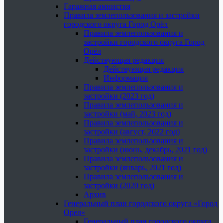
Гаражная амнистия
Правила землепользования и застройки
городского округа Город Орёл
Правила землепользования и
застройки городского округа Город
Орёл
Действующая редакция
Действующая редакция
Информация
Правила землепользования и
застройки (2023 год)
Правила землепользования и
застройки (май, 2023 год)
Правила землепользования и
застройки (август, 2022 год)
Правила землепользования и
застройки (июнь, декабрь, 2021 год)
Правила землепользования и
застройки (январь, 2021 год)
Правила землепользования и
застройки (2020 год)
Архив
Генеральный план городского округа «Город
Орел»
Генеральный план городского округа