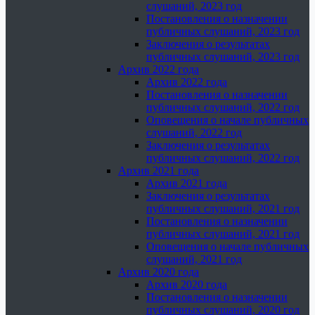
слушаний, 2023 год
Постановления о назначении
публичных слушаний, 2023 год
Заключения о результатах
публичных слушаний, 2023 год
Архив 2022 года
Архив 2022 года
Постановления о назначении
публичных слушаний, 2022 год
Оповещения о начале публичных
слушаний, 2022 год
Заключения о результатах
публичных слушаний, 2022 год
Архив 2021 года
Архив 2021 года
Заключения о результатах
публичных слушаний, 2021 год
Постановления о назначении
публичных слушаний, 2021 год
Оповещения о начале публичных
слушаний, 2021 год
Архив 2020 года
Архив 2020 года
Постановления о назначении
публичных слушаний, 2020 год