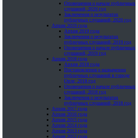
Оповещения о начале публичных
слушаний, 2020 год
Заключения о результатах
публичных слушаний, 2020 год
Архив 2019 года
Архив 2019 года
Заключения о результатах
публичных слушаний, 2019 год
Оповещения о начале публичных
слушаний, 2019 год
Архив 2018 года
Архив 2018 года
Постановления о назначении
публичных слушаний в городе
Орле, 2018 год
Оповещения о начале публичных
слушаний, 2018 год
Заключения о результатах
публичных слушаний, 2018 год
Архив 2017 года
Архив 2016 года
Архив 2015 года
Архив 2014 года
Архив 2013 года
Архив 2012 года