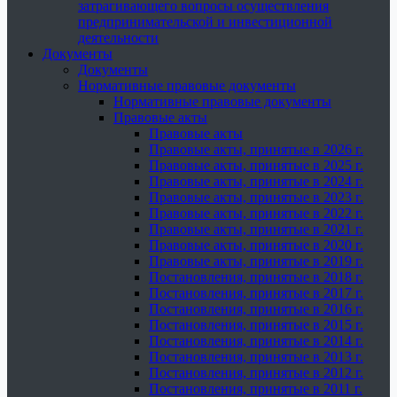
затрагивающего вопросы осуществления
предпринимательской и инвестиционной
деятельности
Документы
Документы
Нормативные правовые документы
Нормативные правовые документы
Правовые акты
Правовые акты
Правовые акты, принятые в 2026 г.
Правовые акты, принятые в 2025 г.
Правовые акты, принятые в 2024 г.
Правовые акты, принятые в 2023 г.
Правовые акты, принятые в 2022 г.
Правовые акты, принятые в 2021 г.
Правовые акты, принятые в 2020 г.
Правовые акты, принятые в 2019 г.
Постановления, принятые в 2018 г.
Постановления, принятые в 2017 г.
Постановления, принятые в 2016 г.
Постановления, принятые в 2015 г.
Постановления, принятые в 2014 г.
Постановления, принятые в 2013 г.
Постановления, принятые в 2012 г.
Постановления, принятые в 2011 г.