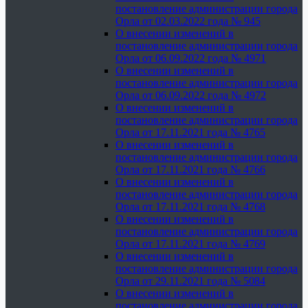
постановление администрации города
Орла от 02.03.2022 года № 945
О внесении изменений в
постановление администрации города
Орла от 06.09.2022 года № 4971
О внесении изменений в
постановление администрации города
Орла от 06.09.2022 года № 4972
О внесении изменений в
постановление администрации города
Орла от 17.11.2021 года № 4765
О внесении изменений в
постановление администрации города
Орла от 17.11.2021 года № 4766
О внесении изменений в
постановление администрации города
Орла от 17.11.2021 года № 4768
О внесении изменений в
постановление администрации города
Орла от 17.11.2021 года № 4769
О внесении изменений в
постановление администрации города
Орла от 29.11.2021 года № 5084
О внесении изменений в
постановление администрации города