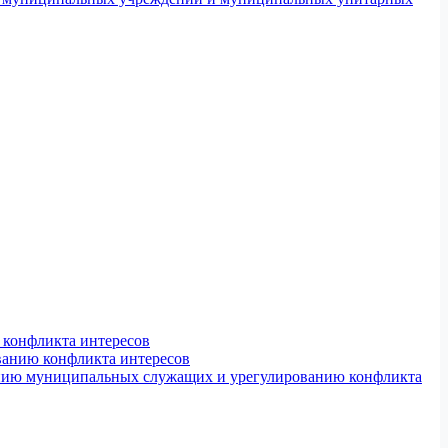
конфликта интересов
ванию конфликта интересов
ению муниципальных служащих и урегулированию конфликта