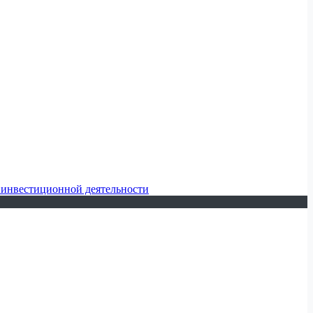
 инвестиционной деятельности