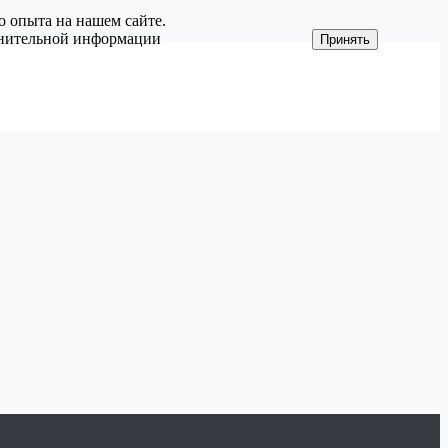
о опыта на нашем сайте.
олнительной информации
Принять