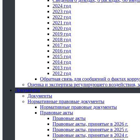
Сведения о доходах, о расходах, об иму
2024 год
2023 год
2022 год
2021 год
2020 год
2019 год
2018 год
2017 год
2016 год
2015 год
2014 год
2013 год
2012 год
Обратная связь для сообщений о фактах корр
Оценка и экспертиза регулирующего воздействия,
Документы
Документы
Нормативные правовые документы
Нормативные правовые документы
Правовые акты
Правовые акты
Правовые акты, принятые в 2026 г.
Правовые акты, принятые в 2025 г.
Правовые акты, принятые в 2024 г.