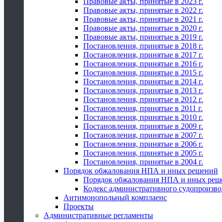
Правовые акты, принятые в 2023 г.
Правовые акты, принятые в 2022 г.
Правовые акты, принятые в 2021 г.
Правовые акты, принятые в 2020 г.
Правовые акты, принятые в 2019 г.
Постановления, принятые в 2018 г.
Постановления, принятые в 2017 г.
Постановления, принятые в 2016 г.
Постановления, принятые в 2015 г.
Постановления, принятые в 2014 г.
Постановления, принятые в 2013 г.
Постановления, принятые в 2012 г.
Постановления, принятые в 2011 г.
Постановления, принятые в 2010 г.
Постановления, принятые в 2009 г.
Постановления, принятые в 2007 г.
Постановления, принятые в 2006 г.
Постановления, принятые в 2005 г.
Постановления, принятые в 2004 г.
Порядок обжалования НПА и иных решений
Порядок обжалования НПА и иных реш
Кодекс административного судопроизво
Антимонопольный комплаенс
Проекты
Административные регламенты