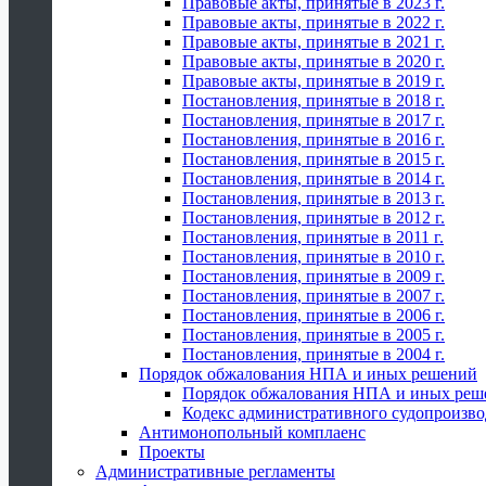
Правовые акты, принятые в 2023 г.
Правовые акты, принятые в 2022 г.
Правовые акты, принятые в 2021 г.
Правовые акты, принятые в 2020 г.
Правовые акты, принятые в 2019 г.
Постановления, принятые в 2018 г.
Постановления, принятые в 2017 г.
Постановления, принятые в 2016 г.
Постановления, принятые в 2015 г.
Постановления, принятые в 2014 г.
Постановления, принятые в 2013 г.
Постановления, принятые в 2012 г.
Постановления, принятые в 2011 г.
Постановления, принятые в 2010 г.
Постановления, принятые в 2009 г.
Постановления, принятые в 2007 г.
Постановления, принятые в 2006 г.
Постановления, принятые в 2005 г.
Постановления, принятые в 2004 г.
Порядок обжалования НПА и иных решений
Порядок обжалования НПА и иных реш
Кодекс административного судопроизво
Антимонопольный комплаенс
Проекты
Административные регламенты