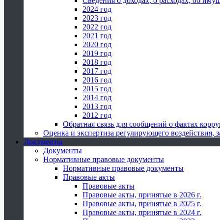
Сведения о доходах, о расходах, об иму
2024 год
2023 год
2022 год
2021 год
2020 год
2019 год
2018 год
2017 год
2016 год
2015 год
2014 год
2013 год
2012 год
Обратная связь для сообщений о фактах корр
Оценка и экспертиза регулирующего воздействия,
Документы
Документы
Нормативные правовые документы
Нормативные правовые документы
Правовые акты
Правовые акты
Правовые акты, принятые в 2026 г.
Правовые акты, принятые в 2025 г.
Правовые акты, принятые в 2024 г.