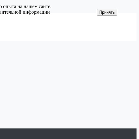
о опыта на нашем сайте.
олнительной информации
Принять