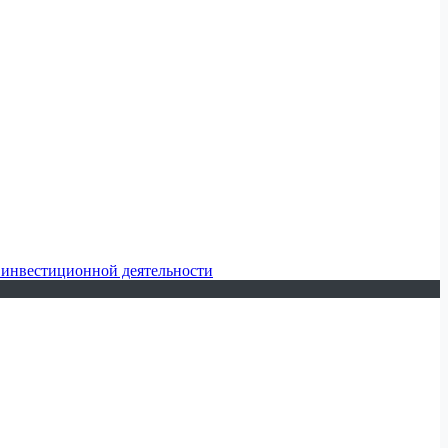
 инвестиционной деятельности