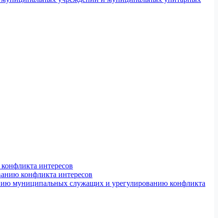
конфликта интересов
ванию конфликта интересов
ению муниципальных служащих и урегулированию конфликта