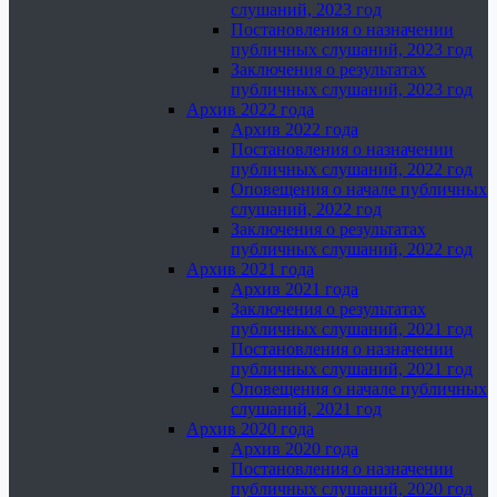
слушаний, 2023 год
Постановления о назначении
публичных слушаний, 2023 год
Заключения о результатах
публичных слушаний, 2023 год
Архив 2022 года
Архив 2022 года
Постановления о назначении
публичных слушаний, 2022 год
Оповещения о начале публичных
слушаний, 2022 год
Заключения о результатах
публичных слушаний, 2022 год
Архив 2021 года
Архив 2021 года
Заключения о результатах
публичных слушаний, 2021 год
Постановления о назначении
публичных слушаний, 2021 год
Оповещения о начале публичных
слушаний, 2021 год
Архив 2020 года
Архив 2020 года
Постановления о назначении
публичных слушаний, 2020 год