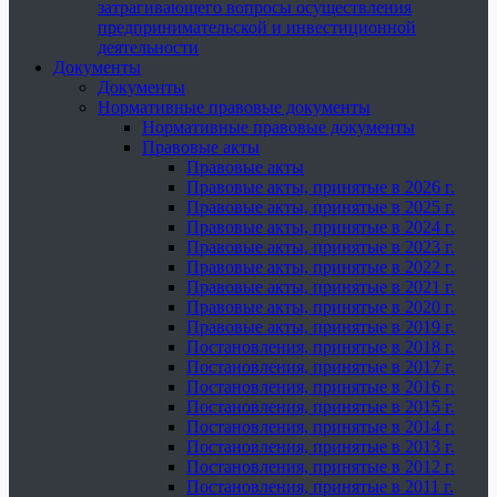
затрагивающего вопросы осуществления
предпринимательской и инвестиционной
деятельности
Документы
Документы
Нормативные правовые документы
Нормативные правовые документы
Правовые акты
Правовые акты
Правовые акты, принятые в 2026 г.
Правовые акты, принятые в 2025 г.
Правовые акты, принятые в 2024 г.
Правовые акты, принятые в 2023 г.
Правовые акты, принятые в 2022 г.
Правовые акты, принятые в 2021 г.
Правовые акты, принятые в 2020 г.
Правовые акты, принятые в 2019 г.
Постановления, принятые в 2018 г.
Постановления, принятые в 2017 г.
Постановления, принятые в 2016 г.
Постановления, принятые в 2015 г.
Постановления, принятые в 2014 г.
Постановления, принятые в 2013 г.
Постановления, принятые в 2012 г.
Постановления, принятые в 2011 г.