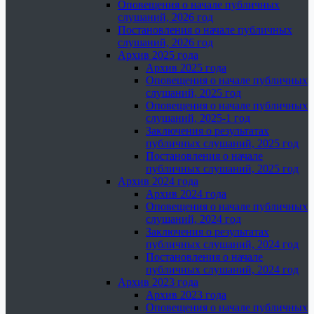
Оповещения о начале публичных
слушаний, 2026 год
Постановления о начале публичных
слушаний, 2026 год
Архив 2025 года
Архив 2025 года
Оповещения о начале публичных
слушаний, 2025 год
Оповещения о начале публичных
слушаний, 2025-1 год
Заключения о результатах
публичных слушаний, 2025 год
Постановления о начале
публичных слушаний, 2025 год
Архив 2024 года
Архив 2024 года
Оповещения о начале публичных
слушаний, 2024 год
Заключения о результатах
публичных слушаний, 2024 год
Постановления о начале
публичных слушаний, 2024 год
Архив 2023 года
Архив 2023 года
Оповещения о начале публичных