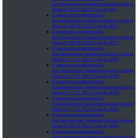
постановление администрации города
Орла от 02.03.2022 года № 945
О внесении изменений в
постановление администрации города
Орла от 06.09.2022 года № 4971
О внесении изменений в
постановление администрации города
Орла от 06.09.2022 года № 4972
О внесении изменений в
постановление администрации города
Орла от 17.11.2021 года № 4765
О внесении изменений в
постановление администрации города
Орла от 17.11.2021 года № 4766
О внесении изменений в
постановление администрации города
Орла от 17.11.2021 года № 4768
О внесении изменений в
постановление администрации города
Орла от 17.11.2021 года № 4769
О внесении изменений в
постановление администрации города
Орла от 29.11.2021 года № 5084
О внесении изменений в
постановление администрации города