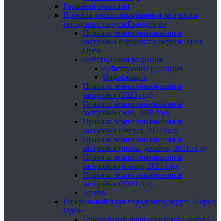
Гаражная амнистия
Правила землепользования и застройки
городского округа Город Орёл
Правила землепользования и
застройки городского округа Город
Орёл
Действующая редакция
Действующая редакция
Информация
Правила землепользования и
застройки (2023 год)
Правила землепользования и
застройки (май, 2023 год)
Правила землепользования и
застройки (август, 2022 год)
Правила землепользования и
застройки (июнь, декабрь, 2021 год)
Правила землепользования и
застройки (январь, 2021 год)
Правила землепользования и
застройки (2020 год)
Архив
Генеральный план городского округа «Город
Орел»
Генеральный план городского округа