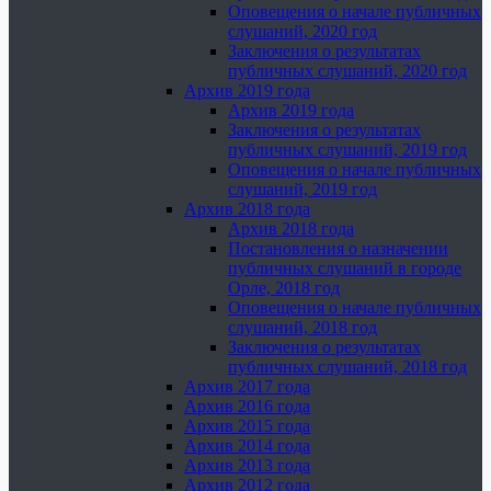
Оповещения о начале публичных
слушаний, 2020 год
Заключения о результатах
публичных слушаний, 2020 год
Архив 2019 года
Архив 2019 года
Заключения о результатах
публичных слушаний, 2019 год
Оповещения о начале публичных
слушаний, 2019 год
Архив 2018 года
Архив 2018 года
Постановления о назначении
публичных слушаний в городе
Орле, 2018 год
Оповещения о начале публичных
слушаний, 2018 год
Заключения о результатах
публичных слушаний, 2018 год
Архив 2017 года
Архив 2016 года
Архив 2015 года
Архив 2014 года
Архив 2013 года
Архив 2012 года