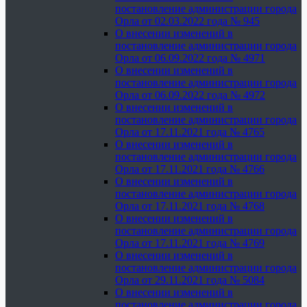
постановление администрации города
Орла от 02.03.2022 года № 945
О внесении изменений в
постановление администрации города
Орла от 06.09.2022 года № 4971
О внесении изменений в
постановление администрации города
Орла от 06.09.2022 года № 4972
О внесении изменений в
постановление администрации города
Орла от 17.11.2021 года № 4765
О внесении изменений в
постановление администрации города
Орла от 17.11.2021 года № 4766
О внесении изменений в
постановление администрации города
Орла от 17.11.2021 года № 4768
О внесении изменений в
постановление администрации города
Орла от 17.11.2021 года № 4769
О внесении изменений в
постановление администрации города
Орла от 29.11.2021 года № 5084
О внесении изменений в
постановление администрации города