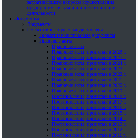
затрагивающего вопросы осуществления
предпринимательской и инвестиционной
деятельности
Документы
Документы
Нормативные правовые документы
Нормативные правовые документы
Правовые акты
Правовые акты
Правовые акты, принятые в 2026 г.
Правовые акты, принятые в 2025 г.
Правовые акты, принятые в 2024 г.
Правовые акты, принятые в 2023 г.
Правовые акты, принятые в 2022 г.
Правовые акты, принятые в 2021 г.
Правовые акты, принятые в 2020 г.
Правовые акты, принятые в 2019 г.
Постановления, принятые в 2018 г.
Постановления, принятые в 2017 г.
Постановления, принятые в 2016 г.
Постановления, принятые в 2015 г.
Постановления, принятые в 2014 г.
Постановления, принятые в 2013 г.
Постановления, принятые в 2012 г.
Постановления, принятые в 2011 г.