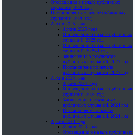
Оповещения о начале публичных
слушаний, 2026 год
Постановления о начале публичных
слушаний, 2026 год
Архив 2025 года
Архив 2025 года
Оповещения о начале публичных
слушаний, 2025 год
Оповещения о начале публичных
слушаний, 2025-1 год
Заключения о результатах
публичных слушаний, 2025 год
Постановления о начале
публичных слушаний, 2025 год
Архив 2024 года
Архив 2024 года
Оповещения о начале публичных
слушаний, 2024 год
Заключения о результатах
публичных слушаний, 2024 год
Постановления о начале
публичных слушаний, 2024 год
Архив 2023 года
Архив 2023 года
Оповещения о начале публичных