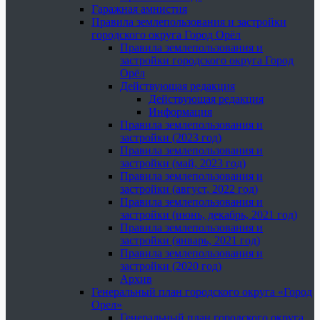
Гаражная амнистия
Правила землепользования и застройки
городского округа Город Орёл
Правила землепользования и
застройки городского округа Город
Орёл
Действующая редакция
Действующая редакция
Информация
Правила землепользования и
застройки (2023 год)
Правила землепользования и
застройки (май, 2023 год)
Правила землепользования и
застройки (август, 2022 год)
Правила землепользования и
застройки (июнь, декабрь, 2021 год)
Правила землепользования и
застройки (январь, 2021 год)
Правила землепользования и
застройки (2020 год)
Архив
Генеральный план городского округа «Город
Орел»
Генеральный план городского округа