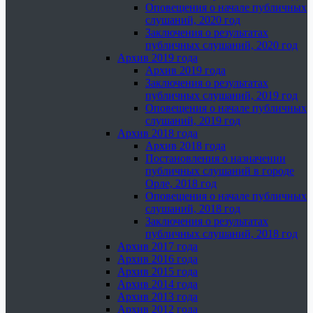
Оповещения о начале публичных
слушаний, 2020 год
Заключения о результатах
публичных слушаний, 2020 год
Архив 2019 года
Архив 2019 года
Заключения о результатах
публичных слушаний, 2019 год
Оповещения о начале публичных
слушаний, 2019 год
Архив 2018 года
Архив 2018 года
Постановления о назначении
публичных слушаний в городе
Орле, 2018 год
Оповещения о начале публичных
слушаний, 2018 год
Заключения о результатах
публичных слушаний, 2018 год
Архив 2017 года
Архив 2016 года
Архив 2015 года
Архив 2014 года
Архив 2013 года
Архив 2012 года