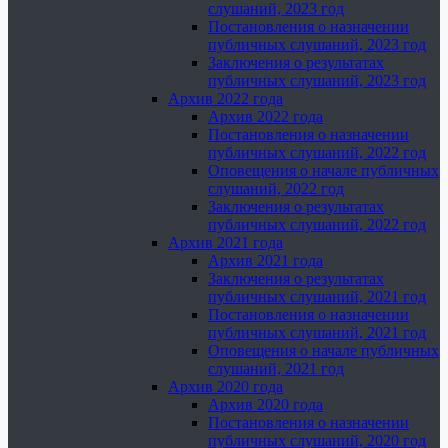
слушаний, 2023 год
Постановления о назначении
публичных слушаний, 2023 год
Заключения о результатах
публичных слушаний, 2023 год
Архив 2022 года
Архив 2022 года
Постановления о назначении
публичных слушаний, 2022 год
Оповещения о начале публичных
слушаний, 2022 год
Заключения о результатах
публичных слушаний, 2022 год
Архив 2021 года
Архив 2021 года
Заключения о результатах
публичных слушаний, 2021 год
Постановления о назначении
публичных слушаний, 2021 год
Оповещения о начале публичных
слушаний, 2021 год
Архив 2020 года
Архив 2020 года
Постановления о назначении
публичных слушаний, 2020 год