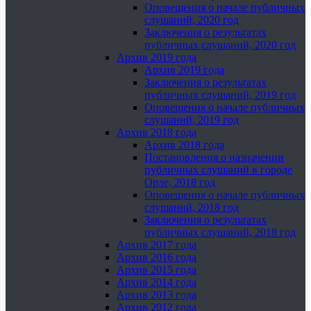
Оповещения о начале публичных
слушаний, 2020 год
Заключения о результатах
публичных слушаний, 2020 год
Архив 2019 года
Архив 2019 года
Заключения о результатах
публичных слушаний, 2019 год
Оповещения о начале публичных
слушаний, 2019 год
Архив 2018 года
Архив 2018 года
Постановления о назначении
публичных слушаний в городе
Орле, 2018 год
Оповещения о начале публичных
слушаний, 2018 год
Заключения о результатах
публичных слушаний, 2018 год
Архив 2017 года
Архив 2016 года
Архив 2015 года
Архив 2014 года
Архив 2013 года
Архив 2012 года