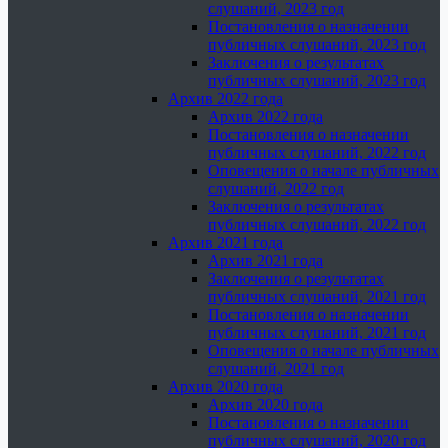
слушаний, 2023 год
Постановления о назначении
публичных слушаний, 2023 год
Заключения о результатах
публичных слушаний, 2023 год
Архив 2022 года
Архив 2022 года
Постановления о назначении
публичных слушаний, 2022 год
Оповещения о начале публичных
слушаний, 2022 год
Заключения о результатах
публичных слушаний, 2022 год
Архив 2021 года
Архив 2021 года
Заключения о результатах
публичных слушаний, 2021 год
Постановления о назначении
публичных слушаний, 2021 год
Оповещения о начале публичных
слушаний, 2021 год
Архив 2020 года
Архив 2020 года
Постановления о назначении
публичных слушаний, 2020 год