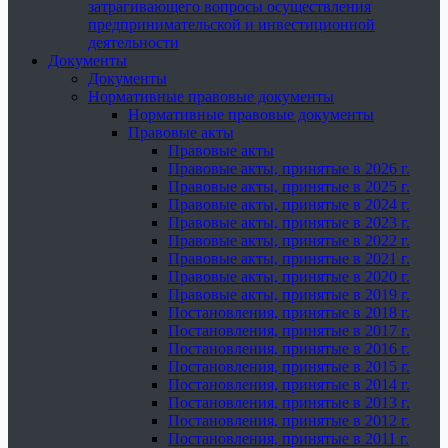
затрагивающего вопросы осуществления
предпринимательской и инвестиционной
деятельности
Документы
Документы
Нормативные правовые документы
Нормативные правовые документы
Правовые акты
Правовые акты
Правовые акты, принятые в 2026 г.
Правовые акты, принятые в 2025 г.
Правовые акты, принятые в 2024 г.
Правовые акты, принятые в 2023 г.
Правовые акты, принятые в 2022 г.
Правовые акты, принятые в 2021 г.
Правовые акты, принятые в 2020 г.
Правовые акты, принятые в 2019 г.
Постановления, принятые в 2018 г.
Постановления, принятые в 2017 г.
Постановления, принятые в 2016 г.
Постановления, принятые в 2015 г.
Постановления, принятые в 2014 г.
Постановления, принятые в 2013 г.
Постановления, принятые в 2012 г.
Постановления, принятые в 2011 г.