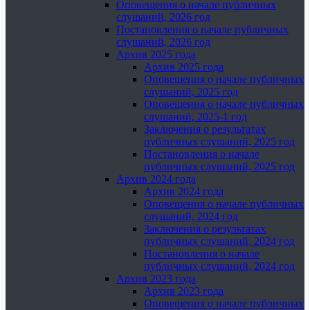
Оповещения о начале публичных
слушаний, 2026 год
Постановления о начале публичных
слушаний, 2026 год
Архив 2025 года
Архив 2025 года
Оповещения о начале публичных
слушаний, 2025 год
Оповещения о начале публичных
слушаний, 2025-1 год
Заключения о результатах
публичных слушаний, 2025 год
Постановления о начале
публичных слушаний, 2025 год
Архив 2024 года
Архив 2024 года
Оповещения о начале публичных
слушаний, 2024 год
Заключения о результатах
публичных слушаний, 2024 год
Постановления о начале
публичных слушаний, 2024 год
Архив 2023 года
Архив 2023 года
Оповещения о начале публичных