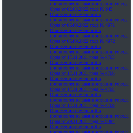
постановление администрации города
Орла от 02.03.2022 года № 945
О внесении изменений в
постановление администрации города
Орла от 06.09.2022 года № 4971
О внесении изменений в
постановление администрации города
Орла от 06.09.2022 года № 4972
О внесении изменений в
постановление администрации города
Орла от 17.11.2021 года № 4765
О внесении изменений в
постановление администрации города
Орла от 17.11.2021 года № 4766
О внесении изменений в
постановление администрации города
Орла от 17.11.2021 года № 4768
О внесении изменений в
постановление администрации города
Орла от 17.11.2021 года № 4769
О внесении изменений в
постановление администрации города
Орла от 29.11.2021 года № 5084
О внесении изменений в
постановление администрации города