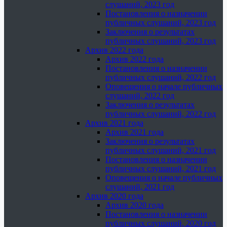
слушаний, 2023 год
Постановления о назначении
публичных слушаний, 2023 год
Заключения о результатах
публичных слушаний, 2023 год
Архив 2022 года
Архив 2022 года
Постановления о назначении
публичных слушаний, 2022 год
Оповещения о начале публичных
слушаний, 2022 год
Заключения о результатах
публичных слушаний, 2022 год
Архив 2021 года
Архив 2021 года
Заключения о результатах
публичных слушаний, 2021 год
Постановления о назначении
публичных слушаний, 2021 год
Оповещения о начале публичных
слушаний, 2021 год
Архив 2020 года
Архив 2020 года
Постановления о назначении
публичных слушаний, 2020 год