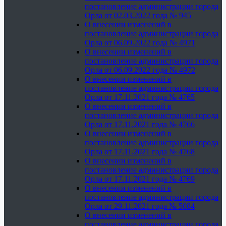
постановление администрации города
Орла от 02.03.2022 года № 945
О внесении изменений в
постановление администрации города
Орла от 06.09.2022 года № 4971
О внесении изменений в
постановление администрации города
Орла от 06.09.2022 года № 4972
О внесении изменений в
постановление администрации города
Орла от 17.11.2021 года № 4765
О внесении изменений в
постановление администрации города
Орла от 17.11.2021 года № 4766
О внесении изменений в
постановление администрации города
Орла от 17.11.2021 года № 4768
О внесении изменений в
постановление администрации города
Орла от 17.11.2021 года № 4769
О внесении изменений в
постановление администрации города
Орла от 29.11.2021 года № 5084
О внесении изменений в
постановление администрации города