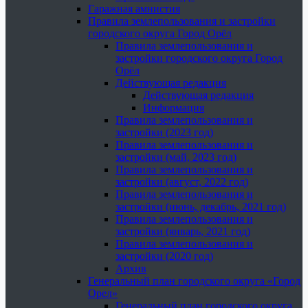
Гаражная амнистия
Правила землепользования и застройки
городского округа Город Орёл
Правила землепользования и
застройки городского округа Город
Орёл
Действующая редакция
Действующая редакция
Информация
Правила землепользования и
застройки (2023 год)
Правила землепользования и
застройки (май, 2023 год)
Правила землепользования и
застройки (август, 2022 год)
Правила землепользования и
застройки (июнь, декабрь, 2021 год)
Правила землепользования и
застройки (январь, 2021 год)
Правила землепользования и
застройки (2020 год)
Архив
Генеральный план городского округа «Город
Орел»
Генеральный план городского округа