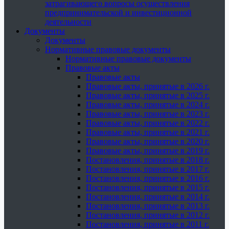
затрагивающего вопросы осуществления
предпринимательской и инвестиционной
деятельности
Документы
Документы
Нормативные правовые документы
Нормативные правовые документы
Правовые акты
Правовые акты
Правовые акты, принятые в 2026 г.
Правовые акты, принятые в 2025 г.
Правовые акты, принятые в 2024 г.
Правовые акты, принятые в 2023 г.
Правовые акты, принятые в 2022 г.
Правовые акты, принятые в 2021 г.
Правовые акты, принятые в 2020 г.
Правовые акты, принятые в 2019 г.
Постановления, принятые в 2018 г.
Постановления, принятые в 2017 г.
Постановления, принятые в 2016 г.
Постановления, принятые в 2015 г.
Постановления, принятые в 2014 г.
Постановления, принятые в 2013 г.
Постановления, принятые в 2012 г.
Постановления, принятые в 2011 г.