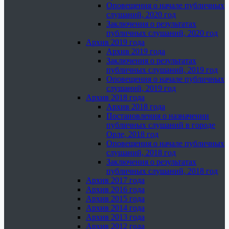
Оповещения о начале публичных
слушаний, 2020 год
Заключения о результатах
публичных слушаний, 2020 год
Архив 2019 года
Архив 2019 года
Заключения о результатах
публичных слушаний, 2019 год
Оповещения о начале публичных
слушаний, 2019 год
Архив 2018 года
Архив 2018 года
Постановления о назначении
публичных слушаний в городе
Орле, 2018 год
Оповещения о начале публичных
слушаний, 2018 год
Заключения о результатах
публичных слушаний, 2018 год
Архив 2017 года
Архив 2016 года
Архив 2015 года
Архив 2014 года
Архив 2013 года
Архив 2012 года