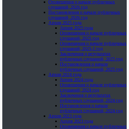
Оповещения о начале публичных
слушаний, 2026 год
Постановления о начале публичных
слушаний, 2026 год
Архив 2025 года
Архив 2025 года
Оповещения о начале публичных
слушаний, 2025 год
Оповещения о начале публичных
слушаний, 2025-1 год
Заключения о результатах
публичных слушаний, 2025 год
Постановления о начале
публичных слушаний, 2025 год
Архив 2024 года
Архив 2024 года
Оповещения о начале публичных
слушаний, 2024 год
Заключения о результатах
публичных слушаний, 2024 год
Постановления о начале
публичных слушаний, 2024 год
Архив 2023 года
Архив 2023 года
Оповещения о начале публичных