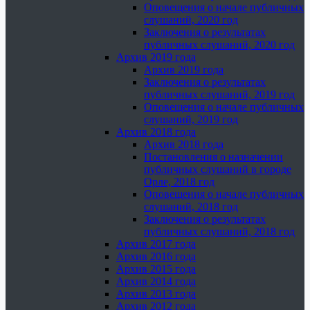
Оповещения о начале публичных
слушаний, 2020 год
Заключения о результатах
публичных слушаний, 2020 год
Архив 2019 года
Архив 2019 года
Заключения о результатах
публичных слушаний, 2019 год
Оповещения о начале публичных
слушаний, 2019 год
Архив 2018 года
Архив 2018 года
Постановления о назначении
публичных слушаний в городе
Орле, 2018 год
Оповещения о начале публичных
слушаний, 2018 год
Заключения о результатах
публичных слушаний, 2018 год
Архив 2017 года
Архив 2016 года
Архив 2015 года
Архив 2014 года
Архив 2013 года
Архив 2012 года