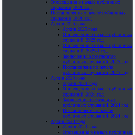
Оповещения о начале публичных
слушаний, 2026 год
Постановления о начале публичных
слушаний, 2026 год
Архив 2025 года
Архив 2025 года
Оповещения о начале публичных
слушаний, 2025 год
Оповещения о начале публичных
слушаний, 2025-1 год
Заключения о результатах
публичных слушаний, 2025 год
Постановления о начале
публичных слушаний, 2025 год
Архив 2024 года
Архив 2024 года
Оповещения о начале публичных
слушаний, 2024 год
Заключения о результатах
публичных слушаний, 2024 год
Постановления о начале
публичных слушаний, 2024 год
Архив 2023 года
Архив 2023 года
Оповещения о начале публичных