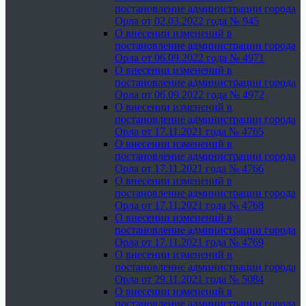
постановление администрации города
Орла от 02.03.2022 года № 945
О внесении изменений в
постановление администрации города
Орла от 06.09.2022 года № 4971
О внесении изменений в
постановление администрации города
Орла от 06.09.2022 года № 4972
О внесении изменений в
постановление администрации города
Орла от 17.11.2021 года № 4765
О внесении изменений в
постановление администрации города
Орла от 17.11.2021 года № 4766
О внесении изменений в
постановление администрации города
Орла от 17.11.2021 года № 4768
О внесении изменений в
постановление администрации города
Орла от 17.11.2021 года № 4769
О внесении изменений в
постановление администрации города
Орла от 29.11.2021 года № 5084
О внесении изменений в
постановление администрации города