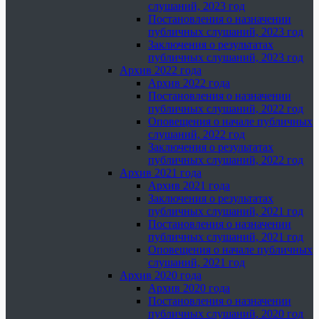
слушаний, 2023 год
Постановления о назначении
публичных слушаний, 2023 год
Заключения о результатах
публичных слушаний, 2023 год
Архив 2022 года
Архив 2022 года
Постановления о назначении
публичных слушаний, 2022 год
Оповещения о начале публичных
слушаний, 2022 год
Заключения о результатах
публичных слушаний, 2022 год
Архив 2021 года
Архив 2021 года
Заключения о результатах
публичных слушаний, 2021 год
Постановления о назначении
публичных слушаний, 2021 год
Оповещения о начале публичных
слушаний, 2021 год
Архив 2020 года
Архив 2020 года
Постановления о назначении
публичных слушаний, 2020 год