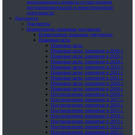
затрагивающего вопросы осуществления
предпринимательской и инвестиционной
деятельности
Документы
Документы
Нормативные правовые документы
Нормативные правовые документы
Правовые акты
Правовые акты
Правовые акты, принятые в 2026 г.
Правовые акты, принятые в 2025 г.
Правовые акты, принятые в 2024 г.
Правовые акты, принятые в 2023 г.
Правовые акты, принятые в 2022 г.
Правовые акты, принятые в 2021 г.
Правовые акты, принятые в 2020 г.
Правовые акты, принятые в 2019 г.
Постановления, принятые в 2018 г.
Постановления, принятые в 2017 г.
Постановления, принятые в 2016 г.
Постановления, принятые в 2015 г.
Постановления, принятые в 2014 г.
Постановления, принятые в 2013 г.
Постановления, принятые в 2012 г.
Постановления, принятые в 2011 г.