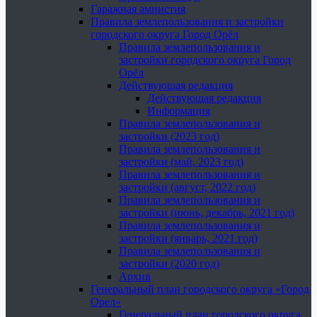
Гаражная амнистия
Правила землепользования и застройки
городского округа Город Орёл
Правила землепользования и
застройки городского округа Город
Орёл
Действующая редакция
Действующая редакция
Информация
Правила землепользования и
застройки (2023 год)
Правила землепользования и
застройки (май, 2023 год)
Правила землепользования и
застройки (август, 2022 год)
Правила землепользования и
застройки (июнь, декабрь, 2021 год)
Правила землепользования и
застройки (январь, 2021 год)
Правила землепользования и
застройки (2020 год)
Архив
Генеральный план городского округа «Город
Орел»
Генеральный план городского округа