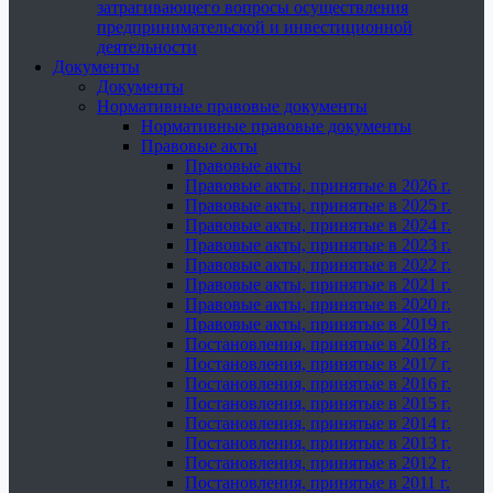
затрагивающего вопросы осуществления
предпринимательской и инвестиционной
деятельности
Документы
Документы
Нормативные правовые документы
Нормативные правовые документы
Правовые акты
Правовые акты
Правовые акты, принятые в 2026 г.
Правовые акты, принятые в 2025 г.
Правовые акты, принятые в 2024 г.
Правовые акты, принятые в 2023 г.
Правовые акты, принятые в 2022 г.
Правовые акты, принятые в 2021 г.
Правовые акты, принятые в 2020 г.
Правовые акты, принятые в 2019 г.
Постановления, принятые в 2018 г.
Постановления, принятые в 2017 г.
Постановления, принятые в 2016 г.
Постановления, принятые в 2015 г.
Постановления, принятые в 2014 г.
Постановления, принятые в 2013 г.
Постановления, принятые в 2012 г.
Постановления, принятые в 2011 г.