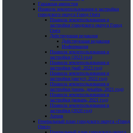
Гаражная амнистия
Правила землепользования и застройки
городского округа Город Орёл
Правила землепользования и
застройки городского округа Город
Орёл
Действующая редакция
Действующая редакция
Информация
Правила землепользования и
застройки (2023 год)
Правила землепользования и
застройки (май, 2023 год)
Правила землепользования и
застройки (август, 2022 год)
Правила землепользования и
застройки (июнь, декабрь, 2021 год)
Правила землепользования и
застройки (январь, 2021 год)
Правила землепользования и
застройки (2020 год)
Архив
Генеральный план городского округа «Город
Орел»
Генеральный план городского округа