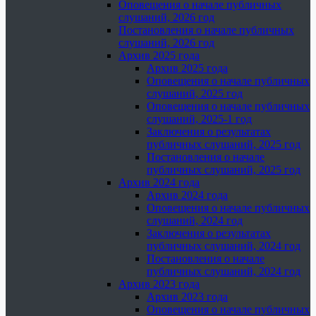
Оповещения о начале публичных
слушаний, 2026 год
Постановления о начале публичных
слушаний, 2026 год
Архив 2025 года
Архив 2025 года
Оповещения о начале публичных
слушаний, 2025 год
Оповещения о начале публичных
слушаний, 2025-1 год
Заключения о результатах
публичных слушаний, 2025 год
Постановления о начале
публичных слушаний, 2025 год
Архив 2024 года
Архив 2024 года
Оповещения о начале публичных
слушаний, 2024 год
Заключения о результатах
публичных слушаний, 2024 год
Постановления о начале
публичных слушаний, 2024 год
Архив 2023 года
Архив 2023 года
Оповещения о начале публичных