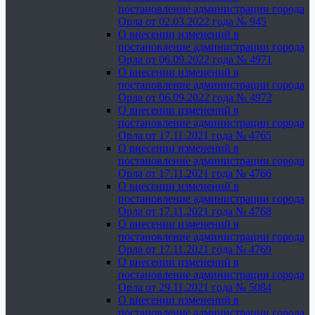
постановление администрации города
Орла от 02.03.2022 года № 945
О внесении изменений в
постановление администрации города
Орла от 06.09.2022 года № 4971
О внесении изменений в
постановление администрации города
Орла от 06.09.2022 года № 4972
О внесении изменений в
постановление администрации города
Орла от 17.11.2021 года № 4765
О внесении изменений в
постановление администрации города
Орла от 17.11.2021 года № 4766
О внесении изменений в
постановление администрации города
Орла от 17.11.2021 года № 4768
О внесении изменений в
постановление администрации города
Орла от 17.11.2021 года № 4769
О внесении изменений в
постановление администрации города
Орла от 29.11.2021 года № 5084
О внесении изменений в
постановление администрации города