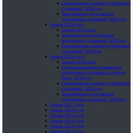
Оповещения о начале публичных
слушаний, 2020 год
Заключения о результатах
публичных слушаний, 2020 год
Архив 2019 года
Архив 2019 года
Заключения о результатах
публичных слушаний, 2019 год
Оповещения о начале публичных
слушаний, 2019 год
Архив 2018 года
Архив 2018 года
Постановления о назначении
публичных слушаний в городе
Орле, 2018 год
Оповещения о начале публичных
слушаний, 2018 год
Заключения о результатах
публичных слушаний, 2018 год
Архив 2017 года
Архив 2016 года
Архив 2015 года
Архив 2014 года
Архив 2013 года
Архив 2012 года