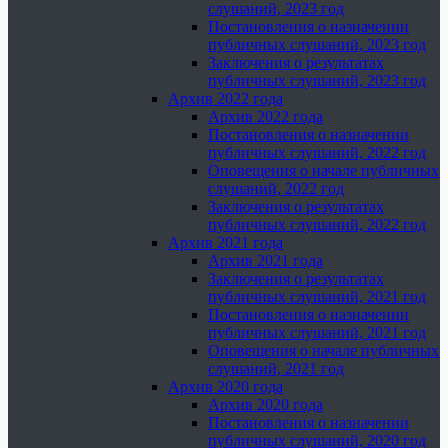
слушаний, 2023 год
Постановления о назначении
публичных слушаний, 2023 год
Заключения о результатах
публичных слушаний, 2023 год
Архив 2022 года
Архив 2022 года
Постановления о назначении
публичных слушаний, 2022 год
Оповещения о начале публичных
слушаний, 2022 год
Заключения о результатах
публичных слушаний, 2022 год
Архив 2021 года
Архив 2021 года
Заключения о результатах
публичных слушаний, 2021 год
Постановления о назначении
публичных слушаний, 2021 год
Оповещения о начале публичных
слушаний, 2021 год
Архив 2020 года
Архив 2020 года
Постановления о назначении
публичных слушаний, 2020 год