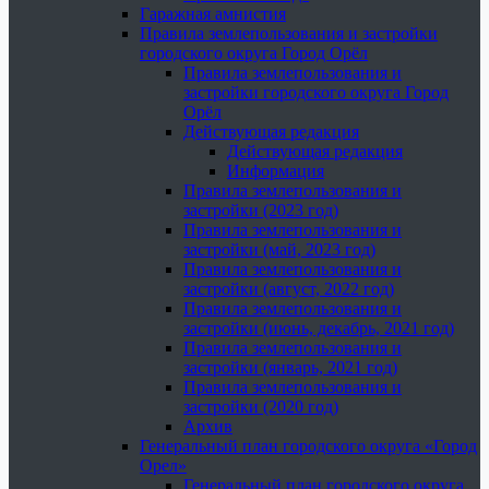
Гаражная амнистия
Правила землепользования и застройки
городского округа Город Орёл
Правила землепользования и
застройки городского округа Город
Орёл
Действующая редакция
Действующая редакция
Информация
Правила землепользования и
застройки (2023 год)
Правила землепользования и
застройки (май, 2023 год)
Правила землепользования и
застройки (август, 2022 год)
Правила землепользования и
застройки (июнь, декабрь, 2021 год)
Правила землепользования и
застройки (январь, 2021 год)
Правила землепользования и
застройки (2020 год)
Архив
Генеральный план городского округа «Город
Орел»
Генеральный план городского округа