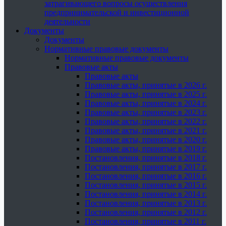
затрагивающего вопросы осуществления
предпринимательской и инвестиционной
деятельности
Документы
Документы
Нормативные правовые документы
Нормативные правовые документы
Правовые акты
Правовые акты
Правовые акты, принятые в 2026 г.
Правовые акты, принятые в 2025 г.
Правовые акты, принятые в 2024 г.
Правовые акты, принятые в 2023 г.
Правовые акты, принятые в 2022 г.
Правовые акты, принятые в 2021 г.
Правовые акты, принятые в 2020 г.
Правовые акты, принятые в 2019 г.
Постановления, принятые в 2018 г.
Постановления, принятые в 2017 г.
Постановления, принятые в 2016 г.
Постановления, принятые в 2015 г.
Постановления, принятые в 2014 г.
Постановления, принятые в 2013 г.
Постановления, принятые в 2012 г.
Постановления, принятые в 2011 г.