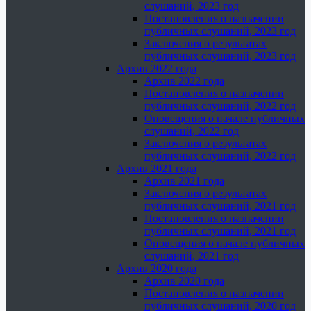
слушаний, 2023 год
Постановления о назначении
публичных слушаний, 2023 год
Заключения о результатах
публичных слушаний, 2023 год
Архив 2022 года
Архив 2022 года
Постановления о назначении
публичных слушаний, 2022 год
Оповещения о начале публичных
слушаний, 2022 год
Заключения о результатах
публичных слушаний, 2022 год
Архив 2021 года
Архив 2021 года
Заключения о результатах
публичных слушаний, 2021 год
Постановления о назначении
публичных слушаний, 2021 год
Оповещения о начале публичных
слушаний, 2021 год
Архив 2020 года
Архив 2020 года
Постановления о назначении
публичных слушаний, 2020 год