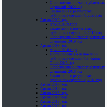
Оповещения о начале публичных
слушаний, 2020 год
Заключения о результатах
публичных слушаний, 2020 год
Архив 2019 года
Архив 2019 года
Заключения о результатах
публичных слушаний, 2019 год
Оповещения о начале публичных
слушаний, 2019 год
Архив 2018 года
Архив 2018 года
Постановления о назначении
публичных слушаний в городе
Орле, 2018 год
Оповещения о начале публичных
слушаний, 2018 год
Заключения о результатах
публичных слушаний, 2018 год
Архив 2017 года
Архив 2016 года
Архив 2015 года
Архив 2014 года
Архив 2013 года
Архив 2012 года