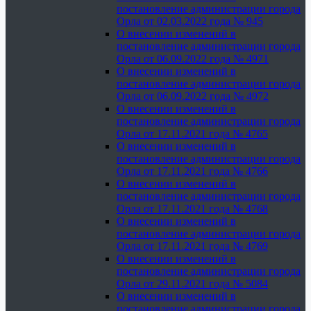
постановление администрации города
Орла от 02.03.2022 года № 945
О внесении изменений в
постановление администрации города
Орла от 06.09.2022 года № 4971
О внесении изменений в
постановление администрации города
Орла от 06.09.2022 года № 4972
О внесении изменений в
постановление администрации города
Орла от 17.11.2021 года № 4765
О внесении изменений в
постановление администрации города
Орла от 17.11.2021 года № 4766
О внесении изменений в
постановление администрации города
Орла от 17.11.2021 года № 4768
О внесении изменений в
постановление администрации города
Орла от 17.11.2021 года № 4769
О внесении изменений в
постановление администрации города
Орла от 29.11.2021 года № 5084
О внесении изменений в
постановление администрации города