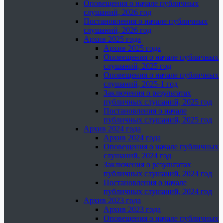
Оповещения о начале публичных
слушаний, 2026 год
Постановления о начале публичных
слушаний, 2026 год
Архив 2025 года
Архив 2025 года
Оповещения о начале публичных
слушаний, 2025 год
Оповещения о начале публичных
слушаний, 2025-1 год
Заключения о результатах
публичных слушаний, 2025 год
Постановления о начале
публичных слушаний, 2025 год
Архив 2024 года
Архив 2024 года
Оповещения о начале публичных
слушаний, 2024 год
Заключения о результатах
публичных слушаний, 2024 год
Постановления о начале
публичных слушаний, 2024 год
Архив 2023 года
Архив 2023 года
Оповещения о начале публичных