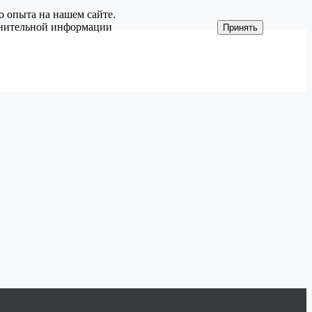
о опыта на нашем сайте.
олнительной информации
Принять