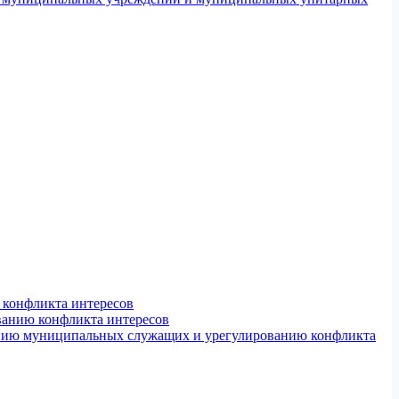
конфликта интересов
ванию конфликта интересов
ению муниципальных служащих и урегулированию конфликта