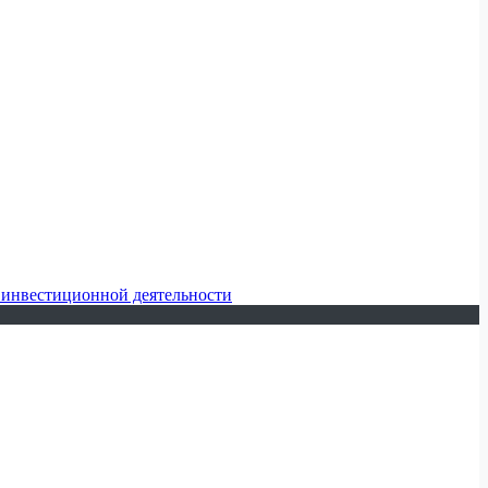
 инвестиционной деятельности