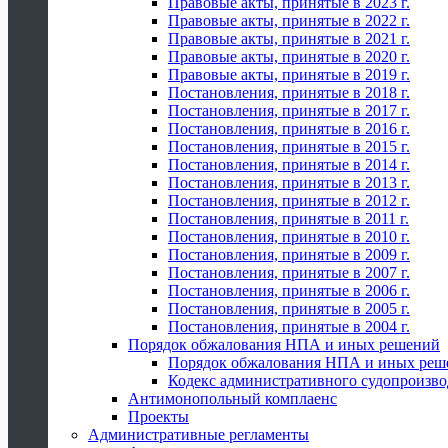
Правовые акты, принятые в 2023 г.
Правовые акты, принятые в 2022 г.
Правовые акты, принятые в 2021 г.
Правовые акты, принятые в 2020 г.
Правовые акты, принятые в 2019 г.
Постановления, принятые в 2018 г.
Постановления, принятые в 2017 г.
Постановления, принятые в 2016 г.
Постановления, принятые в 2015 г.
Постановления, принятые в 2014 г.
Постановления, принятые в 2013 г.
Постановления, принятые в 2012 г.
Постановления, принятые в 2011 г.
Постановления, принятые в 2010 г.
Постановления, принятые в 2009 г.
Постановления, принятые в 2007 г.
Постановления, принятые в 2006 г.
Постановления, принятые в 2005 г.
Постановления, принятые в 2004 г.
Порядок обжалования НПА и иных решений
Порядок обжалования НПА и иных реш
Кодекс административного судопроизво
Антимонопольный комплаенс
Проекты
Административные регламенты