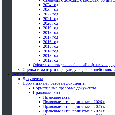
Сведения о доходах, о расходах, об иму
2024 год
2023 год
2022 год
2021 год
2020 год
2019 год
2018 год
2017 год
2016 год
2015 год
2014 год
2013 год
2012 год
Обратная связь для сообщений о фактах корр
Оценка и экспертиза регулирующего воздействия,
Документы
Документы
Нормативные правовые документы
Нормативные правовые документы
Правовые акты
Правовые акты
Правовые акты, принятые в 2026 г.
Правовые акты, принятые в 2025 г.
Правовые акты, принятые в 2024 г.